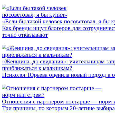
«Если бы такой человек посоветовал, я бы 
Как бренды ищут блогеров для сотрудничес
точно отказывают
«Женщина, до свидания»: учительницам зап
приближаться к мальчикам?
Психолог Юрьева оценила новый подход к 
Отношения с партнером постарше — норм 
Три причины, по которым 20-летние выбираю