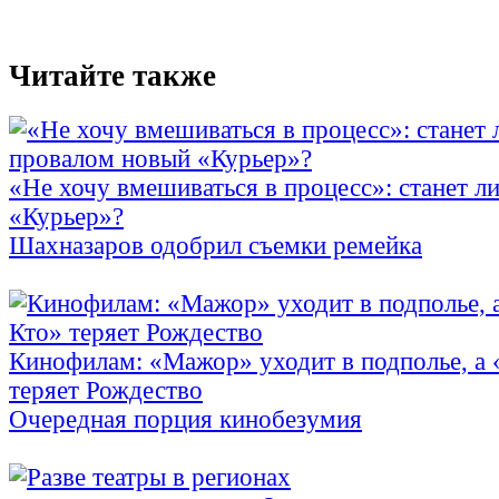
Читайте также
«Не хочу вмешиваться в процесс»: станет л
«Курьер»?
Шахназаров одобрил съемки ремейка
Кинофилам: «Мажор» уходит в подполье, а
теряет Рождество
Очередная порция кинобезумия