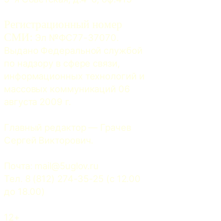
Регистрационный номер
СМИ:
 Эл №ФС77-37070. 
Выдано Федеральной службой 
по надзору в сфере связи, 
информационных технологий и 
массовых коммуникаций 06 
августа 2009 г.
Главный редактор — Грачев 
Сергей Викторович.
Почта: 
mail@5uglov.ru
Тел. 8 (812) 274-35-25 (c 12.00 
до 18.00)
12+