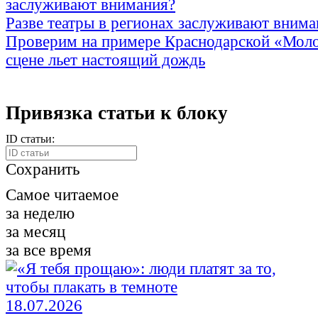
Разве театры в регионах заслуживают внима
Проверим на примере Краснодарской «Моло
сцене льет настоящий дождь
Привязка статьи к блоку
ID статьи:
Сохранить
Самое читаемое
за неделю
за месяц
за все время
18.07.2026