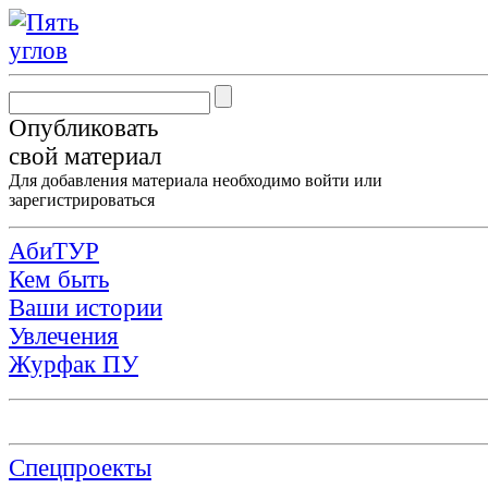
Опубликовать
свой материал
Для добавления материала необходимо
войти
или
зарегистрироваться
АбиТУР
Кем быть
Ваши истории
Увлечения
Журфак ПУ
Спецпроекты