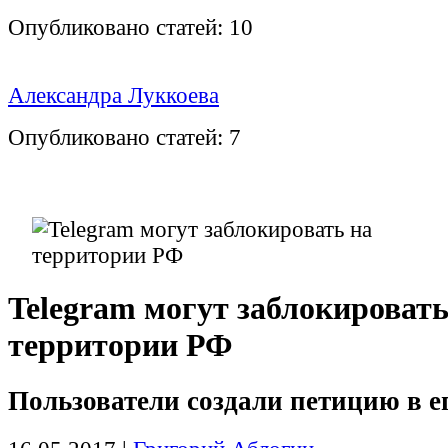
Опубликовано статей:
10
Александра Луккоева
Опубликовано статей:
7
Telegram могут заблокировать
территории РФ
Пользователи создали петицию в е