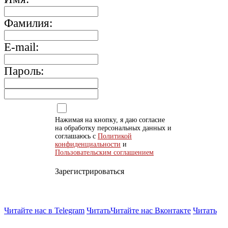
Фамилия:
E-mail:
Пароль:
Нажимая на кнопку, я даю согласие
на обработку персональных данных и
соглашаюсь с
Политикой
конфиденциальности
и
Пользовательским соглашением
Зарегистрироваться
Читайте нас в Telegram
Читать
Читайте нас Вконтакте
Читать