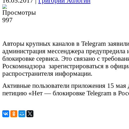
16.05.2017
|
Григорий Аблогин
997
Авторы крупных каналов в Telegram заявили
администрация мессенджера предупредила 
блокировке сервиса. Это связано с требован
Роскомнадзора зарегистрироваться в офици
распространителя информации.
Активные пользователи приложения 15 мая 
петицию «Нет — блокировке Telegram в Ро