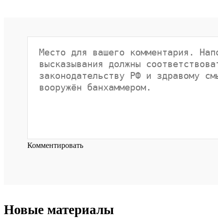
Комментировать
Новые материалы