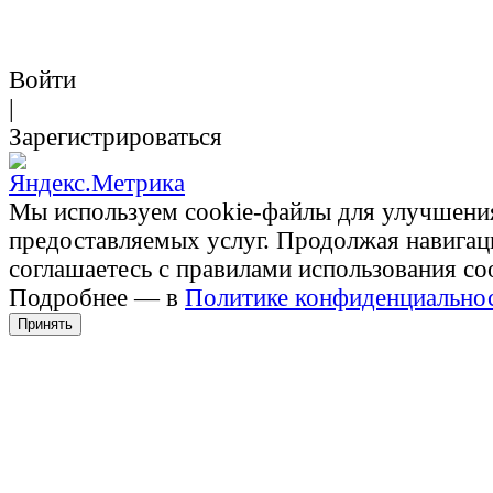
Войти
|
Зарегистрироваться
Мы используем cookie-файлы для улучшени
предоставляемых услуг. Продолжая навигац
соглашаетесь с правилами использования co
Подробнее — в
Политике конфиденциально
Принять