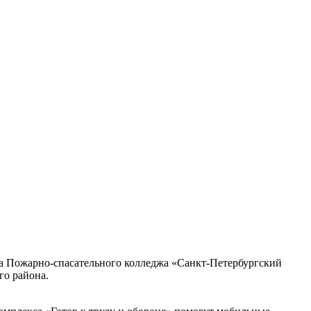
на Пожарно-спасательного колледжа «Санкт-Петербургский
го района.