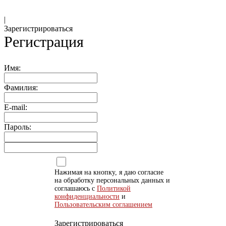
|
Зарегистрироваться
Регистрация
Имя:
Фамилия:
E-mail:
Пароль:
Нажимая на кнопку, я даю согласие
на обработку персональных данных и
соглашаюсь с
Политикой
конфиденциальности
и
Пользовательским соглашением
Зарегистрироваться