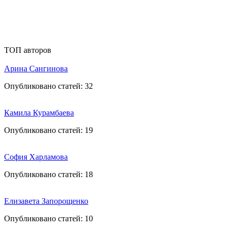
ТОП авторов
Арина Сангинова
Опубликовано статей:
32
Камила Курамбаева
Опубликовано статей:
19
София Харламова
Опубликовано статей:
18
Елизавета Запорощенко
Опубликовано статей:
10