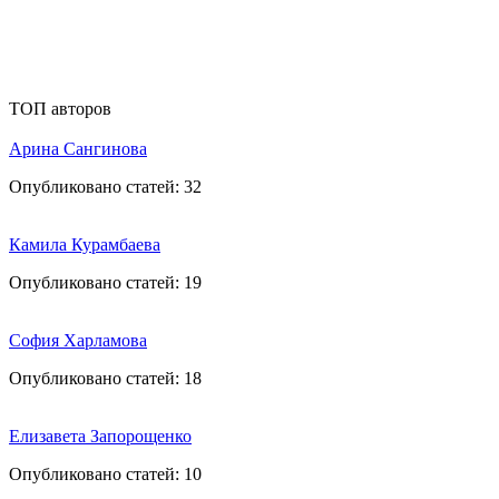
ТОП авторов
Арина Сангинова
Опубликовано статей:
32
Камила Курамбаева
Опубликовано статей:
19
София Харламова
Опубликовано статей:
18
Елизавета Запорощенко
Опубликовано статей:
10