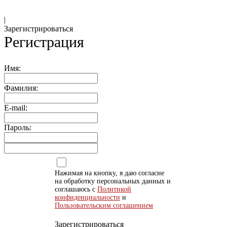
|
Зарегистрироваться
Регистрация
Имя:
Фамилия:
E-mail:
Пароль:
Нажимая на кнопку, я даю согласие
на обработку персональных данных и
соглашаюсь с
Политикой
конфиденциальности
и
Пользовательским соглашением
Зарегистрироваться