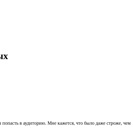
ых
бы попасть в аудиторию. Мне кажется, что было даже строже, чем