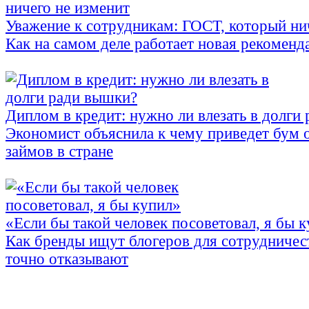
Уважение к сотрудникам: ГОСТ, который ни
Как на самом деле работает новая рекоменд
Диплом в кредит: нужно ли влезать в долги
Экономист объяснила к чему приведет бум 
займов в стране
«Если бы такой человек посоветовал, я бы 
Как бренды ищут блогеров для сотрудничес
точно отказывают