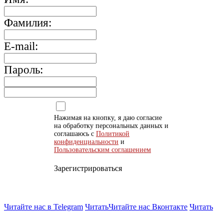
Фамилия:
E-mail:
Пароль:
Нажимая на кнопку, я даю согласие
на обработку персональных данных и
соглашаюсь с
Политикой
конфиденциальности
и
Пользовательским соглашением
Зарегистрироваться
Читайте нас в Telegram
Читать
Читайте нас Вконтакте
Читать