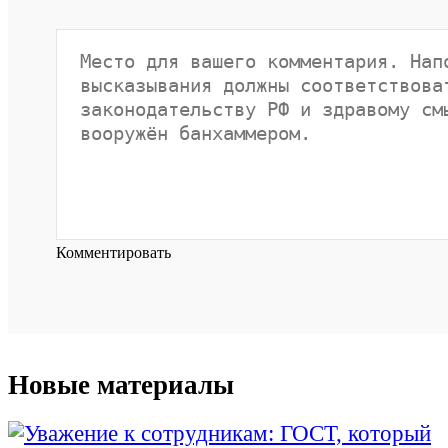
Комментировать
Новые материалы