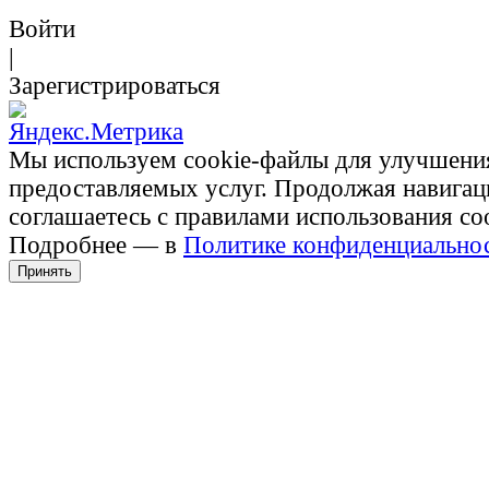
Войти
|
Зарегистрироваться
Мы используем cookie-файлы для улучшени
предоставляемых услуг. Продолжая навигац
соглашаетесь с правилами использования co
Подробнее — в
Политике конфиденциально
Принять