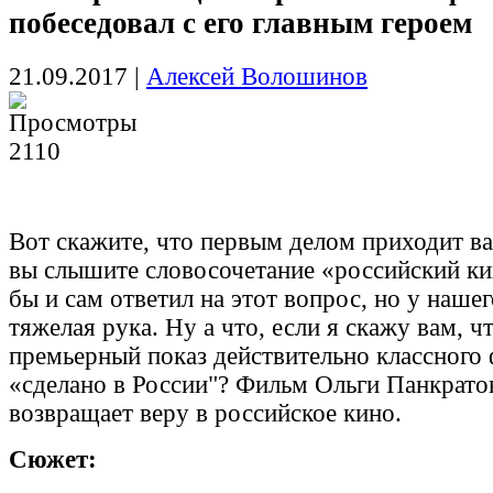
побеседовал с его главным героем
21.09.2017
|
Алексей Волошинов
2110
Вот скажите, что первым делом приходит вам
вы слышите словосочетание «российский ки
бы и сам ответил на этот вопрос, но у наше
тяжелая рука. Ну а что, если я скажу вам, ч
премьерный показ действительно классного
«сделано в России"? Фильм Ольги Панкрат
возвращает веру в российское кино.
Сюжет: