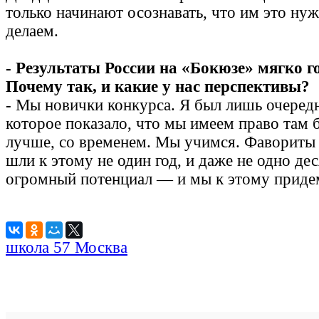
только начинают осознавать, что им это ну
делаем.
- Результаты России на «Бокюзе» мягко го
Почему так, и какие у нас перспективы?
- Мы новички конкурса. Я был лишь очеред
которое показало, что мы имеем право там 
лучше, со временем. Мы учимся. Фавориты 
шли к этому не один год, и даже не одно дес
огромный потенциал — и мы к этому приде
школа 57 Москва