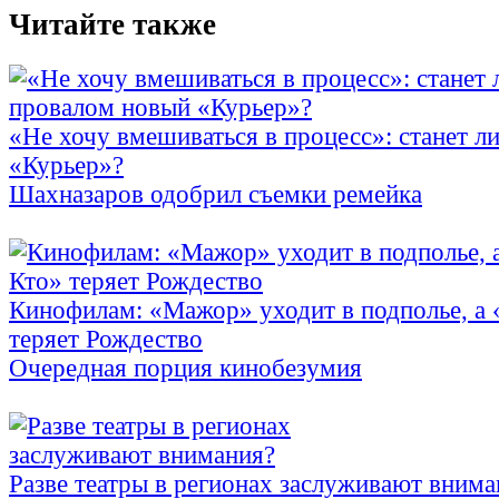
Читайте также
«Не хочу вмешиваться в процесс»: станет л
«Курьер»?
Шахназаров одобрил съемки ремейка
Кинофилам: «Мажор» уходит в подполье, а
теряет Рождество
Очередная порция кинобезумия
Разве театры в регионах заслуживают внима