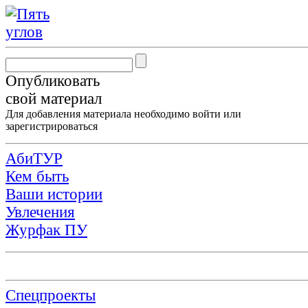
Опубликовать
свой материал
Для добавления материала необходимо
войти
или
зарегистрироваться
АбиТУР
Кем быть
Ваши истории
Увлечения
Журфак ПУ
Спецпроекты