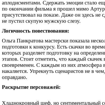
аплодисментами. Сдержать эмоции стало еще
по окончании фильма я прошел мимо Артура
присутствовал на показе. Даже он здесь не 
не пустил скупую мужскую слезу.
Логичность повествования:
Ольга Панкратова мастерски показала неско
подготовки к конкурсу. Есть скачки во врем
которых разделяет подготовку на определен
этапов. Стоит отметить, что каждый скачек 
своевременен. С каждым из них атмосфера в
накаляется. Упрекнуть сценаристов не в чем,
оправдано.
Раскрытие персонажей:
Хладнокровный шеф, но сентиментальный се