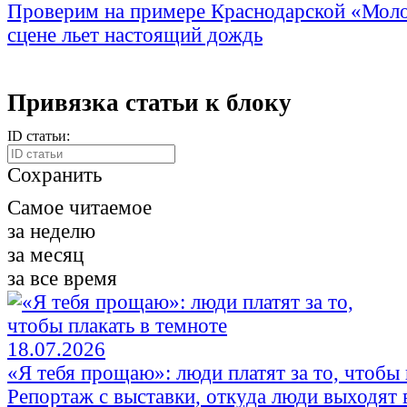
Проверим на примере Краснодарской «Моло
сцене льет настоящий дождь
Привязка статьи к блоку
ID статьи:
Сохранить
Самое читаемое
за неделю
за месяц
за все время
18.07.2026
«Я тебя прощаю»: люди платят за то, чтобы 
Репортаж с выставки, откуда люди выходят в