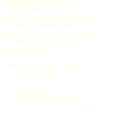
Регистрационный номер
СМИ:
 Эл №ФС77-37070. 
Выдано Федеральной службой 
по надзору в сфере связи, 
информационных технологий и 
массовых коммуникаций 06 
августа 2009 г.
Главный редактор — Грачев 
Сергей Викторович.
Почта: 
mail@5uglov.ru
Тел. 8 (812) 274-35-25 (c 12.00 
до 18.00)
12+