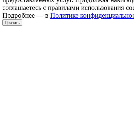
соглашаетесь с правилами использования co
Подробнее — в
Политике конфиденциально
Принять