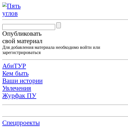
Опубликовать
свой материал
Для добавления материала необходимо
войти
или
зарегистрироваться
АбиТУР
Кем быть
Ваши истории
Увлечения
Журфак ПУ
Спецпроекты