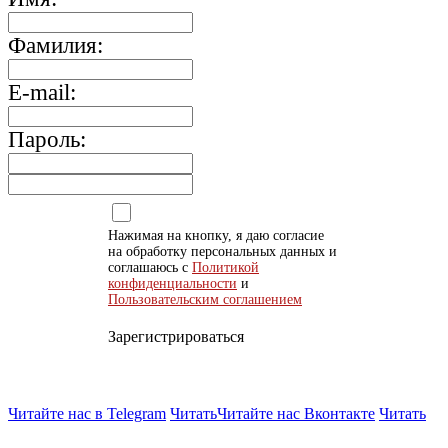
Фамилия:
E-mail:
Пароль:
Нажимая на кнопку, я даю согласие
на обработку персональных данных и
соглашаюсь с
Политикой
конфиденциальности
и
Пользовательским соглашением
Зарегистрироваться
Читайте нас в Telegram
Читать
Читайте нас Вконтакте
Читать