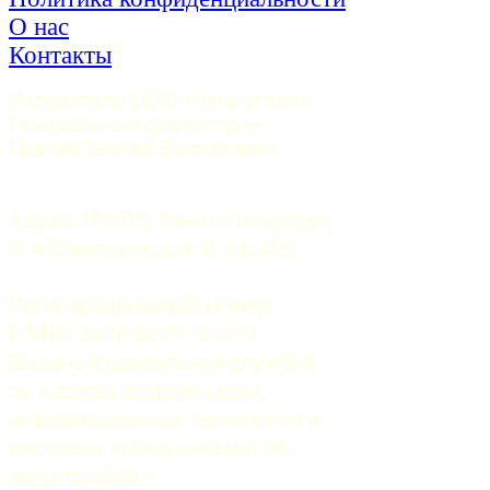
О нас
Контакты
Учредитель ООО «Пять углов». 
Генеральный директор — 
Грачев Сергей Викторович
Адрес: 191015, Санкт-Петербург, 
9-я Советская, д.4-6, оф.415
Регистрационный номер
СМИ:
 Эл №ФС77-37070. 
Выдано Федеральной службой 
по надзору в сфере связи, 
информационных технологий и 
массовых коммуникаций 06 
августа 2009 г.