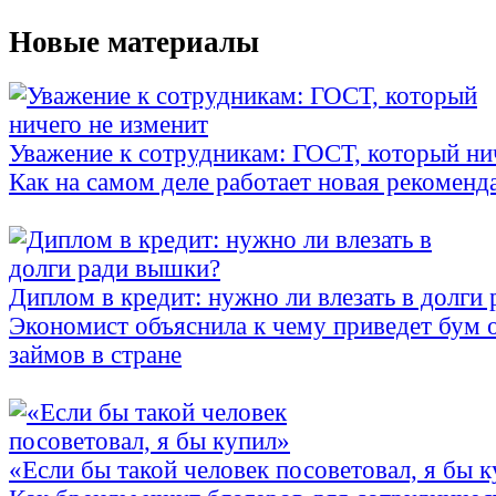
Новые материалы
Уважение к сотрудникам: ГОСТ, который ни
Как на самом деле работает новая рекоменд
Диплом в кредит: нужно ли влезать в долги
Экономист объяснила к чему приведет бум 
займов в стране
«Если бы такой человек посоветовал, я бы 