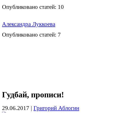
Опубликовано статей:
10
Александра Луккоева
Опубликовано статей:
7
Гудбай, прописи!
29.06.2017
|
Григорий Аблогин