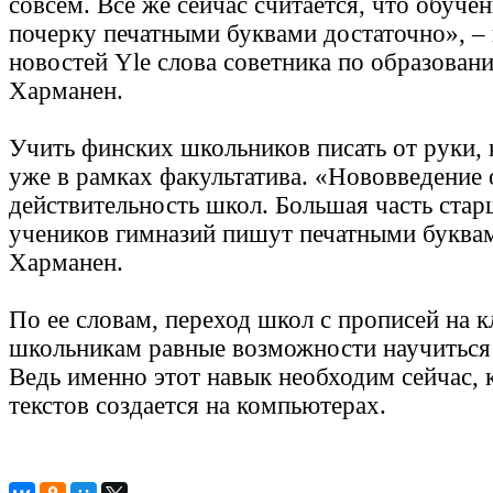
совсем. Все же сейчас считается, что обуч
почерку печатными буквами достаточно», –
новостей Yle слова советника по образова
Харманен.
Учить финских школьников писать от руки, 
уже в рамках факультатива. «Нововведение
действительность школ. Большая часть стар
учеников гимназий пишут печатными буквам
Харманен.
По ее словам, переход школ с прописей на к
школьникам равные возможности научиться 
Ведь именно этот навык необходим сейчас, 
текстов создается на компьютерах.