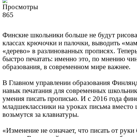
865
Финские школьники больше не будут рисов
классах крючочки и палочки, выводить «мам
«дерево» в разлинованных прописях. Теперь
быстро печатать: именно это, по мнению чи
образования, в современном мире важнее.
В Главном управлении образования Финлян
навык печатания для современных школьник
умения писать прописью. И с 2016 года фин
младшеклассники на уроках письма вместо
возьмутся за клавиатуры.
«Изменение не означает, что писать от руки