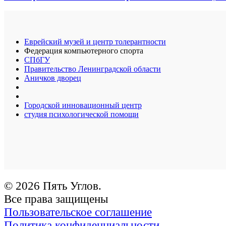
Еврейский музей и центр толерантности
Федерация компьютерного спорта
СПбГУ
Правительство Ленинградской области
Аничков дворец
Городской инновационный центр
студия психологической помощи
© 2026 Пять Углов.
Все права защищены
Пользовательское соглашение
Политика конфиденциальности