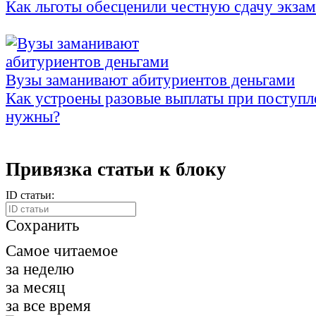
Как льготы обесценили честную сдачу экза
Вузы заманивают абитуриентов деньгами
Как устроены разовые выплаты при поступл
нужны?
Привязка статьи к блоку
ID статьи:
Сохранить
Самое читаемое
за неделю
за месяц
за все время