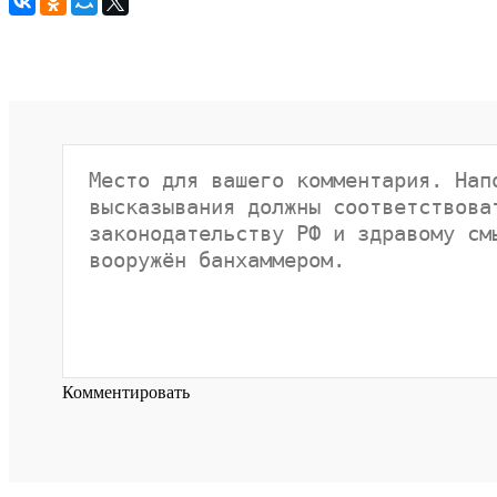
Комментировать