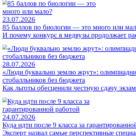
23.07.2026
85 баллов по биологии — это много или ма
И почему конкурс в медвузы продолжает ра
28.07.2026
«Люди буквально землю жрут»: олимпиадни
стобалльников без бюджета
Как льготы обесценили честную сдачу экза
24.07.2026
Куда идти после 9 класса за гарантированно
Эксперт назвал самые перспективные специ