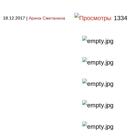
1334
18.12.2017
|
Арина Сметанина