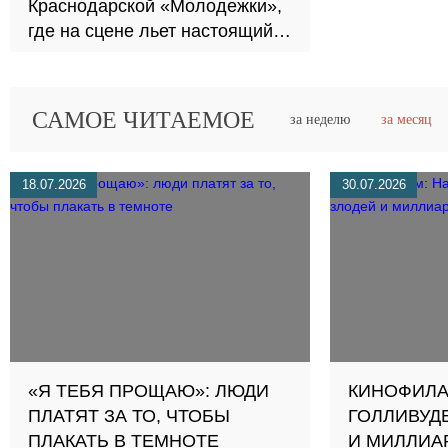
Краснодарской «Молодежки»,
где на сцене льет настоящий
дождь
САМОЕ ЧИТАЕМОЕ
за неделю
за месяц
18.07.2026
30.07.2026
«Я ТЕБЯ ПРОЩАЮ»: ЛЮДИ
КИНОФИЛА
ПЛАТЯТ ЗА ТО, ЧТОБЫ
ГОЛЛИВУДЕ
ПЛАКАТЬ В ТЕМНОТЕ
И МИЛЛИА