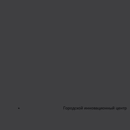
Городской инновационный центр