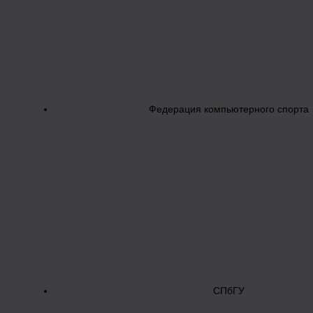
Федерация компьютерного спорта
СПбГУ