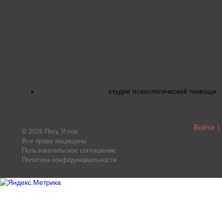
студия психологической помощи
Войти
|
© 2026 Пять Углов.
Все права защищены
Пользовательское соглашение
Политика конфиденциальности