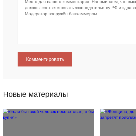
Комментировать
Новые материалы