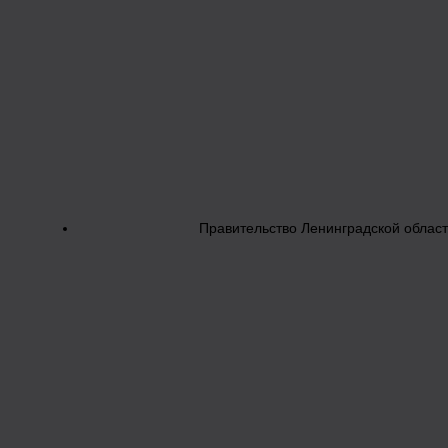
Правительство Ленинградской облас