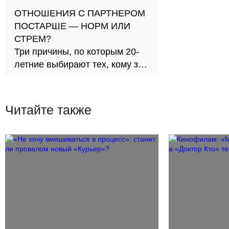
ОТНОШЕНИЯ С ПАРТНЕРОМ
ПОСТАРШЕ — НОРМ ИЛИ
СТРЕМ?
Три причины, по которым 20-
летние выбирают тех, кому за
30
Читайте также