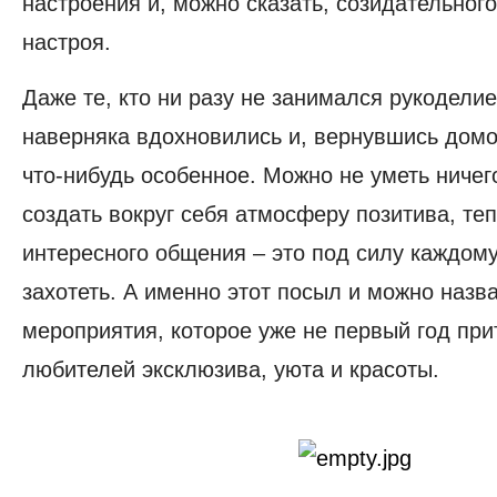
настроения и, можно сказать, созидательног
настроя.
Даже те, кто ни разу не занимался рукодели
наверняка вдохновились и, вернувшись домо
что-нибудь особенное. Можно не уметь ничего
создать вокруг себя атмосферу позитива, те
интересного общения – это под силу каждому
захотеть. А именно этот посыл и можно назв
мероприятия, которое уже не первый год при
любителей эксклюзива, уюта и красоты.