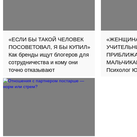
«ЕСЛИ БЫ ТАКОЙ ЧЕЛОВЕК
«ЖЕНЩИНА
ПОСОВЕТОВАЛ, Я БЫ КУПИЛ»
УЧИТЕЛЬН
Как бренды ищут блогеров для
ПРИБЛИЖА
сотрудничества и кому они
МАЛЬЧИКА
точно отказывают
Психолог Ю
новый подход к обуче
школах