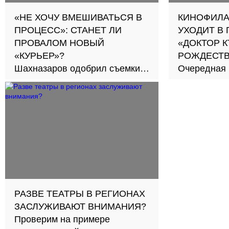
«НЕ ХОЧУ ВМЕШИВАТЬСЯ В
КИНОФИЛА
ПРОЦЕСС»: СТАНЕТ ЛИ
УХОДИТ В 
ПРОВАЛОМ НОВЫЙ
«ДОКТОР К
«КУРЬЕР»?
РОЖДЕСТ
Шахназаров одобрил съемки
Очередная 
ремейка
кинобезуми
РАЗВЕ ТЕАТРЫ В РЕГИОНАХ
ЗАСЛУЖИВАЮТ ВНИМАНИЯ?
Проверим на примере