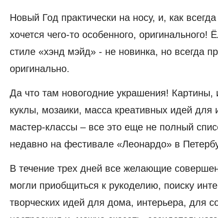
Новый Год практически на носу, и, как всегда
хочется чего-то особенного, оригинального! 
стиле «хэнд мэйд» - не новинка, но всегда п
оригинально.
Да что там новогодние украшения! Картины, 
куклы, мозаики, масса креативных идей для 
мастер-классы – все это еще не полный спис
недавно на фестивале «Леонардо» в Петербу
В течение трех дней все желающие соверше
могли приобщиться к рукоделию, поиску инт
творческих идей для дома, интерьера, для с