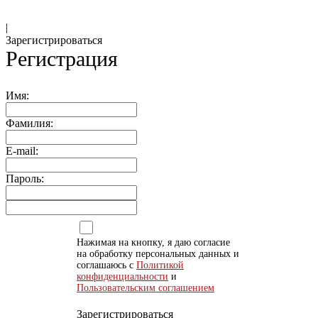
|
Зарегистрироваться
Регистрация
Имя:
Фамилия:
E-mail:
Пароль:
Нажимая на кнопку, я даю согласие
на обработку персональных данных и
соглашаюсь с
Политикой
конфиденциальности
и
Пользовательским соглашением
Зарегистрироваться