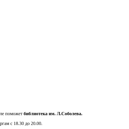
оле поможет
библиотека им. Л.Соболева.
гам с 18.30 до 20.00.