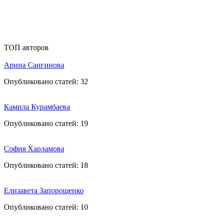
ТОП авторов
Арина Сангинова
Опубликовано статей:
32
Камила Курамбаева
Опубликовано статей:
19
София Харламова
Опубликовано статей:
18
Елизавета Запорощенко
Опубликовано статей:
10