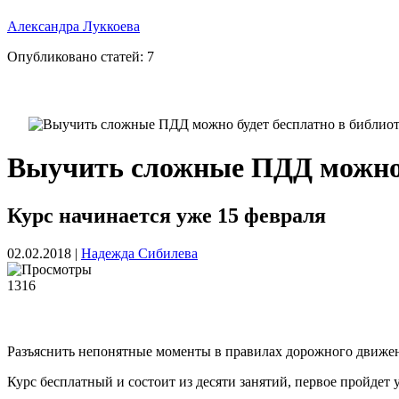
Александра Луккоева
Опубликовано статей:
7
Выучить сложные ПДД можно б
Курс начинается уже 15 февраля
02.02.2018
|
Надежда Сибилева
1316
Разъяснить непонятные моменты в правилах дорожного движен
Курс бесплатный и состоит из десяти занятий, первое пройдет 