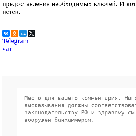
предоставления необходимых ключей. И вот 
истек.
Telegram
чат