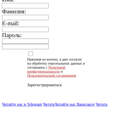
Фамилия:
E-mail:
Пароль:
Нажимая на кнопку, я даю согласие
на обработку персональных данных и
соглашаюсь с
Политикой
конфиденциальности
и
Пользовательским соглашением
Зарегистрироваться
Читайте нас в Telegram
Читать
Читайте нас Вконтакте
Читать