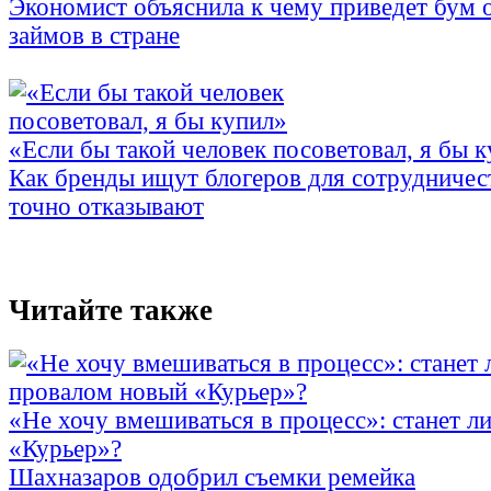
Экономист объяснила к чему приведет бум 
займов в стране
«Если бы такой человек посоветовал, я бы 
Как бренды ищут блогеров для сотрудничес
точно отказывают
Читайте также
«Не хочу вмешиваться в процесс»: станет л
«Курьер»?
Шахназаров одобрил съемки ремейка