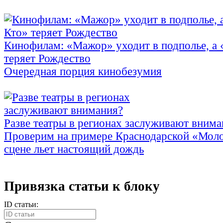
Кинофилам: «Мажор» уходит в подполье, а
теряет Рождество
Очередная порция кинобезумия
Разве театры в регионах заслуживают внима
Проверим на примере Краснодарской «Моло
сцене льет настоящий дождь
Привязка статьи к блоку
ID статьи: