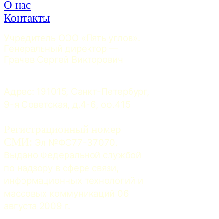
О нас
Контакты
Учредитель ООО «Пять углов». 
Генеральный директор — 
Грачев Сергей Викторович
Адрес: 191015, Санкт-Петербург, 
9-я Советская, д.4-6, оф.415
Регистрационный номер
СМИ:
 Эл №ФС77-37070. 
Выдано Федеральной службой 
по надзору в сфере связи, 
информационных технологий и 
массовых коммуникаций 06 
августа 2009 г.