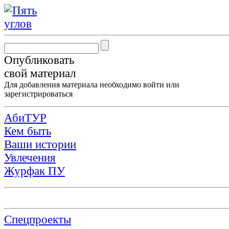
Опубликовать
свой материал
Для добавления материала необходимо
войти
или
зарегистрироваться
АбиТУР
Кем быть
Ваши истории
Увлечения
Журфак ПУ
Спецпроекты