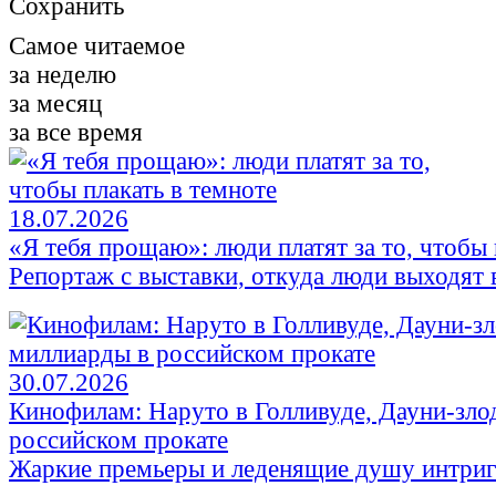
Сохранить
Самое читаемое
за неделю
за месяц
за все время
18.07.2026
«Я тебя прощаю»: люди платят за то, чтобы 
Репортаж с выставки, откуда люди выходят в
30.07.2026
Кинофилам: Наруто в Голливуде, Дауни-зло
российском прокате
Жаркие премьеры и леденящие душу интри