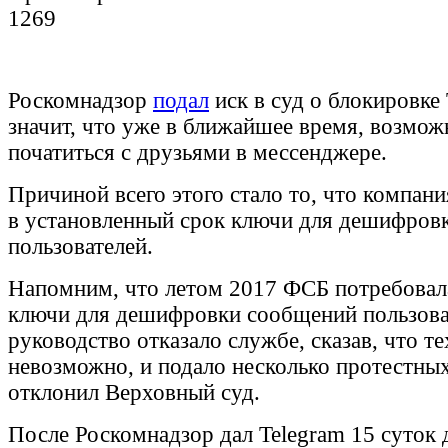
1269
Роскомнадзор
подал
иск в суд о блокировке 
значит, что уже в ближайшее время, возможн
початиться с друзьями в мессенджере.
Причиной всего этого стало то, что компани
в установленный срок ключи для дешифров
пользователей.
Напомним, что летом 2017 ФСБ потребовала
ключи для дешифровки сообщений пользова
руководство отказало службе, сказав, что т
невозможно, и подало несколько протестных
отклонил Верховный суд.
После Роскомнадзор дал Telegram 15 суток 