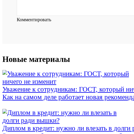
Комментировать
Новые материалы
Уважение к сотрудникам: ГОСТ, который ни
Как на самом деле работает новая рекоменд
Диплом в кредит: нужно ли влезать в долги