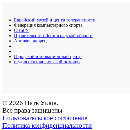
Еврейский музей и центр толерантности
Федерация компьютерного спорта
СПбГУ
Правительство Ленинградской области
Аничков дворец
Городской инновационный центр
студия психологической помощи
© 2026 Пять Углов.
Все права защищены
Пользовательское соглашение
Политика конфиденциальности