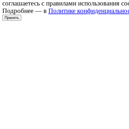
соглашаетесь с правилами использования co
Подробнее — в
Политике конфиденциально
Принять