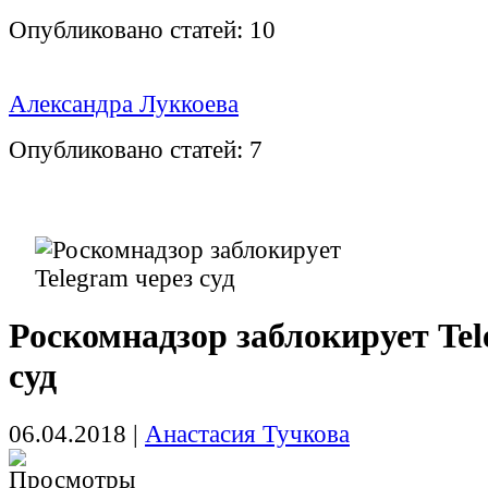
Опубликовано статей:
10
Александра Луккоева
Опубликовано статей:
7
Роскомнадзор заблокирует Tel
суд
06.04.2018
|
Анастасия Тучкова