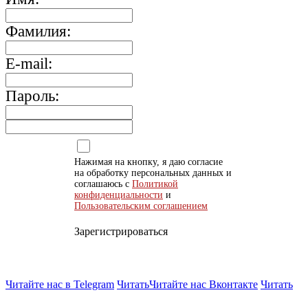
Фамилия:
E-mail:
Пароль:
Нажимая на кнопку, я даю согласие
на обработку персональных данных и
соглашаюсь с
Политикой
конфиденциальности
и
Пользовательским соглашением
Зарегистрироваться
Читайте нас в Telegram
Читать
Читайте нас Вконтакте
Читать