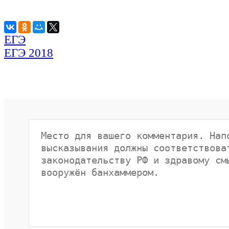
ЕГЭ
ЕГЭ 2018