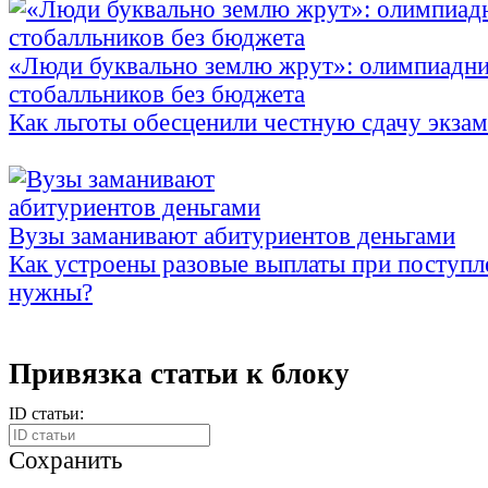
«Люди буквально землю жрут»: олимпиадни
стобалльников без бюджета
Как льготы обесценили честную сдачу экза
Вузы заманивают абитуриентов деньгами
Как устроены разовые выплаты при поступл
нужны?
Привязка статьи к блоку
ID статьи:
Сохранить