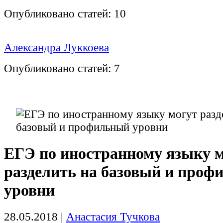
Опубликовано статей:
10
Александра Луккоева
Опубликовано статей:
7
ЕГЭ по иностранному языку 
разделить на базовый и проф
уровни
28.05.2018
|
Анастасия Тучкова