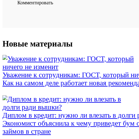
Комментировать
Новые материалы
Уважение к сотрудникам: ГОСТ, который ни
Как на самом деле работает новая рекоменд
Диплом в кредит: нужно ли влезать в долги
Экономист объяснила к чему приведет бум 
займов в стране