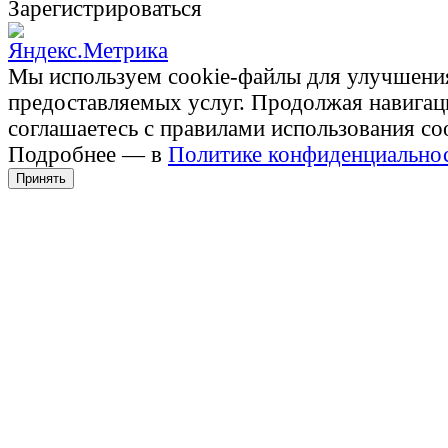
Зарегистрироваться
Мы используем cookie-файлы для улучшени
предоставляемых услуг. Продолжая навигац
соглашаетесь с правилами использования co
Подробнее — в
Политике конфиденциально
Принять