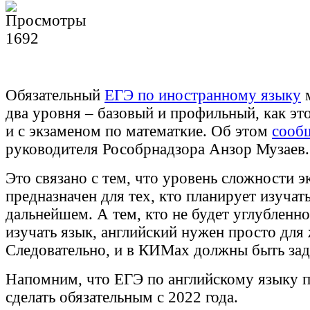
1692
Обязательный
ЕГЭ по иностранному языку
м
два уровня – базовый и профильный, как эт
и с экзаменом по математкие. Об этом
сооб
руководителя Рособрнадзора Анзор Музаев.
Это связано с тем, что уровень сложности э
предназначен для тех, кто планирует изучат
дальнейшем. А тем, кто не будет углубленн
изучать язык, английский нужен просто для
Следовательно, и в КИМах должны быть зад
Напомним, что ЕГЭ по английскому языку 
сделать обязательным с 2022 года.