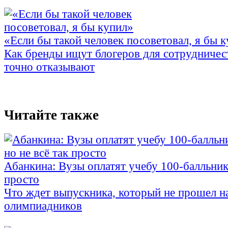
«Если бы такой человек посоветовал, я бы 
Как бренды ищут блогеров для сотрудничес
точно отказывают
Читайте также
Абанкина: Вузы оплатят учебу 100-балльника
просто
Что ждет выпускника, который не прошел н
олимпиадников