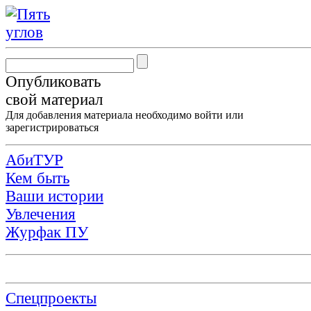
Опубликовать
свой материал
Для добавления материала необходимо
войти
или
зарегистрироваться
АбиТУР
Кем быть
Ваши истории
Увлечения
Журфак ПУ
Спецпроекты