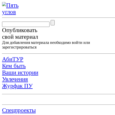
Опубликовать
свой материал
Для добавления материала необходимо
войти
или
зарегистрироваться
АбиТУР
Кем быть
Ваши истории
Увлечения
Журфак ПУ
Спецпроекты