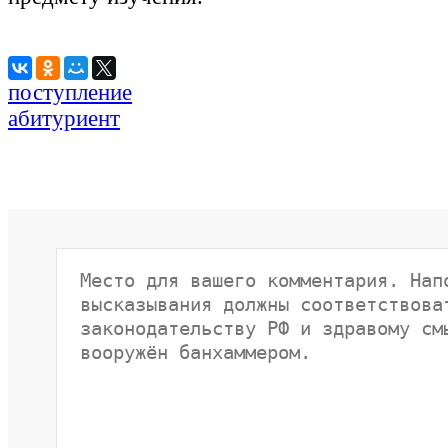
поступление
абитуриент