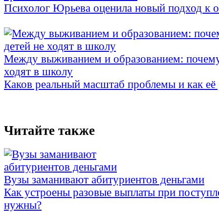
Психолог Юрьева оценила новый подход к 
Между выживанием и образованием: почему
ходят в школу
Каков реальный масштаб проблемы и как её
Читайте также
Вузы заманивают абитуриентов деньгами
Как устроены разовые выплаты при поступл
нужны?