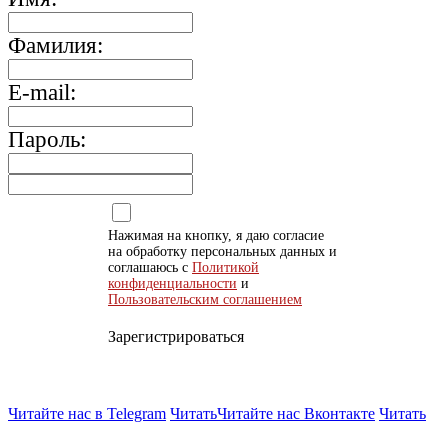
Фамилия:
E-mail:
Пароль:
Нажимая на кнопку, я даю согласие
на обработку персональных данных и
соглашаюсь с
Политикой
конфиденциальности
и
Пользовательским соглашением
Зарегистрироваться
Читайте нас в Telegram
Читать
Читайте нас Вконтакте
Читать