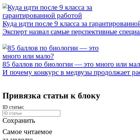
Куда идти после 9 класса за гарантированно
Эксперт назвал самые перспективные специ
85 баллов по биологии — это много или ма
И почему конкурс в медвузы продолжает ра
Привязка статьи к блоку
ID статьи:
Сохранить
Самое читаемое
за неделю