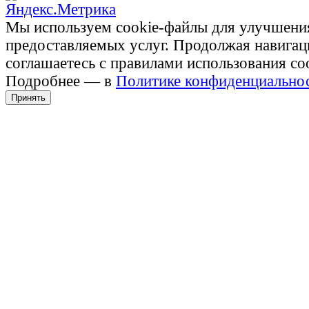
Мы используем cookie-файлы для улучшени
предоставляемых услуг. Продолжая навигац
соглашаетесь с правилами использования co
Подробнее — в
Политике конфиденциально
Принять