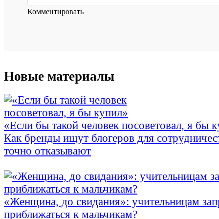
Комментировать
Новые материалы
«Если бы такой человек посоветовал, я бы 
Как бренды ищут блогеров для сотрудничес
точно отказывают
«Женщина, до свидания»: учительницам зап
приближаться к мальчикам?