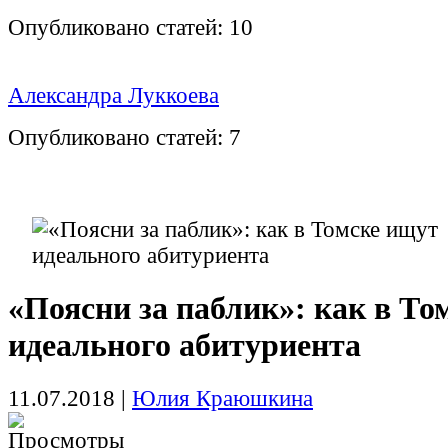
Опубликовано статей:
10
Александра Луккоева
Опубликовано статей:
7
«Поясни за паблик»: как в То
идеального абитуриента
11.07.2018
|
Юлия Краюшкина