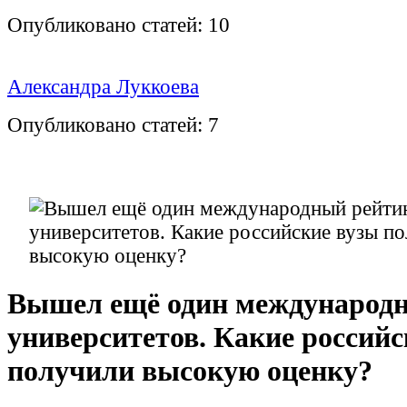
Опубликовано статей:
10
Александра Луккоева
Опубликовано статей:
7
Вышел ещё один международ
университетов. Какие российс
получили высокую оценку?