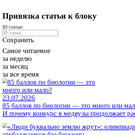
Привязка статьи к блоку
ID статьи:
Сохранить
Самое читаемое
за неделю
за месяц
за все время
23.07.2026
85 баллов по биологии — это много или ма
И почему конкурс в медвузы продолжает ра