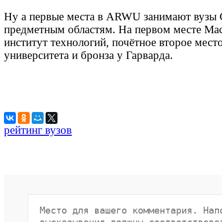
Ну а первые места в ARWU занимают вузы
предметным областям. На первом месте Ма
институт технологий, почётное второе мест
университета и бронза у Гарварда.
рейтинг вузов