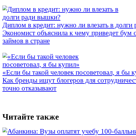
Диплом в кредит: нужно ли влезать в долги
Экономист объяснила к чему приведет бум 
займов в стране
«Если бы такой человек посоветовал, я бы 
Как бренды ищут блогеров для сотрудничес
точно отказывают
Читайте также