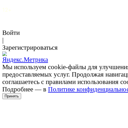
12+
Войти
|
Зарегистрироваться
Мы используем cookie-файлы для улучшени
предоставляемых услуг. Продолжая навигац
соглашаетесь с правилами использования co
Подробнее — в
Политике конфиденциально
Принять