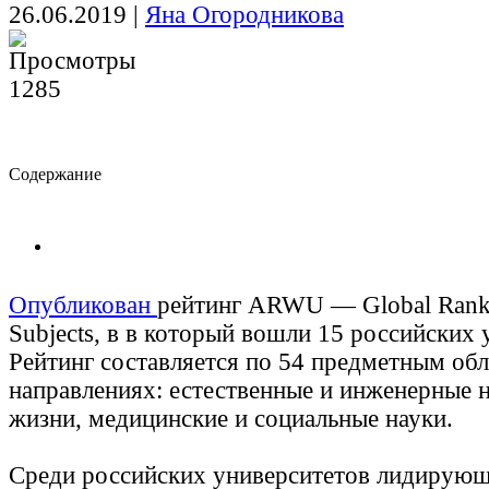
26.06.2019
|
Яна Огородникова
1285
Cодержание
Опубликован
рейтинг ARWU — Global Ranki
Subjects, в в который вошли 15 российских 
Рейтинг составляется по 54 предметным обл
направлениях: естественные и инженерные н
жизни, медицинские и социальные науки.
Среди российских университетов лидирующ