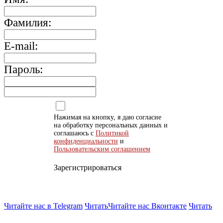
Фамилия:
E-mail:
Пароль:
Нажимая на кнопку, я даю согласие
на обработку персональных данных и
соглашаюсь с
Политикой
конфиденциальности
и
Пользовательским соглашением
Зарегистрироваться
Читайте нас в Telegram
Читать
Читайте нас Вконтакте
Читать