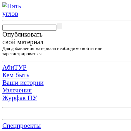
Опубликовать
свой материал
Для добавления материала необходимо
войти
или
зарегистрироваться
АбиТУР
Кем быть
Ваши истории
Увлечения
Журфак ПУ
Спецпроекты