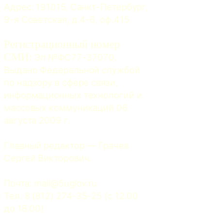
Адрес: 191015, Санкт-Петербург, 
9-я Советская, д.4-6, оф.415
Регистрационный номер
СМИ:
 Эл №ФС77-37070. 
Выдано Федеральной службой 
по надзору в сфере связи, 
информационных технологий и 
массовых коммуникаций 06 
августа 2009 г.
Главный редактор — Грачев 
Сергей Викторович.
Почта: 
mail@5uglov.ru
Тел. 8 (812) 274-35-25 (c 12.00 
до 18.00)