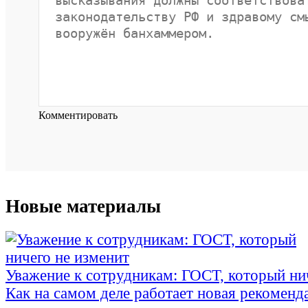
Комментировать
Новые материалы
Уважение к сотрудникам: ГОСТ, который ни
Как на самом деле работает новая рекоменд