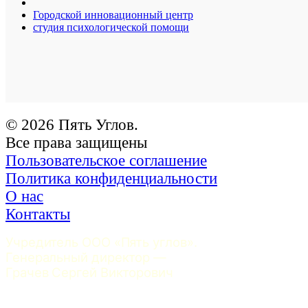
Городской инновационный центр
студия психологической помощи
© 2026 Пять Углов.
Все права защищены
Пользовательское соглашение
Политика конфиденциальности
О нас
Контакты
Учредитель ООО «Пять углов». 
Генеральный директор — 
Грачев Сергей Викторович