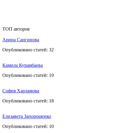
ТОП авторов
Арина Сангинова
Опубликовано статей:
32
Камила Курамбаева
Опубликовано статей:
19
София Харламова
Опубликовано статей:
18
Елизавета Запорощенко
Опубликовано статей:
10