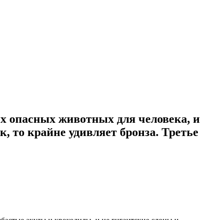
х опасных животных для человека, и
, то крайне удивляет бронза. Третье