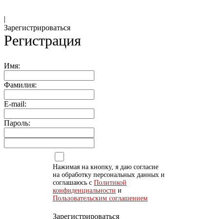
|
Зарегистрироваться
Регистрация
Имя:
Фамилия:
E-mail:
Пароль:
Нажимая на кнопку, я даю согласие
на обработку персональных данных и
соглашаюсь с
Политикой
конфиденциальности
и
Пользовательским соглашением
Зарегистрироваться