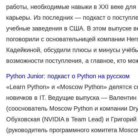
работы, необходимые навыки в XXI веке для
карьеры. Из последних — подкаст о поступл
учебные заведения в США. В этом выпуске 
поговорили с основательницей компании Her
Кадейкиной, обсудили плюсы и минусы учёбы
возможности поступления, а главное, кто мо
Python Junior: подкаст о Python на русском
«Learn Python» и «Moscow Python» делятся 
новичков в IT. Ведущие выпуска — Валентин
(сооснователь Moscow Python и компании Dry
Обуховская (NVIDIA в Team Lead) и Григорий
(руководитель программного комитета Mosco