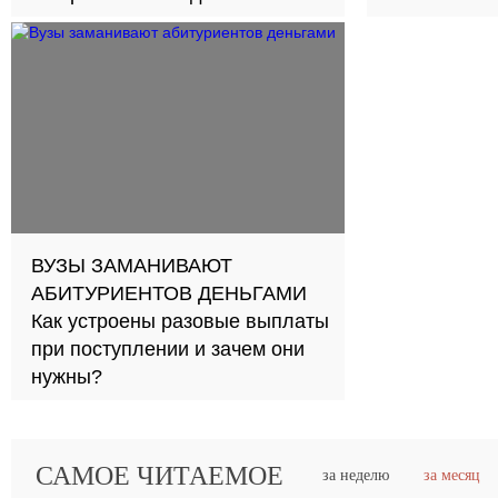
олимпиадников
честную сд
ВУЗЫ ЗАМАНИВАЮТ
АБИТУРИЕНТОВ ДЕНЬГАМИ
Как устроены разовые выплаты
при поступлении и зачем они
нужны?
САМОЕ ЧИТАЕМОЕ
за неделю
за месяц