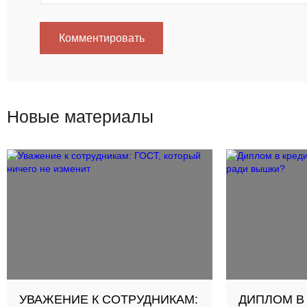
Комментировать
Новые материалы
УВАЖЕНИЕ К СОТРУДНИКАМ:
ДИПЛОМ В