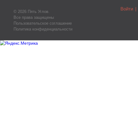
Войти
|
© 2026 Пять Углов.
Все права защищены
Пользовательское соглашение
Политика конфиденциальности