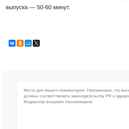
выпуска — 50-60 минут.