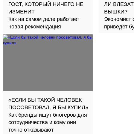
ГОСТ, КОТОРЫЙ НИЧЕГО НЕ
ЛИ ВЛЕЗАТ
ИЗМЕНИТ
ВЫШКИ?
Как на самом деле работает
Экономист 
новая рекомендация
приведет б
займов в с
«ЕСЛИ БЫ ТАКОЙ ЧЕЛОВЕК
ПОСОВЕТОВАЛ, Я БЫ КУПИЛ»
Как бренды ищут блогеров для
сотрудничества и кому они
точно отказывают