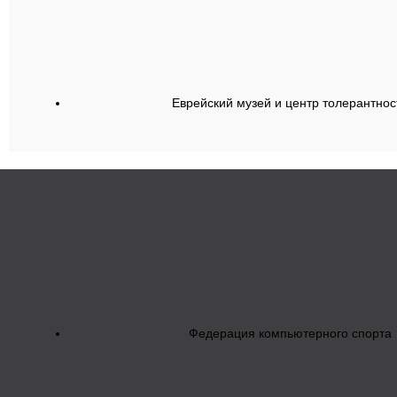
Еврейский музей и центр толерантнос
Федерация компьютерного спорта