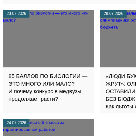
23.07.2026
28.07.2026
85 БАЛЛОВ ПО БИОЛОГИИ —
«ЛЮДИ БУ
ЭТО МНОГО ИЛИ МАЛО?
ЖРУТ»: О
И почему конкурс в медвузы
ОСТАВИЛИ
продолжает расти?
БЕЗ БЮДЖ
Как льготы
честную сд
24.07.2026