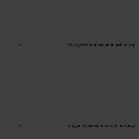
Городской инновационный центр
студия психологической помощи