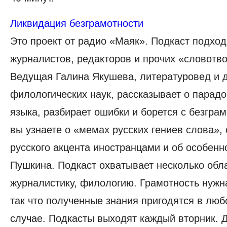
Ликвидация безграмотности
Это проект от радио «Маяк». Подкаст подход
журналистов, редакторов и прочих «словотв
Ведущая Галина Якушева, литературовед и 
филологических наук, рассказывает о парадо
языка, разбирает ошибки и борется с безгра
вы узнаете о «мемах русских гениев слова»,
русского акцента иностранцами и об особенн
Пушкина. Подкаст охватывает несколько обла
журналистику, филологию. Грамотность нужна
так что полученные знания пригодятся в лю
случае. Подкасты выходят каждый вторник. 