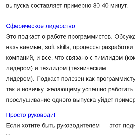
выпуска составляет примерно 30-40 минут.
Сферическое лидерство
Это подкаст о работе программистов. Обсужд
называемые, soft skills, процессы разработки
компаний, и все, что связано с тимлидом (к
лидером) и техлидом (техническим
лидером). Подкаст полезен как программист
так и новичку, желающему успешно работать
прослушивание одного выпуска уйдет пример
Просто руководи!
Если хотите быть руководителем — этот подк