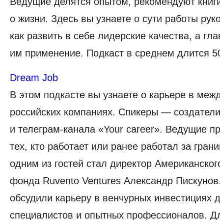
Ведущие делятся опытом, рекомендуют книги
о жизни. Здесь вы узнаете о сути работы рук
как развить в себе лидерские качества, а гл
им применение. Подкаст в среднем длится 50
Dream Job
В этом подкасте вы узнаете о карьере в меж
российских компаниях. Спикеры — создатели 
и телеграм-канала «Your career». Ведущие п
тех, кто работает или ранее работал за грани
одним из гостей стал директор Американског
фонда Ruvento Ventures Александр Пискунов
обсудили карьеру в венчурных инвестициях
специалистов и опытных профессионалов. Д