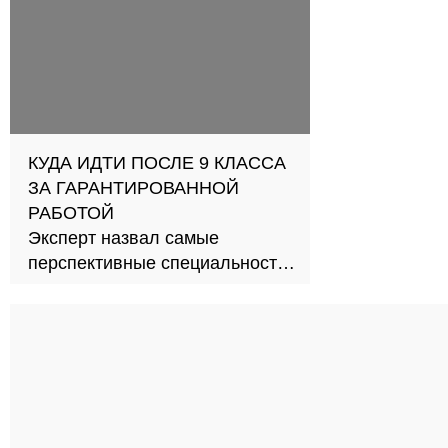
КУДА ИДТИ ПОСЛЕ 9 КЛАССА
ЗА ГАРАНТИРОВАННОЙ
РАБОТОЙ
Эксперт назвал самые
перспективные специальности
СПО