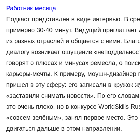
Работник месяца
Подкаст представлен в виде интервью. В ср
примерно 30-40 минут. Ведущий приглашает
из разных отраслей и общается с ними. Бла
диалогу возникает ощущение «неподдельност
говорят о плюсах и минусах ремесла, о поис
карьеры-мечты. К примеру, моушн-дизайнер 
пришел в эту сферу: его записали в кружок 
«заставили снимать новости». По его словам
это очень плохо, но в конкурсе WorldSkills Rus
«совсем зелёным», занял первое место. Это
двигаться дальше в этом направлении.