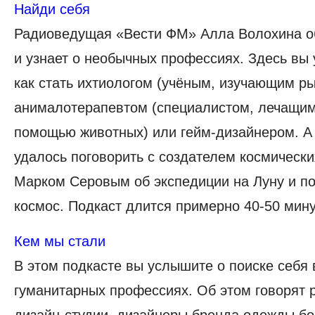
Найди себя
Радиоведущая «Вести ФМ» Алла Волохина об
и узнает о необычных профессиях. Здесь вы
как стать ихтиологом (учёным, изучающим ры
анималотерапевтом (специалистом, лечащим
помощью животных) или гейм-дизайнером. А
удалось поговорить с создателем космически
Марком Серовым об экспедиции на Луну и по
космос. Подкаст длится примерно 40-50 мину
Кем мы стали
В этом подкасте вы услышите о поиске себя 
гуманитарных профессиях. Об этом говорят 