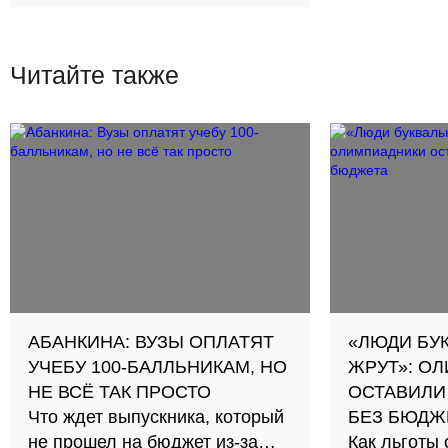
Читайте также
АБАНКИНА: ВУЗЫ ОПЛАТЯТ
«ЛЮДИ БУ
УЧЕБУ 100-БАЛЛЬНИКАМ, НО
ЖРУТ»: О
НЕ ВСЁ ТАК ПРОСТО
ОСТАВИЛИ
Что ждет выпускника, который
БЕЗ БЮДЖ
не прошел на бюджет из-за
Как льготы