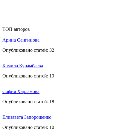
ТОП авторов
Арина Сангинова
Опубликовано статей:
32
Камила Курамбаева
Опубликовано статей:
19
София Харламова
Опубликовано статей:
18
Елизавета Запорощенко
Опубликовано статей:
10