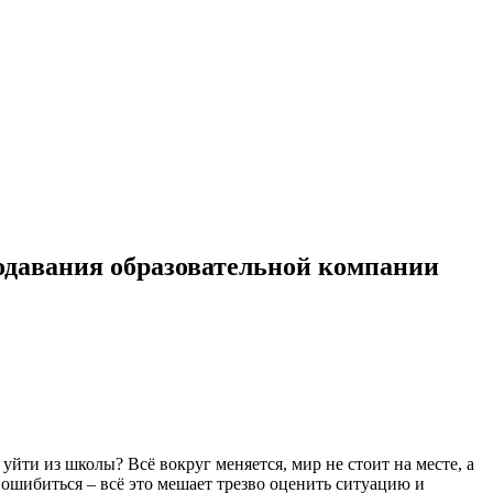
одавания образовательной компании
 уйти из школы? Всё вокруг меняется, мир не стоит на месте, а
х ошибиться – всё это мешает трезво оценить ситуацию и