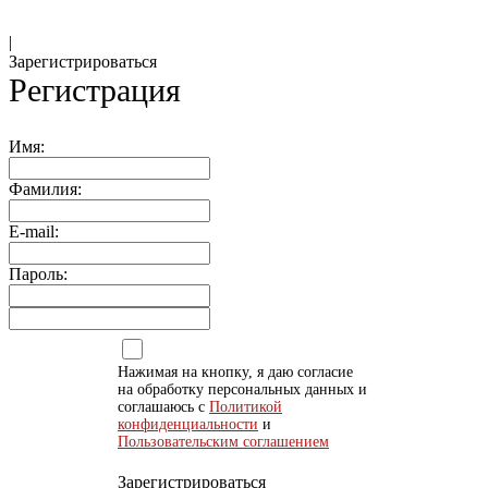
|
Зарегистрироваться
Регистрация
Имя:
Фамилия:
E-mail:
Пароль:
Нажимая на кнопку, я даю согласие
на обработку персональных данных и
соглашаюсь с
Политикой
конфиденциальности
и
Пользовательским соглашением
Зарегистрироваться