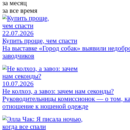
за месяц
за все время
22.07.2026
Купить проще, чем спасти
На выставке «Город собак» выявили недобр
заводчиков
10.07.2026
Не колхоз, а завоз: зачем нам секонды?
Руководительницы комиссионок — о том, к
отношение к ношеной одежде