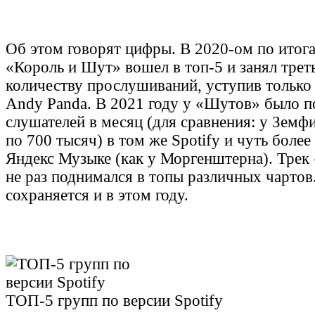
Об этом говорят цифры. В 2020-ом по итогам
«Король и Шут» вошел в топ-5 и занял трет
количеству прослушиваний, уступив только
Andy Panda. В 2021 году у «Шутов» было п
слушателей в месяц (для сравнения: у Зем
по 700 тысяч) в том же Spotify и чуть более
Яндекс Музыке (как у Моргенштерна). Трек
не раз поднимался в топы различных чартов
сохраняется и в этом году.
ТОП-5 групп по версии Spotify