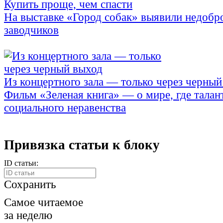
Купить проще, чем спасти
На выставке «Город собак» выявили недобр
заводчиков
Из концертного зала — только через черный
Фильм «Зеленая книга» — о мире, где талан
социального неравенства
Привязка статьи к блоку
ID статьи:
Сохранить
Самое читаемое
за неделю