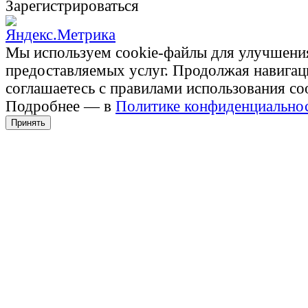
Зарегистрироваться
Мы используем cookie-файлы для улучшени
предоставляемых услуг. Продолжая навигац
соглашаетесь с правилами использования co
Подробнее — в
Политике конфиденциально
Принять