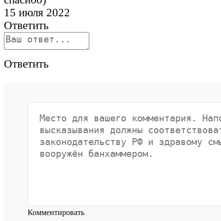
15 июля 2022
Ответить
Ответить
Комментировать