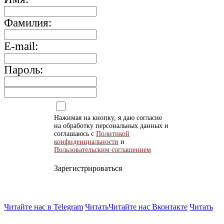
Фамилия:
E-mail:
Пароль:
Нажимая на кнопку, я даю согласие
на обработку персональных данных и
соглашаюсь с
Политикой
конфиденциальности
и
Пользовательским соглашением
Зарегистрироваться
Читайте нас в Telegram
Читать
Читайте нас Вконтакте
Читать