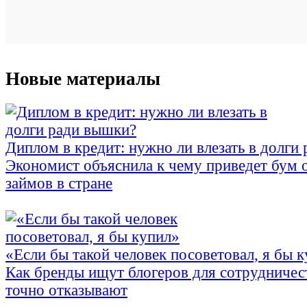
Новые материалы
Диплом в кредит: нужно ли влезать в долги
Экономист объяснила к чему приведет бум 
займов в стране
«Если бы такой человек посоветовал, я бы 
Как бренды ищут блогеров для сотрудничес
точно отказывают