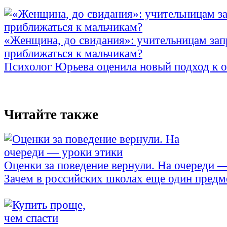
«Женщина, до свидания»: учительницам зап
приближаться к мальчикам?
Психолог Юрьева оценила новый подход к 
Читайте также
Оценки за поведение вернули. На очереди 
Зачем в российских школах еще один предм