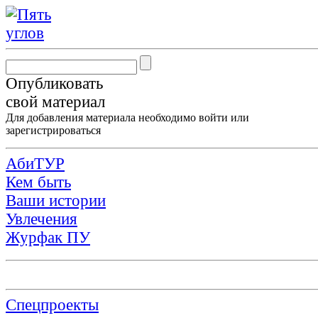
Опубликовать
свой материал
Для добавления материала необходимо
войти
или
зарегистрироваться
АбиТУР
Кем быть
Ваши истории
Увлечения
Журфак ПУ
Спецпроекты