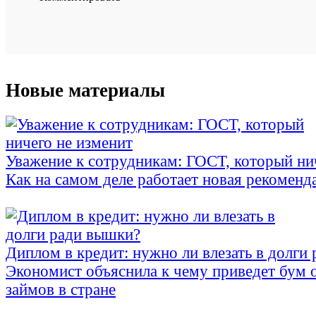
Новые материалы
Уважение к сотрудникам: ГОСТ, который ни
Как на самом деле работает новая рекоменд
Диплом в кредит: нужно ли влезать в долги
Экономист объяснила к чему приведет бум 
займов в стране