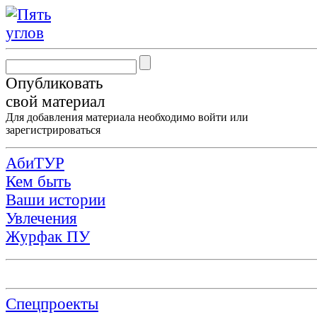
Опубликовать
свой материал
Для добавления материала необходимо
войти
или
зарегистрироваться
АбиТУР
Кем быть
Ваши истории
Увлечения
Журфак ПУ
Спецпроекты