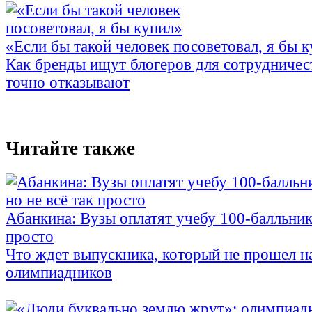
«Если бы такой человек посоветовал, я бы 
Как бренды ищут блогеров для сотрудничес
точно отказывают
Читайте также
Абанкина: Вузы оплатят учебу 100-балльника
просто
Что ждет выпускника, который не прошел н
олимпиадников