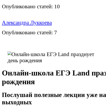
Опубликовано статей:
10
Александра Луккоева
Опубликовано статей:
7
Онлайн-школа ЕГЭ Land праз
рождения
Послушай полезные лекции уже на
выходных