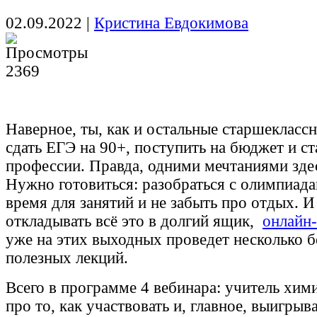
02.09.2022
|
Кристина Евдокимова
2369
Наверное, ты, как и остальные старшекласс
сдать ЕГЭ на 90+, поступить на бюджет и с
профессии. Правда, одними мечтаниями зде
Нужно готовиться: разобраться с олимпиада
время для занятий и не забыть про отдых. И
откладывать всё это в долгий ящик,
онлайн
уже на этих выходных проведет несколько 
полезных лекций.
Всего в программе 4 вебинара: учитель хим
про то, как участвовать и, главное, выигры