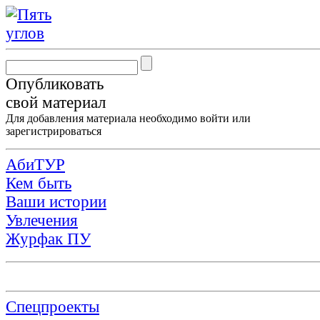
Опубликовать
свой материал
Для добавления материала необходимо
войти
или
зарегистрироваться
АбиТУР
Кем быть
Ваши истории
Увлечения
Журфак ПУ
Спецпроекты