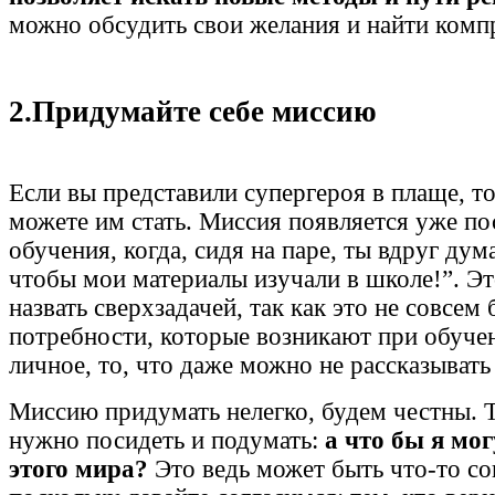
можно обсудить свои желания и найти комп
2.Придумайте себе миссию
Если вы представили супергероя в плаще, т
можете им стать. Миссия появляется уже по
обучения, когда, сидя на паре, ты вдруг дум
чтобы мои материалы изучали в школе!”. Э
назвать сверхзадачей, так как это не совсем
потребности, которые возникают при обучен
личное, то, что даже можно не рассказыват
Миссию придумать нелегко, будем честны. 
нужно посидеть и подумать:
а что бы я мог
этого мира?
Это ведь может быть что-то со