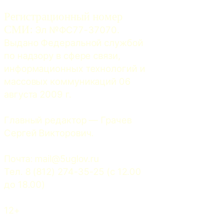
Регистрационный номер
СМИ:
 Эл №ФС77-37070. 
Выдано Федеральной службой 
по надзору в сфере связи, 
информационных технологий и 
массовых коммуникаций 06 
августа 2009 г.
Главный редактор — Грачев 
Сергей Викторович.
Почта: 
mail@5uglov.ru
Тел. 8 (812) 274-35-25 (c 12.00 
до 18.00)
12+