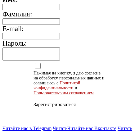
Фамилия:
E-mail:
Пароль:
Нажимая на кнопку, я даю согласие
на обработку персональных данных и
соглашаюсь с
Политикой
конфиденциальности
и
Пользовательским соглашением
Зарегистрироваться
Читайте нас в Telegram
Читать
Читайте нас Вконтакте
Читать