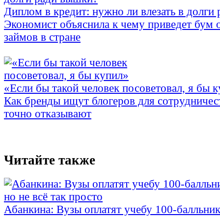
Диплом в кредит: нужно ли влезать в долги
Экономист объяснила к чему приведет бум 
займов в стране
«Если бы такой человек посоветовал, я бы 
Как бренды ищут блогеров для сотрудничес
точно отказывают
Читайте также
Абанкина: Вузы оплатят учебу 100-балльника