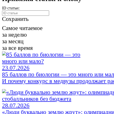
ID статьи:
Сохранить
Самое читаемое
за неделю
за месяц
за все время
23.07.2026
85 баллов по биологии — это много или ма
И почему конкурс в медвузы продолжает ра
28.07.2026
«Люди буквально землю жрут»: олимпиадни