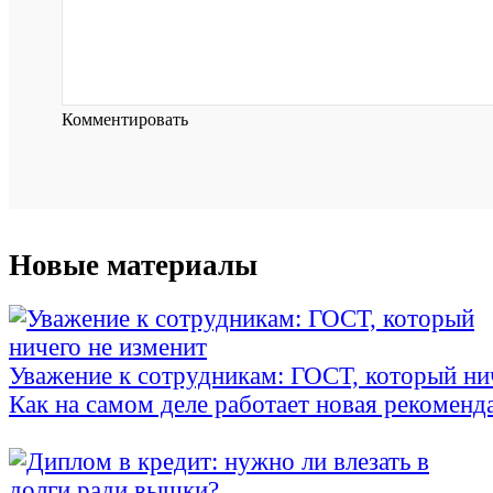
Комментировать
Новые материалы
Уважение к сотрудникам: ГОСТ, который ни
Как на самом деле работает новая рекоменд