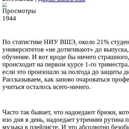
1944
По статистике НИУ ВШЭ, около 21% студен
университетов «не дотягивают» до выпуска,
обучение. И вот вроде бы ничего страшного,
происходит на первом курсе 1-го триместра.
если это произошло за полгода до защиты д
Рассказываем, как заново очароваться профе
учиться осталось всего-ничего.
Часто так бывает, что надоедают брюки, ко
изо дня в день, надоедает утренняя рутина 
музыка в плейлисте. И это абсолютно безоб