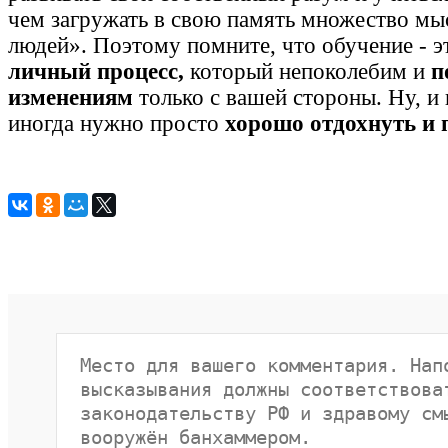
чем загружать в свою память множество мы
людей». Поэтому помните, что обучение - э
личный процесс,
который непоколебим и
п
изменениям
только с вашей стороны. Ну, и 
иногда нужно просто
хорошо отдохнуть и 