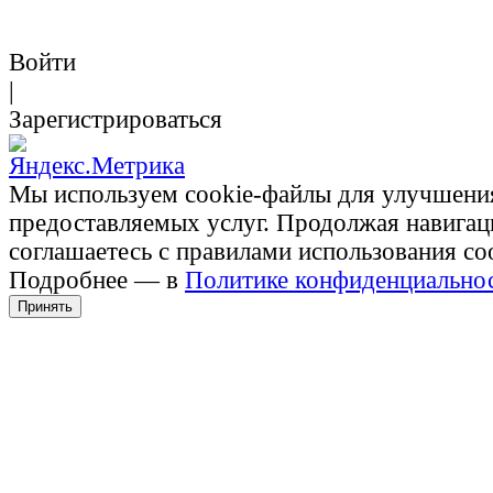
Войти
|
Зарегистрироваться
Мы используем cookie-файлы для улучшени
предоставляемых услуг. Продолжая навигац
соглашаетесь с правилами использования co
Подробнее — в
Политике конфиденциально
Принять