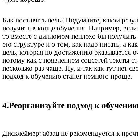
Как поставить цель? Подумайте, какой резул
получить в конце обучения. Например, если
то вместе с дипломом неплохо бы получить з
его структуре и о том, как надо писать, а ка
цель, которая по достижению оказывается о
потому как с появлением соцсетей тексты ст
несколько раз чаще. Ну, и так как тут нет св
подход к обучению станет немного проще.
4.Реорганизуйте подход к обучени
Дисклеймер: абзац не рекомендуется к про