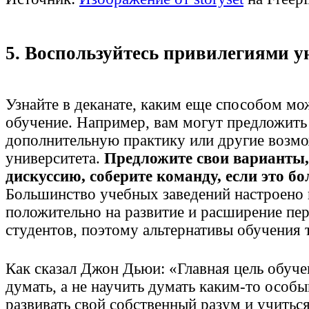
5. Воспользуйтесь привилегиями у
Узнайте в деканате, каким еще способом мо
обучение. Например, вам могут предложить
дополнительную практику или другие возм
университета.
Предложите свои варианты,
дискуссию, соберите команду, если это б
Большинство учебных заведений настроено 
положительно на развитие и расширение пер
студентов, поэтому альтернативы обучения 
Как сказал Джон Дьюи: «Главная цель обуче
думать, а не научить думать каким-то особ
развивать свой собственный разум и учитьс