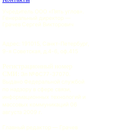
Учредитель ООО «Пять углов». 
Генеральный директор — 
Грачев Сергей Викторович
Адрес: 191015, Санкт-Петербург, 
9-я Советская, д.4-6, оф.415
Регистрационный номер
СМИ:
 Эл №ФС77-37070. 
Выдано Федеральной службой 
по надзору в сфере связи, 
информационных технологий и 
массовых коммуникаций 06 
августа 2009 г.
Главный редактор — Грачев 