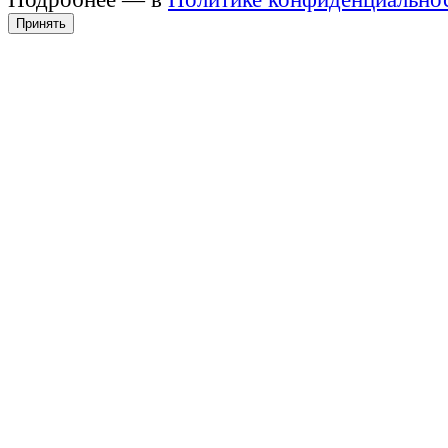
Принять