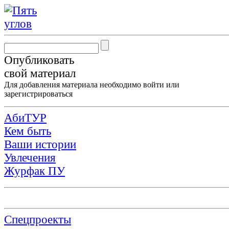
Опубликовать
свой материал
Для добавления материала необходимо
войти
или
зарегистрироваться
АбиТУР
Кем быть
Ваши истории
Увлечения
Журфак ПУ
Спецпроекты