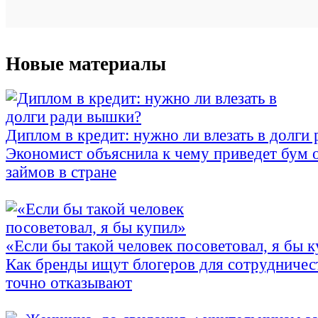
Новые материалы
Диплом в кредит: нужно ли влезать в долги
Экономист объяснила к чему приведет бум 
займов в стране
«Если бы такой человек посоветовал, я бы 
Как бренды ищут блогеров для сотрудничес
точно отказывают