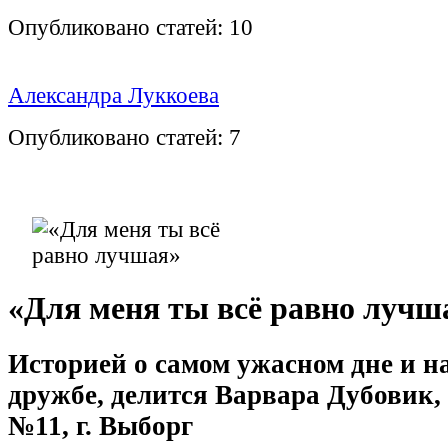
Опубликовано статей:
10
Александра Луккоева
Опубликовано статей:
7
«Для меня ты всё равно лучш
Историей о самом ужасном дне и н
дружбе, делится Варвара Дубовик,
№11, г. Выборг