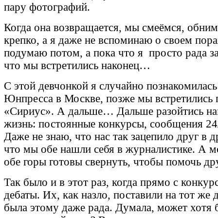
пару фотографий.
Когда она возвращается, мы смеёмся, обним
крепко, а я даже не вспоминаю о своем пор
подумаю потом, а пока что я просто рада за
что мы встретились наконец…
С этой девчонкой я случайно познакомилась
Юнпресса в Москве, позже мы встретились 
«Сириус». А дальше… Дальше разойтись нам
жизнь: постоянные конкурсы, сообщения 24
Даже не знаю, что нас так зацепило друг в д
что мы обе нашли себя в журналистике. А м
обе горы готовы свернуть, чтобы помочь дру
Так было и в этот раз, когда прямо с конкур
дебаты. Их, как назло, поставили на тот же д
была этому даже рада. Думала, может хотя 