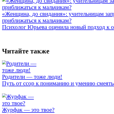
«Женщина, до свидания»: учительницам зап
приближаться к мальчикам?
Психолог Юрьева оценила новый подход к 
Читайте также
Родители — тоже люди!
Путь от ссор к пониманию и умению смеять
Журфак — это твое?