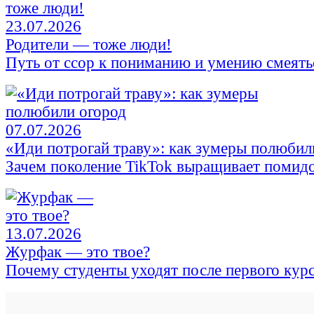
23.07.2026
Родители — тоже люди!
Путь от ссор к пониманию и умению смеять
07.07.2026
«Иди потрогай траву»: как зумеры полюбил
Зачем поколение TikTok выращивает помид
13.07.2026
Журфак — это твое?
Почему студенты уходят после первого кур