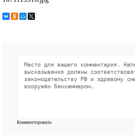
Комментировать