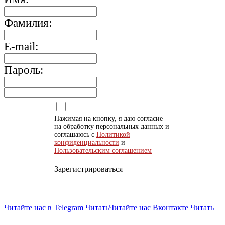
Фамилия:
E-mail:
Пароль:
Нажимая на кнопку, я даю согласие
на обработку персональных данных и
соглашаюсь с
Политикой
конфиденциальности
и
Пользовательским соглашением
Зарегистрироваться
Читайте нас в Telegram
Читать
Читайте нас Вконтакте
Читать