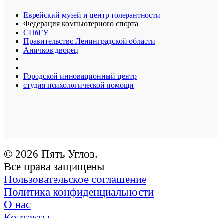
Еврейский музей и центр толерантности
Федерация компьютерного спорта
СПбГУ
Правительство Ленинградской области
Аничков дворец
Городской инновационный центр
студия психологической помощи
© 2026 Пять Углов.
Все права защищены
Пользовательское соглашение
Политика конфиденциальности
О нас
Контакты