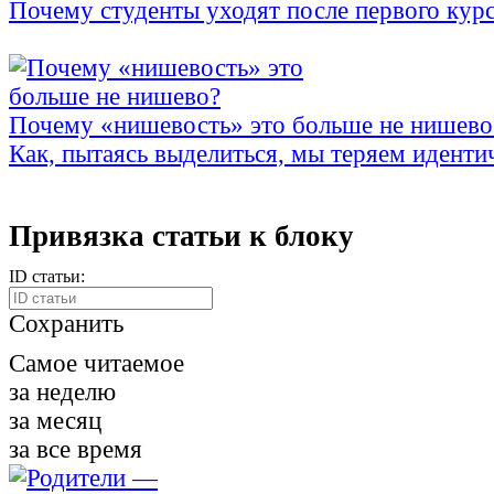
Почему студенты уходят после первого кур
Почему «нишевость» это больше не нишево
Как, пытаясь выделиться, мы теряем иденти
Привязка статьи к блоку
ID статьи:
Сохранить
Самое читаемое
за неделю
за месяц
за все время