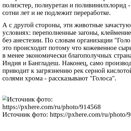
полиэстер, полиуретан и поливинилхлорид -
сотни лет и не подлежит переработке.
А с другой стороны, эти животные зачастую
условиях: переполненные загоны, клеймение
без анестезии. По словам организации "Голо
это происходит потому что кожевенное сырь
в менее экономически благополучных страна
Индия и Бангладеш. Наконец, само произво
приводит к загрязнению рек серной кислото
солями хрома - рассказывают "Голоса".
Источник фото: https://pxhere.com/ru/photo/