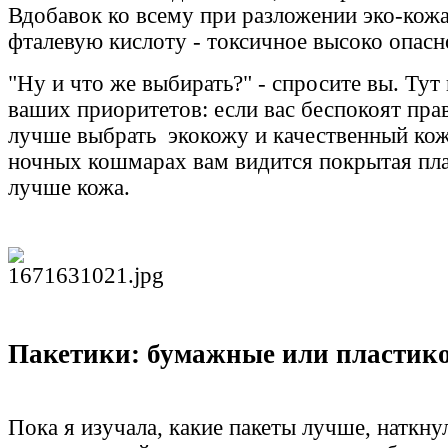
Вдобавок ко всему при разложении эко-кож
фталевую кислоту - токсичное высоко опасн
"Ну и что же выбирать?" - спросите вы. Тут 
ваших приоритетов: если вас беспокоят пра
лучше выбрать экокожу и качественный кож
ночных кошмарах вам видится покрытая пла
лучше кожа.
Пакетики: бумажные или пластик
Пока я изучала, какие пакеты лучше, наткнул