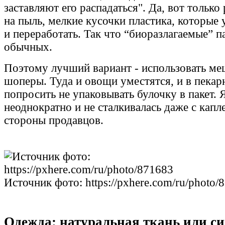
заставляют его распадаться". Да, вот только
на пыль, мелкие кусочки пластика, которые 
и переработать. Так что “биоразлагаемые” п
обычных.
Поэтому лучший вариант - использовать ме
шоперы. Туда и овощи уместятся, и в пека
попросить не упаковывать булочку в пакет. 
неоднократно и не сталкивалась даже с капл
стороны продавцов.
Источник фото: https://pxhere.com/ru/photo/
Одежда: натуральная ткань или с