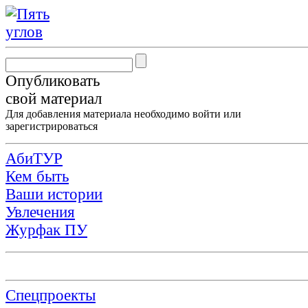
Опубликовать
свой материал
Для добавления материала необходимо
войти
или
зарегистрироваться
АбиТУР
Кем быть
Ваши истории
Увлечения
Журфак ПУ
Спецпроекты