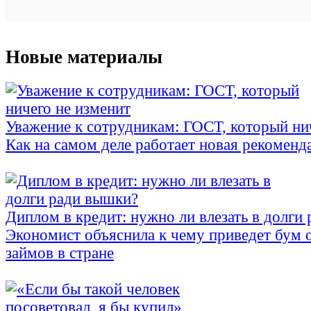
Новые материалы
Уважение к сотрудникам: ГОСТ, который ни
Как на самом деле работает новая рекоменд
Диплом в кредит: нужно ли влезать в долги
Экономист объяснила к чему приведет бум 
займов в стране