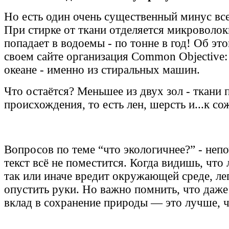
Но есть один очень существенный минус все
При стирке от ткани отделяется микроволок
попадает в водоемы - по тонне в год! Об эт
своем сайте организация Common Objective:
океане - именно из стиральных машин.
Что остаётся? Меньшее из двух зол - ткани
происхождения, то есть лен, шерсть и...к с
Вопросов по теме “что экологичнее?” - непо
текст всё не поместится. Когда видишь, что
так или иначе вредит окружающей среде, лег
опустить руки. Но важно помнить, что даж
вклад в сохранение природы — это лучше, ч