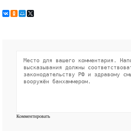
Комментировать