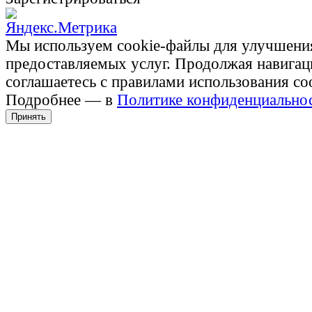
Мы используем cookie-файлы для улучшени
предоставляемых услуг. Продолжая навигац
соглашаетесь с правилами использования co
Подробнее — в
Политике конфиденциально
Принять