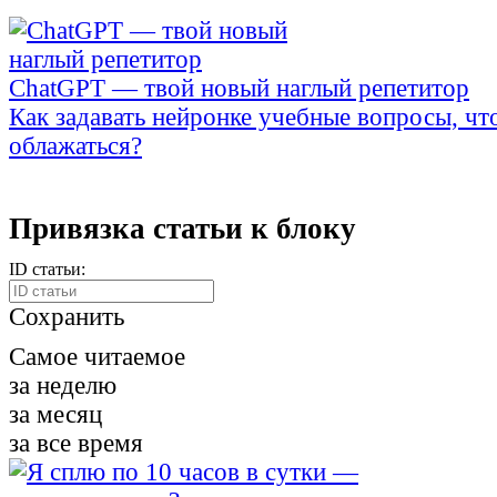
ChatGPT — твой новый наглый репетитор
Как задавать нейронке учебные вопросы, чт
облажаться?
Привязка статьи к блоку
ID статьи:
Сохранить
Самое читаемое
за неделю
за месяц
за все время