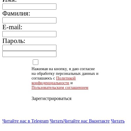
Фамилия:
E-mail:
Пароль:
Нажимая на кнопку, я даю согласие
на обработку персональных данных и
соглашаюсь с
Политикой
конфиденциальности
и
Пользовательским соглашением
Зарегистрироваться
Читайте нас в Telegram
Читать
Читайте нас Вконтакте
Читать