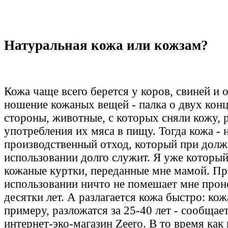
Натуральная кожа или кожзам?
Кожа чаще всего берется у коров, свиней и 
ношение кожаных вещей - палка о двух конц
стороны, животные, с которых сняли кожу, 
употребления их мяса в пищу. Тогда кожа - 
производственный отход, который при дол
использовании долго служит. Я уже которы
кожаные куртки, переданные мне мамой. П
использовании ничто не помешает мне прон
десятки лет. А разлагается кожа быстро: ко
примеру, разложатся за 25-40 лет - сообщает
интернет-эко-магазин Zeero. В то время как