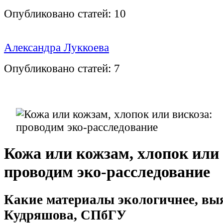
Опубликовано статей:
10
Александра Луккоева
Опубликовано статей:
7
Кожа или кожзам, хлопок или 
проводим эко-расследование
Какие материалы экологичнее, вы
Кудряшова, СПбГУ