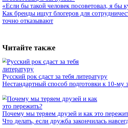
«Если бы такой человек посоветовал, я бы 
Как бренды ищут блогеров для сотрудничес
точно отказывают
Читайте также
Русский рок сдаст за тебя литературу
Нестандартный способ подготовки к 10-му
Почему мы теряем друзей и как это пережи
Что делать, если дружба закончилась навсег