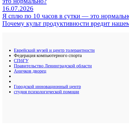
16.07.2026
Я сплю по 10 часов в сутки — это нормальн
Почему культ продуктивности вредит наше
Еврейский музей и центр толерантности
Федерация компьютерного спорта
СПбГУ
Правительство Ленинградской области
Аничков дворец
Городской инновационный центр
студия психологической помощи