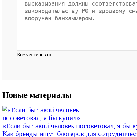
Комментировать
Новые материалы
«Если бы такой человек посоветовал, я бы 
Как бренды ищут блогеров для сотрудничес