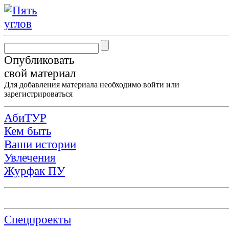
Опубликовать
свой материал
Для добавления материала необходимо
войти
или
зарегистрироваться
АбиТУР
Кем быть
Ваши истории
Увлечения
Журфак ПУ
Спецпроекты