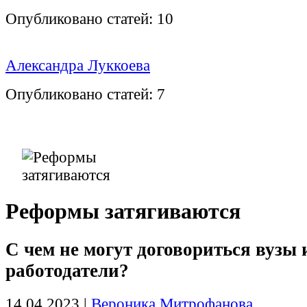
Опубликовано статей:
10
Александра Луккоева
Опубликовано статей:
7
Реформы затягиваются
С чем не могут договориться вузы 
работодатели?
14.04.2023
|
Вероника Митрофанова