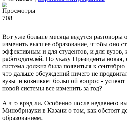
708
Вот уже больше месяца ведутся разговоры о
изменить высшее образование, чтобы оно ст
эффективным и для студентов, и для вузов, 
работодателей. По указу Президента новая, 
система должна была появиться к сентябрю 
что дальше обсуждений ничего не продвига
вузы и возникает большой вопрос - успеют 
новой системы все изменить за год?
А это вряд ли. Особенно после недавнего в
Минобрнауки в Казани о том, как обстоят 
образованием.