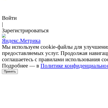
Войти
|
Зарегистрироваться
Мы используем cookie-файлы для улучшени
предоставляемых услуг. Продолжая навигац
соглашаетесь с правилами использования co
Подробнее — в
Политике конфиденциально
Принять