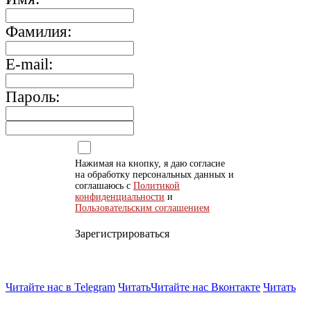
Фамилия:
E-mail:
Пароль:
Нажимая на кнопку, я даю согласие
на обработку персональных данных и
соглашаюсь с
Политикой
конфиденциальности
и
Пользовательским соглашением
Зарегистрироваться
Читайте нас в Telegram
Читать
Читайте нас Вконтакте
Читать