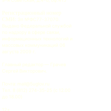
Регистрационный номер
СМИ:
 Эл №ФС77-37070. 
Выдано Федеральной службой 
по надзору в сфере связи, 
информационных технологий и 
массовых коммуникаций 06 
августа 2009 г.
Главный редактор — Грачев 
Сергей Викторович.
Почта: 
mail@5uglov.ru
Тел. 8 (812) 274-35-25 (c 12.00 
до 18.00)
12+