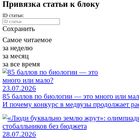
Привязка статьи к блоку
ID статьи:
Сохранить
Самое читаемое
за неделю
за месяц
за все время
23.07.2026
85 баллов по биологии — это много или ма
И почему конкурс в медвузы продолжает ра
28.07.2026