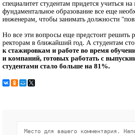
специалитет студентам придется учиться на 
фундаментальное образование все еще необ
инженерам, чтобы занимать должности "по
Но все эти вопросы еще предстоит решить 
ректорам в ближайший год. А студентам сто
к стажировкам и работе во время обучени
и компаний, готовых работать с выпускн
студентами стало больше на 81%.