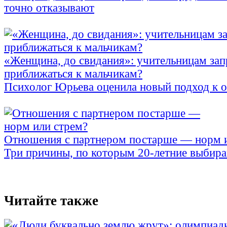
точно отказывают
«Женщина, до свидания»: учительницам зап
приближаться к мальчикам?
Психолог Юрьева оценила новый подход к 
Отношения с партнером постарше — норм 
Три причины, по которым 20-летние выбираю
Читайте также