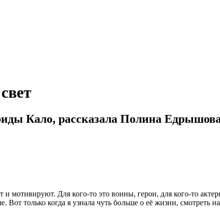
свет
иды Кало, рассказала Полина Едрышов
 мотивируют. Для кого-то это воины, герои, для кого-то актер
. Вот только когда я узнала чуть больше о её жизни, смотреть н