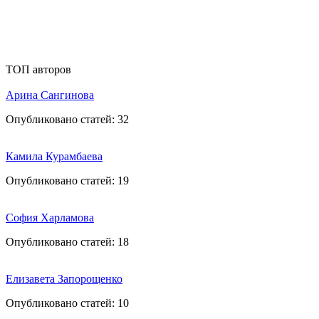
ТОП авторов
Арина Сангинова
Опубликовано статей:
32
Камила Курамбаева
Опубликовано статей:
19
София Харламова
Опубликовано статей:
18
Елизавета Запорощенко
Опубликовано статей:
10