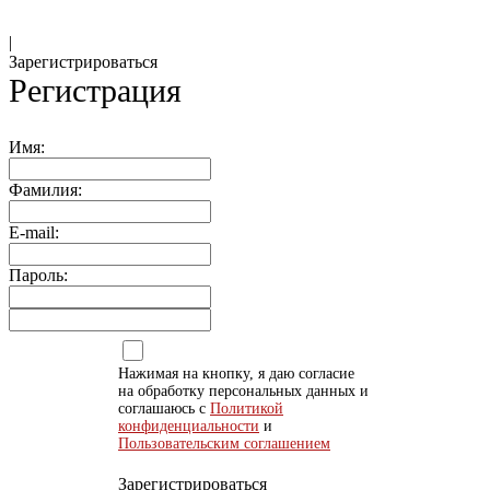
|
Зарегистрироваться
Регистрация
Имя:
Фамилия:
E-mail:
Пароль:
Нажимая на кнопку, я даю согласие
на обработку персональных данных и
соглашаюсь с
Политикой
конфиденциальности
и
Пользовательским соглашением
Зарегистрироваться