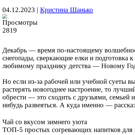
04.12.2023
|
Кристина Шанько
2819
Декабрь — время по-настоящему волшебно
снегопады, сверкающие елки и подготовка к
любимому празднику детства — Новому Го
Но если из-за рабочей или учебной суеты в
растерять новогоднее настроение, то лучший
обрести — это сходить с друзьями, семьей 
нибудь развеяться. А куда именно — расск
Чай со вкусом зимнего уюта
ТОП-5 простых согревающих напитков для 