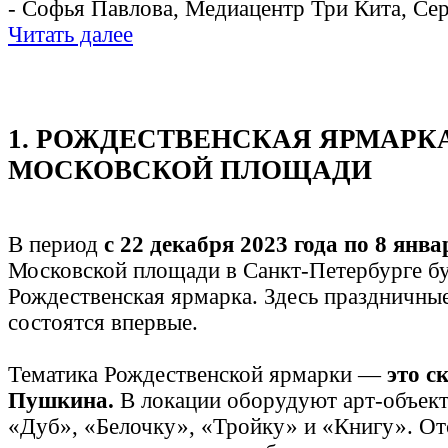
- Софья Павлова, Медиацентр Три Кита, Се
Читать далее
1. РОЖДЕСТВЕНСКАЯ ЯРМАРК
МОСКОВСКОЙ ПЛОЩАДИ
В период
с 22 декабря 2023 года по 8 янва
Московской площади в Санкт-Петербурге бу
Рождественская ярмарка. Здесь праздничны
состоятся впервые.
Тематика Рождественской ярмарки —
это с
Пушкина.
В локации оборудуют арт-объек
«Дуб», «Белочку», «Тройку» и «Книгу». От