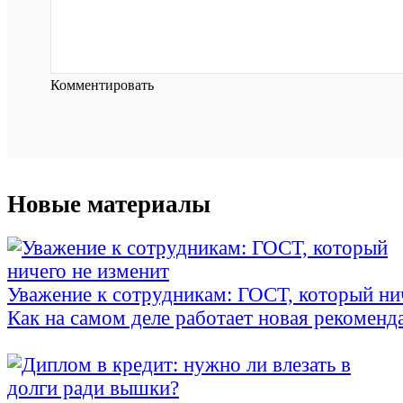
Комментировать
Новые материалы
Уважение к сотрудникам: ГОСТ, который ни
Как на самом деле работает новая рекоменд