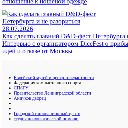
отношение к ношеной одежде
28.07.2026
Как сделать главный D&D-фест Петербурга и
Интервью с организатором DiceFest о прибы
идей и отказе от Москвы
Еврейский музей и центр толерантности
Федерация компьютерного спорта
СПбГУ
Правительство Ленинградской области
Аничков дворец
Городской инновационный центр
студия психологической помощи