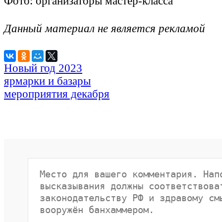
Фото: организаторы мастер-класса
Данный материал не является рекламой
Новый год 2023
ярмарки и базары
мероприятия декабря