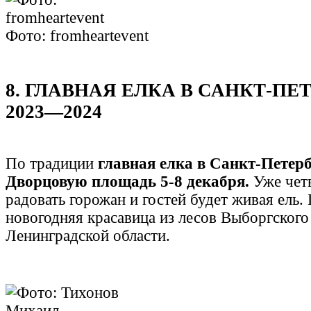
Фото: fromheartevent
8. ГЛАВНАЯ ЕЛКА В САНКТ-ПЕ
2023—2024
По традиции
главная елка в Санкт-Петерб
Дворцовую площадь 5-8 декабря.
Уже четв
радовать горожан и гостей будет живая ель.
новогодняя красавица из лесов Выборгского
Ленинградской области.