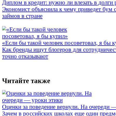
Диплом в кредит: нужно ли влезать в долги
Экономист объяснила к чему приведет бум 
займов в стране
«Если бы такой человек посоветовал, я бы 
Как бренды ищут блогеров для сотрудничес
точно отказывают
Читайте также
Оценки за поведение вернули. На очереди 
Зачем в российских школах еще один предм