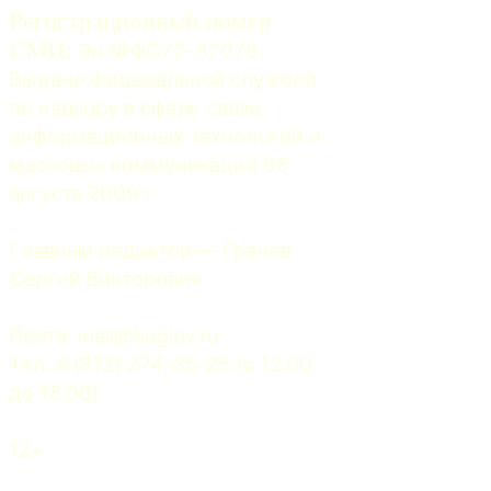
Регистрационный номер
СМИ:
 Эл №ФС77-37070. 
Выдано Федеральной службой 
по надзору в сфере связи, 
информационных технологий и 
массовых коммуникаций 06 
августа 2009 г.
Главный редактор — Грачев 
Сергей Викторович.
Почта: 
mail@5uglov.ru
Тел. 8 (812) 274-35-25 (c 12.00 
до 18.00)
12+