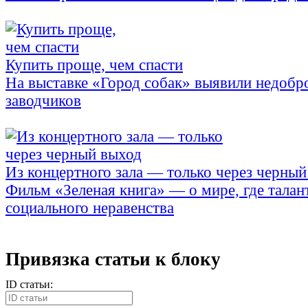
Купить проще, чем спасти
На выставке «Город собак» выявили недобр
заводчиков
Из концертного зала — только через черный
Фильм «Зеленая книга» — о мире, где талан
социального неравенства
Привязка статьи к блоку
ID статьи: