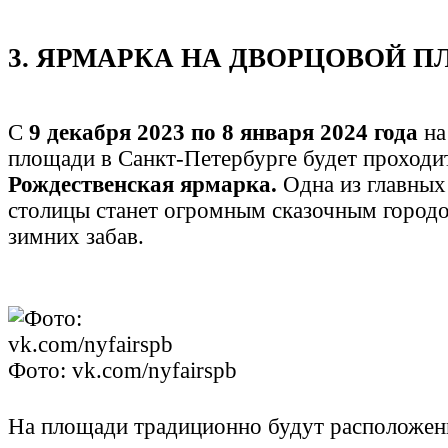
3. ЯРМАРКА НА ДВОРЦОВОЙ 
С
9 декабря 2023 по 8 января 2024 года
на
площади в Санкт-Петербурге будет проходи
Рождественская ярмарка.
Одна из главных
столицы станет огромным сказочным город
зимних забав.
Фото: vk.com/nyfairspb
На площади традиционно будут расположен