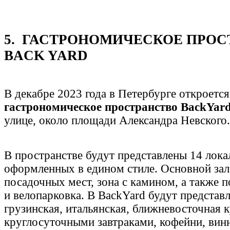
5. ГАСТРОНОМИЧЕСКОЕ ПРОС
BACK YARD
В декабре 2023 года в Петербурге откроетс
гастрономическое пространство BackYar
улице, около площади Александра Невского.
В пространстве будут представлены 14 лока
оформленных в едином стиле. Основной зал
посадочных мест, зона с камином, а также 
и велопарковка. В BackYard будут представл
грузинская, итальянская, ближневосточная к
круглосуточными завтраками, кофейни, винн