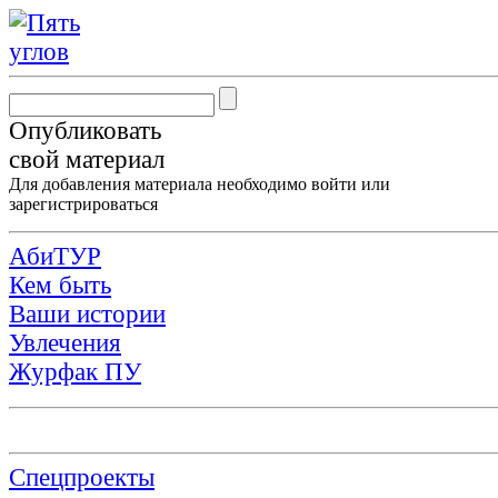
Опубликовать
свой материал
Для добавления материала необходимо
войти
или
зарегистрироваться
АбиТУР
Кем быть
Ваши истории
Увлечения
Журфак ПУ
Спецпроекты