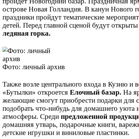
пройдет Новогодний базар. Праздничная яр
острове Новая Голландия. В канун Нового г
праздники пройдут тематические мероприят
детей. Перед главной сценой будут открыты
ледяная горка.
Фото: личный архив
Также возле центрального входа в Кузню и в
«Бутылки» откроется
Елочный базар.
На яр
желающие смогут приобрести подарки для 
подобрать что-нибудь для домашнего уюта 
атмосферы. Среди
предложенной продукц
домашняя утварь, подарочные книги, вареж
детские игрушки и виниловые пластинки.