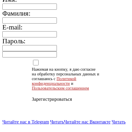
Фамилия:
E-mail:
Пароль:
Нажимая на кнопку, я даю согласие
на обработку персональных данных и
соглашаюсь с
Политикой
конфиденциальности
и
Пользовательским соглашением
Зарегистрироваться
Читайте нас в Telegram
Читать
Читайте нас Вконтакте
Читать