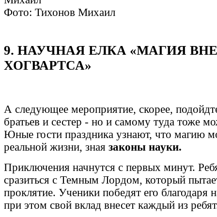
Фото: Тихонов Михаил
9. НАУЧНАЯ ЕЛКА «МАГИЯ ВН
ХОГВАРТСА»
А следующее мероприятие, скорее, подойдт
братьев и сестер - но и самому туда тоже м
Юные гости праздника узнают, что магию м
реальной жизни, зная
законы науки.
Приключения начнутся с первых минут. Реб
сразиться с Темным Лордом, который пытает
проклятие. Ученики победят его благодаря 
при этом свой вклад внесет каждый из ребят