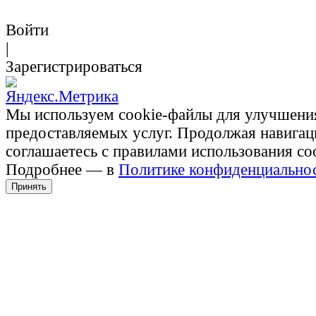
Войти
|
Зарегистрироваться
Мы используем cookie-файлы для улучшени
предоставляемых услуг. Продолжая навигац
соглашаетесь с правилами использования co
Подробнее — в
Политике конфиденциально
Принять