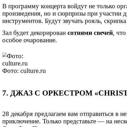
В программу концерта войдут не только ор
произведения, но и сюрпризы при участии 
инструментов. Будут звучать рояль, скрипка
Зал будет декорирован
сотнями свечей
, чт
особое очарование.
Фото: culture.ru
7. ДЖАЗ С ОРКЕСТРОМ «CHRIS
28 декабря предлагаем вам отправиться в н
приключение. Только представьте — на неск