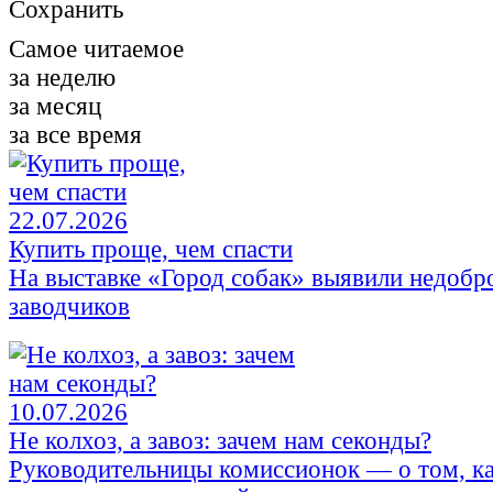
Сохранить
Самое читаемое
за неделю
за месяц
за все время
22.07.2026
Купить проще, чем спасти
На выставке «Город собак» выявили недобр
заводчиков
10.07.2026
Не колхоз, а завоз: зачем нам секонды?
Руководительницы комиссионок — о том, к