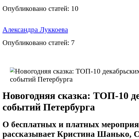
Опубликовано статей:
10
Александра Луккоева
Опубликовано статей:
7
Новогодняя сказка: ТОП-10 д
событий Петербурга
О бесплатных и платных меропри
рассказывает Кристина Шанько,