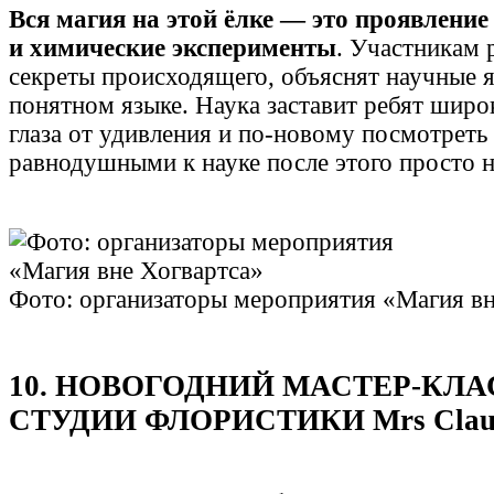
Вся магия на этой ёлке — это проявление
и химические эксперименты
. Участникам 
секреты происходящего, объяснят научные я
понятном языке. Наука заставит ребят широ
глаза от удивления и по-новому посмотреть 
равнодушными к науке после этого просто 
Фото: организаторы мероприятия «Магия вн
10. НОВОГОДНИЙ МАСТЕР-КЛА
СТУДИИ ФЛОРИСТИКИ Mrs Claus 