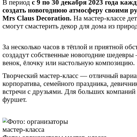
В период
с 9 по 30 декабря 2023 года ка
создать новогоднюю атмосферу своими ру
Mrs Claus Decoration.
На мастер-классе дет
смогут смастерить декор для дома из приро
За несколько часов в тёплой и приятной обс
создадут собственные новогодние шедевры
венок, ёлочку или настольную композицию.
Творческий мастер-класс — отличный вариа
корпоратива, семейного праздника, девични
встречи с друзьями. Для больших компаний
фуршет.