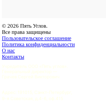
© 2026 Пять Углов.
Все права защищены
Пользовательское соглашение
Политика конфиденциальности
О нас
Контакты
Учредитель ООО «Пять углов». 
Генеральный директор — 
Грачев Сергей Викторович
Адрес: 191015, Санкт-Петербург, 
9-я Советская, д.4-6, оф.415