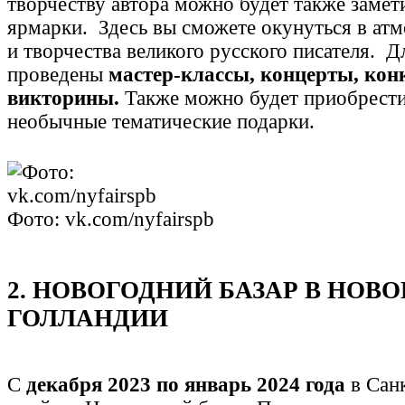
творчеству автора можно будет также заме
ярмарки. Здесь вы сможете окунуться в ат
и творчества великого русского писателя. Д
проведены
мастер-классы, концерты, кон
викторины.
Также можно будет приобрести
необычные тематические подарки.
Фото: vk.com/nyfairspb
2. НОВОГОДНИЙ БАЗАР В НОВО
ГОЛЛАНДИИ
С
декабря 2023 по январь 2024 года
в Сан