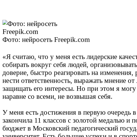
Фото: нейросеть Freepik.com
«Я считаю, что у меня есть лидерские качес
собирать вокруг себя людей, организовыват
доверие, быстро реагировать на изменения,
нести ответственность, выражать мнение от 
защищать его интересы. Но при этом я могу
наравне со всеми, не возвышая себя.
У меня есть достижения в первую очередь в
закончила 11 классов с золотой медалью и п
бюджет в Московский педагогический госу
университет. Есть большие успехи и в спорте