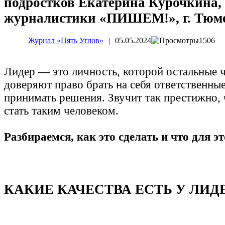
подростков Екатерина Курочкина, 
журналистики «ПИШЕМ!», г. Тюм
Журнал «Пять Углов»
|
05.05.2024
1506
Лидер — это личность, которой остальные 
доверяют право брать на себя ответственные
принимать решения. Звучит так престижно, 
стать таким человеком.
Разбираемся, как это сделать и что для э
КАКИЕ КАЧЕСТВА ЕСТЬ У ЛИД