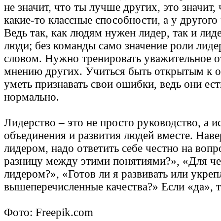
не значит, что ты лучше других, это значит, 
какие-то классные способности, а у другого 
Ведь так, как людям нужен лидер, так и ли
люди; без команды само значение роли лиде
словом. Нужно тренировать уважительное 
мнению других. Учиться быть открытым к о
уметь признавать свои ошибки, ведь они есть
нормально.
Лидерство – это не просто руководство, а и
объединения и развития людей вместе. Наве
лидером, надо ответить себе честно на воп
разницу между этими понятиями?», «Для че
лидером?», «Готов ли я развивать или укрепл
вышеперечисленные качества?» Если «да», т
Фото: Freepik.com