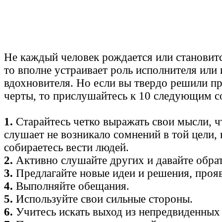
Не каждый человек рождается или становитс
то вполне устраивает роль исполнителя или
вдохновителя. Но если вы твердо решили пр
черты, то прислушайтесь к 10 следующим с
1.
Старайтесь четко выражать свои мысли, чт
слушает не возникало сомнений в той цели, 
собираетесь вести людей.
2.
Активно слушайте других и давайте обрат
3.
Предлагайте новые идеи и решения, прояв
4.
Выполняйте обещания.
5.
Используйте свои сильные стороны.
6.
Учитесь искать выход из непредвиденных