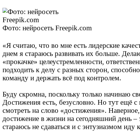
Фото: нейросеть Freepik.com
«Я считаю, что во мне есть лидерские качес
днем я стараюсь развивать их больше. Дела
«прокачке» целеустремленности, ответствен
подходить к делу с разных сторон, способно
команду и держать всё под контролем.
Буду скромна, поскольку только начинаю св
Достижения есть, безусловно. Но тут ещё с
смотреть на слово «достижения». Наверное,
достижение в жизни на сегодняшний день – э
стараюсь не сдаваться и с энтузиазмом иду 