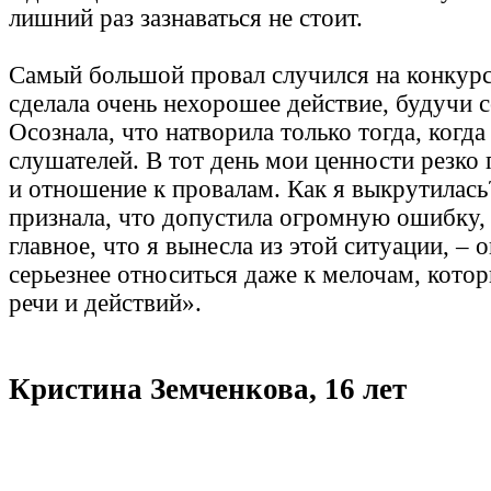
лишний раз зазнаваться не стоит.
Самый большой провал случился на конкурс
сделала очень нехорошее действие, будучи 
Осознала, что натворила только тогда, когд
слушателей. В тот день мои ценности резко 
и отношение к провалам. Как я выкрутилась
признала, что допустила огромную ошибку,
главное, что я вынесла из этой ситуации, – о
серьезнее относиться даже к мелочам, кото
речи и действий».
Кристина Земченкова, 16 лет