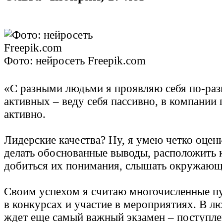
Фото: нейросеть Freepik.com
«С разными людьми я проявляю себя по-раз
активных – веду себя пассивно, в компании
активно.
Лидерские качества? Ну, я умею четко оцен
делать обоснованные выводы, расположить к
добиться их понимания, слышать окружающ
Своим успехом я считаю многочисленные п
в конкурсах и участие в мероприятиях. В л
ждет еще самый важный экзамен – поступлен