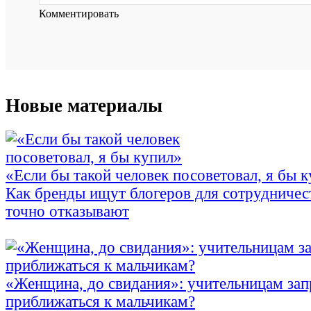
Комментировать
Новые материалы
«Если бы такой человек посоветовал, я бы 
Как бренды ищут блогеров для сотрудничес
точно отказывают
«Женщина, до свидания»: учительницам зап
приближаться к мальчикам?