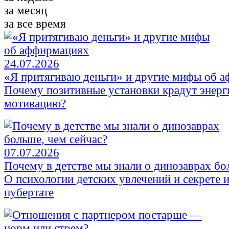
за месяц
за все время
24.07.2026
«Я притягиваю деньги» и другие мифы об 
Почему позитивные установки крадут энер
мотивацию?
07.07.2026
Почему в детстве мы знали о динозаврах бо
О психологии детских увлечений и секрете 
пубертате