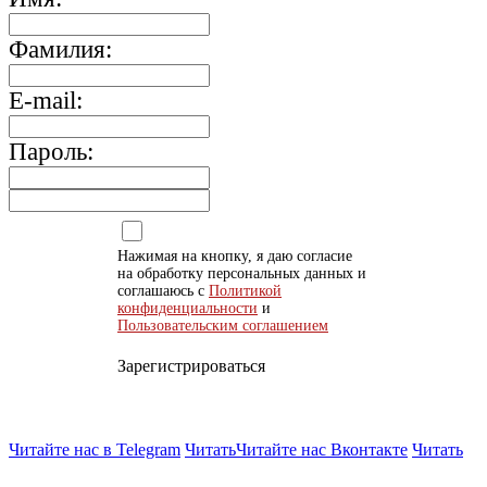
Фамилия:
E-mail:
Пароль:
Нажимая на кнопку, я даю согласие
на обработку персональных данных и
соглашаюсь с
Политикой
конфиденциальности
и
Пользовательским соглашением
Зарегистрироваться
Читайте нас в Telegram
Читать
Читайте нас Вконтакте
Читать