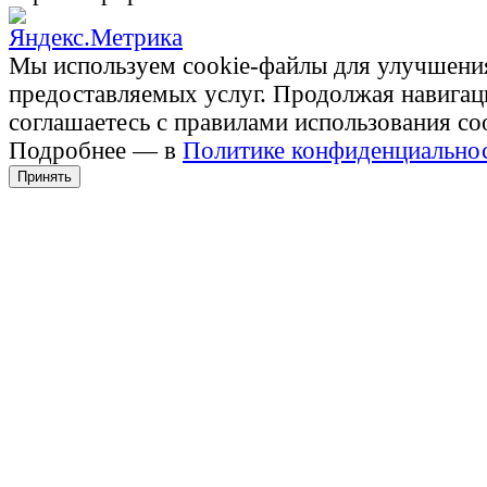
Мы используем cookie-файлы для улучшени
предоставляемых услуг. Продолжая навигац
соглашаетесь с правилами использования co
Подробнее — в
Политике конфиденциально
Принять