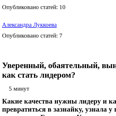
Опубликовано статей:
10
Александра Луккоева
Опубликовано статей:
7
Уверенный, обаятельный, вы
как стать лидером?
5 минут
Какие качества нужны лидеру и ка
превратиться в зазнайку, узнала у 