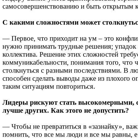
самосовершенствованию и быть открытым к 
С какими сложностями может столкнутьс
— Первое, что приходит на ум – это конфли
нужно принимать трудные решения; упадок
коллектива. Решение этих сложностей требу
коммуникабельности, понимания того, что 
столкнуться с разными последствиями. В лю
способен сделать выводы даже из плохого оп
таким ситуациям повториться.
Лидеры рискуют стать высокомерными, с
лучше других. Как этого не допустить?
— Чтобы не превратиться в «зазнайку», важ
помнить, что все мы люди и все мы равны, е