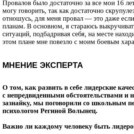
Провалов было достаточно за все мои 16 лет
могу говорить, так как достаточно скрупуле
отношусь, для меня провал — это даже если
планам. В основном, я стараюсь выкручиват
ситуаций, подбадривая себя, на месте наход
этом плане мне повезло с моим боевым хар
МНЕНИЕ ЭКСПЕРТА
О том, как развить в себе лидерские каче
с непредвиденными обстоятельствами и н
зазнайку, мы поговорили со школьным п
психологом Региной Волынец.
Важно ли каждому человеку быть лидер