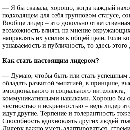
— Я бы сказала, хорошо, когда каждый нахо
подходящем для себя групповом статусе, со
Вообще лидер – это довольно ответственная
возможность влиять на мнение окружающих
направлять их усилия к общей цели. Если к
узнаваемость и публичность, то здесь этого
Как стать настоящим лидером?
— Думаю, чтобы быть или стать успешным 
обладать развитой эмпатией, в принципе, в
эмоционального и социального интеллекта,
коммуникативными навыками. Хорошо бы о
честностью и искренностью – ведь лидер это
идут другие. Терпение и толерантность тож
Способность вдохновлять других людей тож
Лидеру важно уметь адаптироваться, стреми