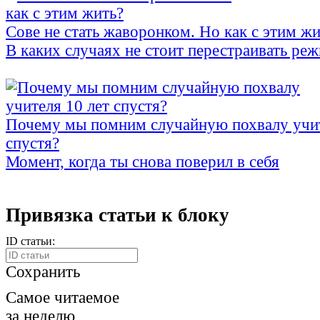
Сове не стать жаворонком. Но как с этим жи
В каких случаях не стоит перестраивать ре
Почему мы помним случайную похвалу учит
спустя?
Момент, когда ты снова поверил в себя
Привязка статьи к блоку
ID статьи:
Сохранить
Самое читаемое
за неделю