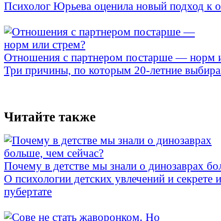
Психолог Юрьева оценила новый подход к 
Отношения с партнером постарше — норм 
Три причины, по которым 20-летние выбираю
Читайте также
Почему в детстве мы знали о динозаврах бо
О психологии детских увлечений и секрете 
пубертате