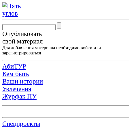
Опубликовать
свой материал
Для добавления материала необходимо
войти
или
зарегистрироваться
АбиТУР
Кем быть
Ваши истории
Увлечения
Журфак ПУ
Спецпроекты