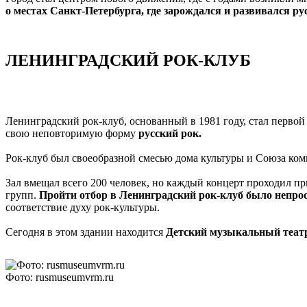
о местах Санкт-Петербурга, где зарождался и развивался ру
ЛЕНИНГРАДСКИЙ РОК-КЛУБ
Ленинградский рок-клуб, основанный в 1981 году, стал перво
свою неповторимую форму
русский рок.
Рок-клуб был своеобразной смесью дома культуры и Союза комп
Зал вмещал всего 200 человек, но каждый концерт проходил п
групп.
Пройти отбор в Ленинградский рок-клуб было непро
соответствие духу рок-культуры.
Сегодня в этом здании находится
Детский музыкальный театр
Фото: rusmuseumvrm.ru