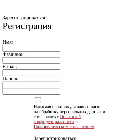
|
Зарегистрироваться
Регистрация
Имя:
Фамилия:
E-mail:
Пароль:
Нажимая на кнопку, я даю согласие
на обработку персональных данных и
соглашаюсь с
Политикой
конфиденциальности
и
Пользовательским соглашением
Зарегистрироваться