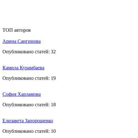
ТОП авторов
Арина Сангинова
Опубликовано статей:
32
Камила Курамбаева
Опубликовано статей:
19
София Харламова
Опубликовано статей:
18
Елизавета Запорощенко
Опубликовано статей:
10