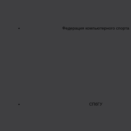
Федерация компьютерного спорта
СПбГУ