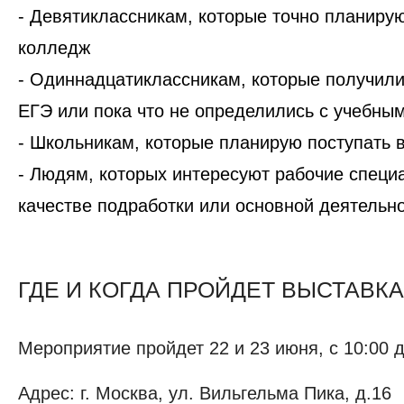
- Девятиклассникам, которые точно планирую
колледж
- Одиннадцатиклассникам, которые получили
ЕГЭ или пока что не определились с учебны
- Школьникам, которые планирую поступать 
- Людям, которых интересуют рабочие специ
качестве подработки или основной деятельн
ГДЕ И КОГДА ПРОЙДЕТ ВЫСТАВКА
Мероприятие пройдет 22 и 23 июня, с 10:00 д
Адрес: г. Москва, ул. Вильгельма Пика, д.16