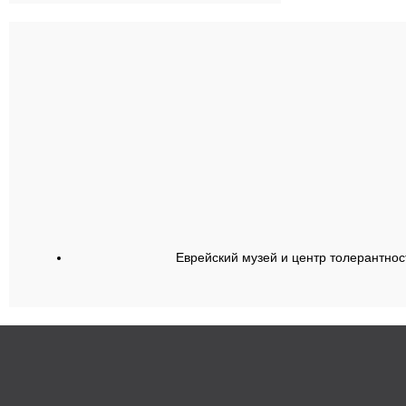
СПО
Еврейский музей и центр толерантнос