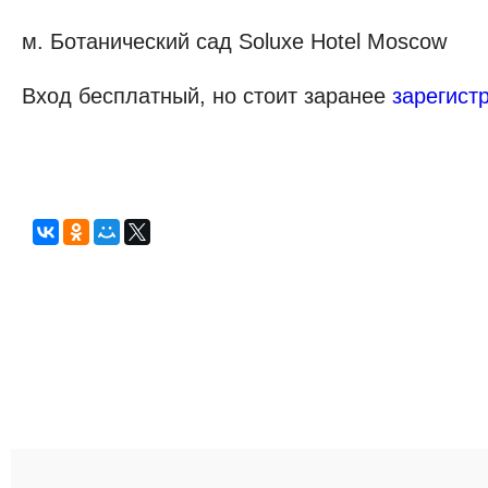
м. Ботанический сад Soluxe Hotel Moscow
Вход бесплатный, но стоит заранее
зарегист