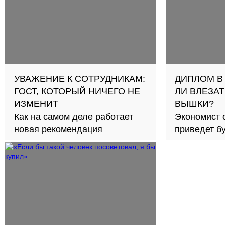
УВАЖЕНИЕ К СОТРУДНИКАМ:
ДИПЛОМ В
ГОСТ, КОТОРЫЙ НИЧЕГО НЕ
ЛИ ВЛЕЗАТ
ИЗМЕНИТ
ВЫШКИ?
Как на самом деле работает
Экономист 
новая рекомендация
приведет б
займов в с