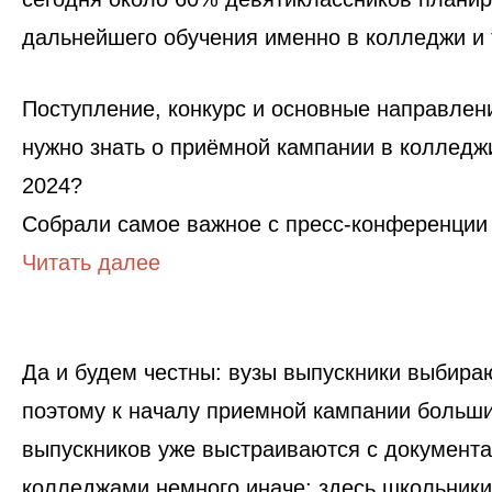
дальнейшего обучения именно в колледжи и
Поступление, конкурс и основные направлени
нужно знать о приёмной кампании в колледж
2024?
Собрали самое важное с пресс-конференци
Читать далее
Да и будем честны: вузы выпускники выбира
поэтому к началу приемной кампании больш
выпускников уже выстраиваются с документа
колледжами немного иначе: здесь школьники