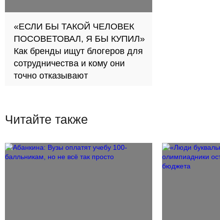
«ЕСЛИ БЫ ТАКОЙ ЧЕЛОВЕК
ПОСОВЕТОВАЛ, Я БЫ КУПИЛ»
Как бренды ищут блогеров для
сотрудничества и кому они
точно отказывают
Читайте также