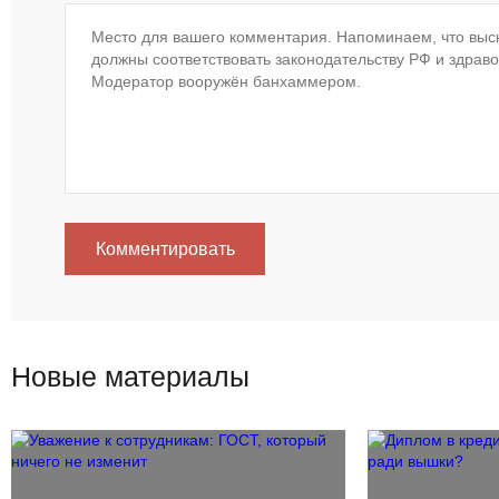
Комментировать
Новые материалы