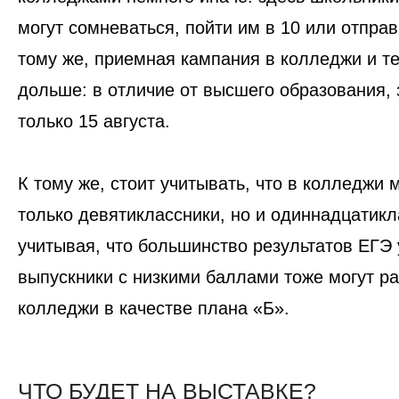
могут сомневаться, пойти им в 10 или отпра
тому же, приемная кампания в колледжи и т
дольше: в отличие от высшего образования,
только 15 августа.
К тому же, стоит учитывать, что в колледжи 
только девятиклассники, но и одиннадцатикл
учитывая, что большинство результатов ЕГЭ 
выпускники с низкими баллами тоже могут р
колледжи в качестве плана «Б».
ЧТО БУДЕТ НА ВЫСТАВКЕ?