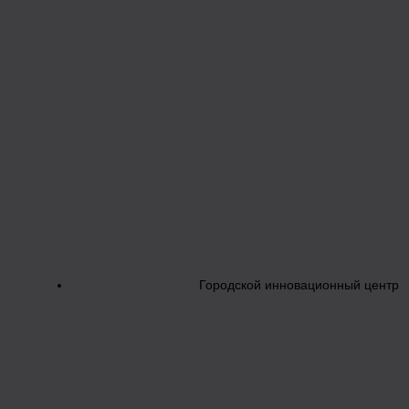
Городской инновационный центр