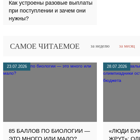
Как устроены разовые выплаты
при поступлении и зачем они
нужны?
САМОЕ ЧИТАЕМОЕ
за неделю
за месяц
23.07.2026
28.07.2026
85 БАЛЛОВ ПО БИОЛОГИИ —
«ЛЮДИ БУ
ЭТО МНОГО ИЛИ МАЛО?
ЖРУТ»: О