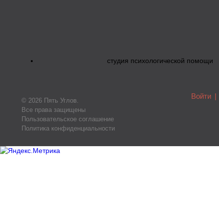
студия психологической помощи
Войти
|
© 2026 Пять Углов.
Все права защищены
Пользовательское соглашение
Политика конфиденциальности