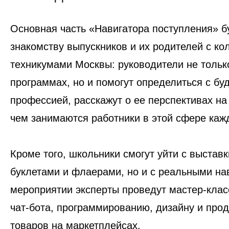
Основная часть «Навигатора поступления» б
знакомству выпускников и их родителей с к
техникумами Москвы: руководители не тольк
программах, но и помогут определиться с бу
профессией, расскажут о ее перспективах на 
чем занимаются работники в этой сфере каж
Кроме того, школьники смогут уйти с выставк
буклетами и флаерами, но и с реальными на
мероприятии эксперты проведут мастер-клас
чат-бота, программированию, дизайну и про
товаров на маркетплейсах.