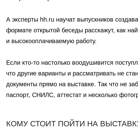
А эксперты hh.ru научат выпускников создав
формате открытой беседы расскажут, как най
и высокооплачиваемую работу.
Если кто-то настолько воодушивится поступ
что другие варианты и рассматривать не стан
документы прямо на выставке. Так что не заб
паспорт, СНИЛС, аттестат и несколько фотог
КОМУ СТОИТ ПОЙТИ НА ВЫСТАВК