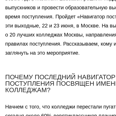
выпускников и провести образовательную вы
время поступления. Пройдет «Навигатор пос
эти выходные, 22 и 23 июня, в Москве. На в
о 20 лучших колледжах Москвы, направления
правилах поступления. Рассказываем, кому и
заглянуть на это мероприятие.
ПОЧЕМУ ПОСЛЕДНИЙ НАВИГАТОР
ПОСТУПЛЕНИЯ ПОСВЯЩЕН ИМЕН
КОЛЛЕДЖАМ?
Начнем с того, что колледжи перестали пуга
сегодня около 60% девятиклассников планир