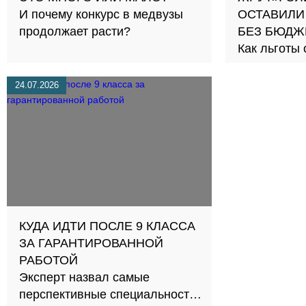
И почему конкурс в медвузы
ОСТАВИЛИ
продолжает расти?
БЕЗ БЮДЖ
Как льготы
честную сд
24.07.2026
КУДА ИДТИ ПОСЛЕ 9 КЛАССА
ЗА ГАРАНТИРОВАННОЙ
РАБОТОЙ
Эксперт назвал самые
перспективные специальности