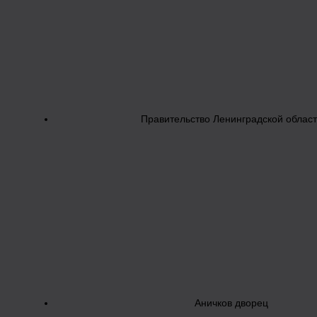
Правительство Ленинградской облас
Аничков дворец