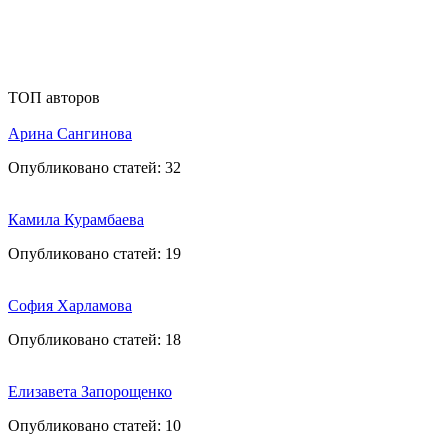
ТОП авторов
Арина Сангинова
Опубликовано статей:
32
Камила Курамбаева
Опубликовано статей:
19
София Харламова
Опубликовано статей:
18
Елизавета Запорощенко
Опубликовано статей:
10