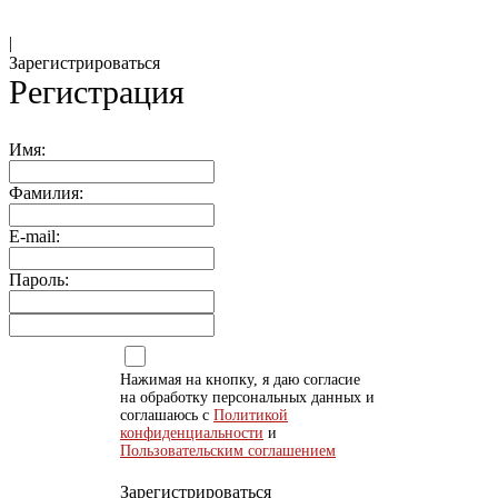
|
Зарегистрироваться
Регистрация
Имя:
Фамилия:
E-mail:
Пароль:
Нажимая на кнопку, я даю согласие
на обработку персональных данных и
соглашаюсь с
Политикой
конфиденциальности
и
Пользовательским соглашением
Зарегистрироваться