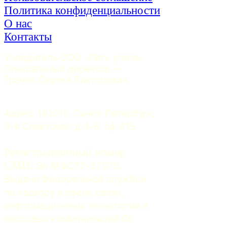
Политика конфиденциальности
О нас
Контакты
Учредитель ООО «Пять углов». 
Генеральный директор — 
Грачев Сергей Викторович
Адрес: 191015, Санкт-Петербург, 
9-я Советская, д.4-6, оф.415
Регистрационный номер
СМИ:
 Эл №ФС77-37070. 
Выдано Федеральной службой 
по надзору в сфере связи, 
информационных технологий и 
массовых коммуникаций 06 