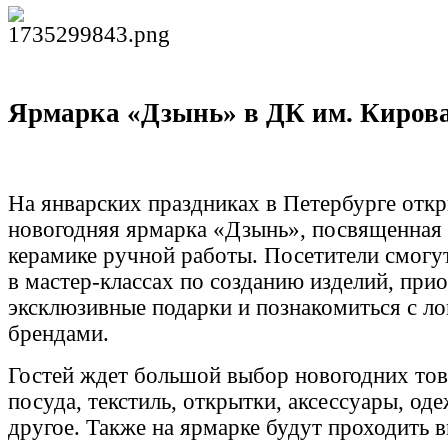
Ярмарка «Дзынь» в
ДК им. Киров
На январских праздниках в Петербурге отк
новогодняя ярмарка «Дзынь», посвященная
керамике ручной работы. Посетители смогу
в мастер-классах по созданию изделий, при
эксклюзивные подарки и познакомиться с л
брендами.
Гостей ждет большой выбор новогодних тов
посуда, текстиль, открытки, аксессуары, од
другое. Также на ярмарке будут проходить 