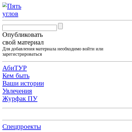
Опубликовать
свой материал
Для добавления материала необходимо
войти
или
зарегистрироваться
АбиТУР
Кем быть
Ваши истории
Увлечения
Журфак ПУ
Спецпроекты