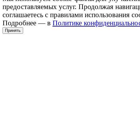
предоставляемых услуг. Продолжая навигац
соглашаетесь с правилами использования co
Подробнее — в
Политике конфиденциально
Принять