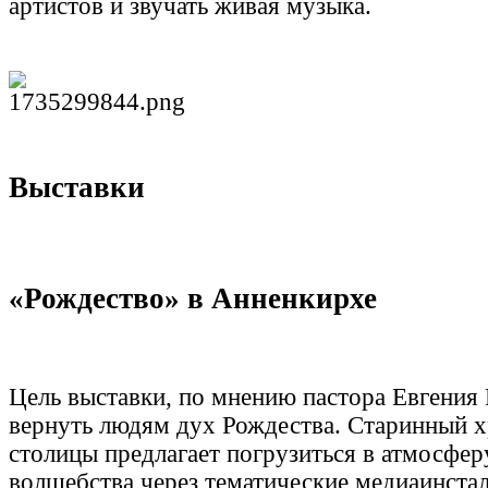
артистов и звучать живая музыка.
Выставки
«Рождество» в Анненкирхе
Цель выставки, по мнению пастора Евгения 
вернуть людям дух Рождества. Старинный 
столицы предлагает погрузиться в атмосфер
волшебства через тематические медиаинста