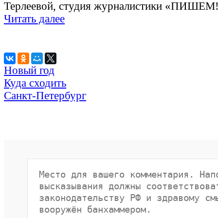
Терлеевой, студия журналистики «ПИШЕМ!»
Читать далее
Новый год
Куда сходить
Санкт-Петербург