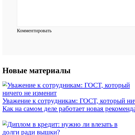
Комментировать
Новые материалы
Уважение к сотрудникам: ГОСТ, который ни
Как на самом деле работает новая рекоменд