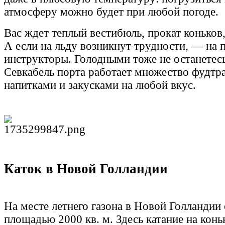
атмосферу можно будет при любой погоде.
Вас ждет теплый вестибюль, прокат коньков
А если на льду возникнут трудности, — на
инструкторы. Голодными тоже не останетесь
Севкабель порта работает множество фудтр
напитками и закусками на любой вкус.
Каток в Новой Голландии
На месте летнего газона в Новой Голландии
площадью 2000 кв. м. Здесь катание на кон