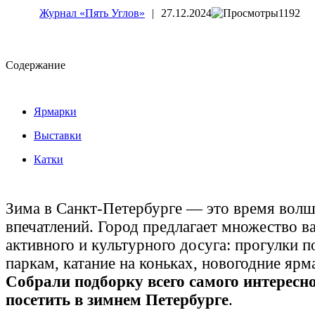
Журнал «Пять Углов»
|
27.12.2024
1192
Cодержание
Ярмарки
Выставки
Катки
Зима в Санкт-Петербурге — это время волш
впечатлений. Город предлагает множество в
активного и культурного досуга: прогулки 
паркам, катание на коньках, новогодние ярм
Собрали подборку всего самого интересно
посетить в зимнем Петербурге
.