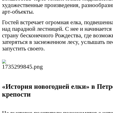
художественные произведения, разнообразн
арт-объекты.
Гостей встречает огромная елка, подвешенн
над парадной лестницей. С нее и начинается
страну бесконечного Рождества, где возмож
затеряться в заснеженном лесу, услышать пе
запустить своего.
«История новогодней елки» в Пет
крепости