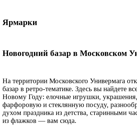
Ярмарки
Новогодний базар в
Московском У
На территории Московского Универмага отк
базар в ретро-тематике. Здесь вы найдете вс
Новому Году: елочные игрушки, украшения,
фарфоровую и стеклянную посуду, разнообр
духом праздника из детства, старинными ча
из флажков — вам сюда.