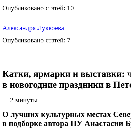
Опубликовано статей:
10
Александра Луккоева
Опубликовано статей:
7
Катки, ярмарки и выставки: 
в новогодние праздники в Пет
2 минуты
О лучших культурных местах Сев
в подборке автора ПУ Анастасии Б