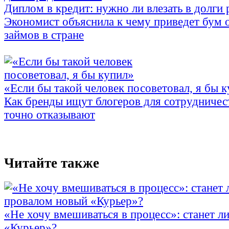
Диплом в кредит: нужно ли влезать в долги
Экономист объяснила к чему приведет бум 
займов в стране
«Если бы такой человек посоветовал, я бы 
Как бренды ищут блогеров для сотрудничес
точно отказывают
Читайте также
«Не хочу вмешиваться в процесс»: станет л
«Курьер»?