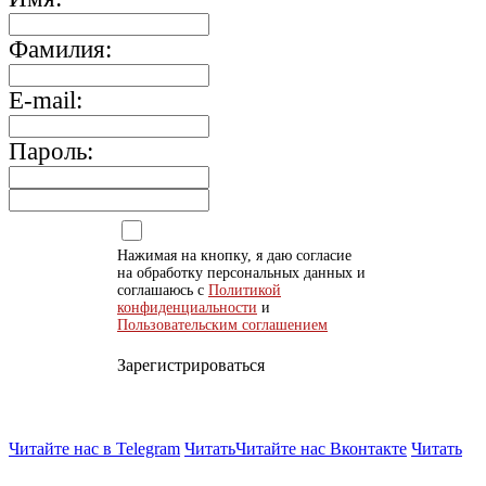
Фамилия:
E-mail:
Пароль:
Нажимая на кнопку, я даю согласие
на обработку персональных данных и
соглашаюсь с
Политикой
конфиденциальности
и
Пользовательским соглашением
Зарегистрироваться
Читайте нас в Telegram
Читать
Читайте нас Вконтакте
Читать