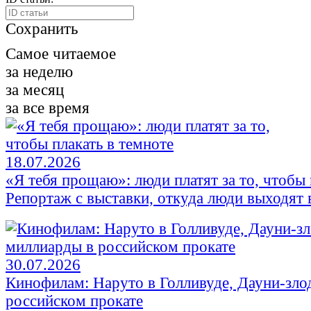
Сохранить
Самое читаемое
за неделю
за месяц
за все время
18.07.2026
«Я тебя прощаю»: люди платят за то, чтобы 
Репортаж с выставки, откуда люди выходят в
30.07.2026
Кинофилам: Наруто в Голливуде, Дауни-зло
российском прокате