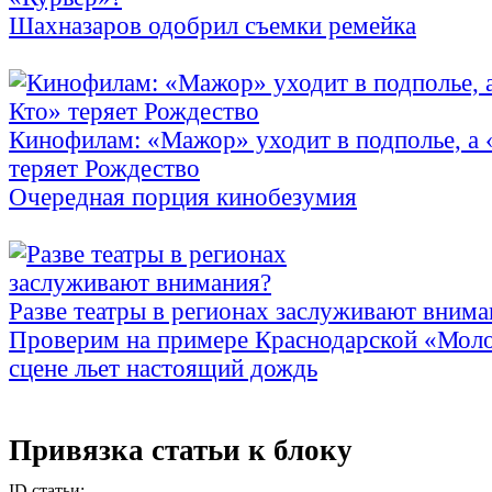
Шахназаров одобрил съемки ремейка
Кинофилам: «Мажор» уходит в подполье, а
теряет Рождество
Очередная порция кинобезумия
Разве театры в регионах заслуживают внима
Проверим на примере Краснодарской «Моло
сцене льет настоящий дождь
Привязка статьи к блоку
ID статьи: