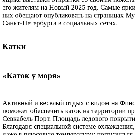
его жителям на Новый 2025 год. Самые ярки
них обещают опубликовать на страницах Му
Санкт-Петербурга в социальных сетях.
Катки
«Каток у моря»
Активный и веселый отдых с видом на Финс
поможет обеспечить каток на территории пр
Севкабель Порт. Площадь ледового покрыти
Благодаря специальной системе охлаждения,
даже в плюсовую температуру: погрузиться