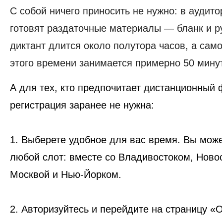
С собой ничего приносить не нужно: в аудит
готовят раздаточные материалы — бланк и р
диктант длится около полутора часов, а сам
этого времени занимается примерно 50 мину
А для тех, кто предпочитает дистанционный 
регистрация заранее не нужна:
1. Выберете удобное для вас время. Вы може
любой слот: вместе со Владивостоком, Ново
Москвой и Нью-Йорком.
2. Авторизуйтесь и перейдите на страницу «‎О