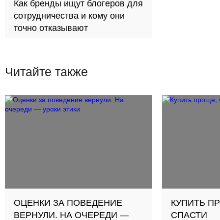
Как бренды ищут блогеров для
сотрудничества и кому они
точно отказывают
Читайте также
ОЦЕНКИ ЗА ПОВЕДЕНИЕ
КУПИТЬ П
ВЕРНУЛИ. НА ОЧЕРЕДИ —
СПАСТИ