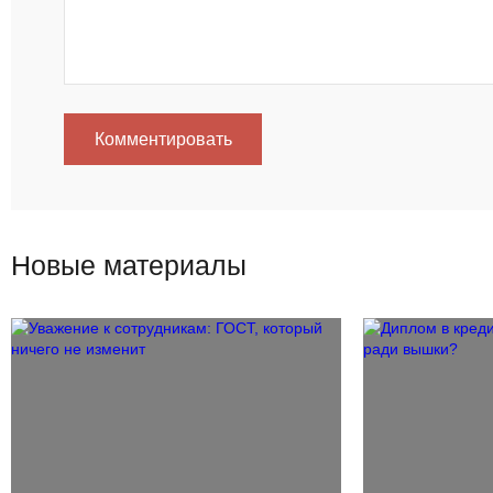
Комментировать
Новые материалы