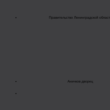
Правительство Ленинградской облас
Аничков дворец