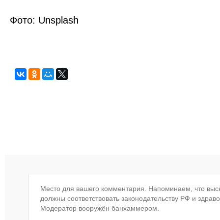
Фото: Unsplash