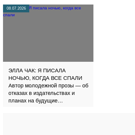
08.07.2026
ЭЛЛА ЧАК: Я ПИСАЛА
НОЧЬЮ, КОГДА ВСЕ СПАЛИ
Автор молодежной прозы — об
отказах в издательствах и
планах на будущие
произведения