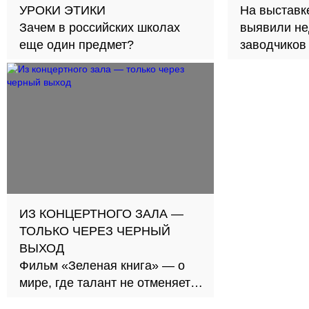
УРОКИ ЭТИКИ
На выставк
Зачем в российских школах
выявили не
еще один предмет?
заводчиков
ИЗ КОНЦЕРТНОГО ЗАЛА —
ТОЛЬКО ЧЕРЕЗ ЧЕРНЫЙ
ВЫХОД
Фильм «Зеленая книга» — о
мире, где талант не отменяет
социального неравенства