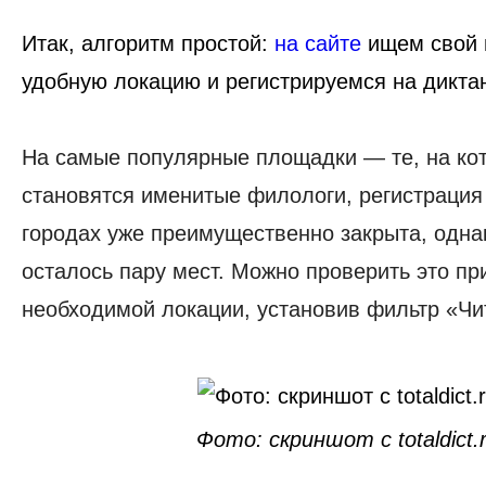
Итак,
алгоритм простой
:
на сайте
ищем свой 
удобную локацию и регистрируемся на дикта
На самые популярные площадки — те, на ко
становятся именитые филологи, регистрация
городах уже преимущественно закрыта, одна
осталось пару мест. Можно проверить это пр
необходимой локации, установив фильтр «‎Чи
Фото: скриншот с totaldict.