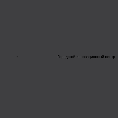
Городской инновационный центр