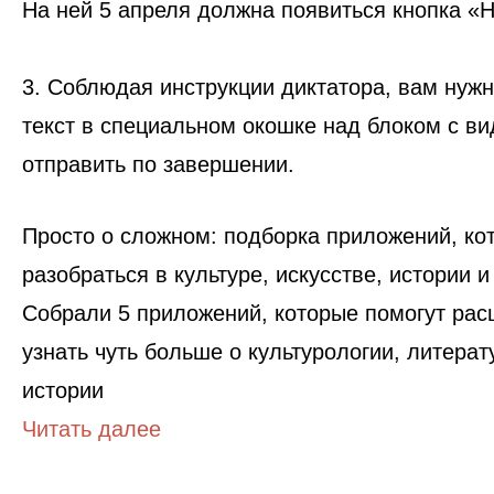
На ней 5 апреля должна появиться кнопка «Н
3. Соблюдая инструкции диктатора, вам нужн
текст в специальном окошке над блоком с в
отправить по завершении.
Просто о сложном: подборка приложений, ко
разобраться в культуре, искусстве, истории и
Собрали 5 приложений, которые помогут рас
узнать чуть больше о культурологии, литерат
истории
Читать далее