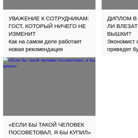
УВАЖЕНИЕ К СОТРУДНИКАМ:
ДИПЛОМ В
ГОСТ, КОТОРЫЙ НИЧЕГО НЕ
ЛИ ВЛЕЗАТ
ИЗМЕНИТ
ВЫШКИ?
Как на самом деле работает
Экономист 
новая рекомендация
приведет б
займов в с
«ЕСЛИ БЫ ТАКОЙ ЧЕЛОВЕК
ПОСОВЕТОВАЛ, Я БЫ КУПИЛ»