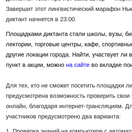
Завершит этот лингвистический марафон Нью
диктант начнется в 23:00.
Площадками
диктанта стали школы, вузы, би
лектории, торговые центры, кафе, спортивны
другие локации города. Найти, участвует ли
пункт в акции, можно
на сайте
во вкладке пои
Для тех, кто не сможет посетить площадки л
предусмотрена возможность проверить свои 
онлайн, благодаря интернет-трансляциям. Дл
участников предусмотрено два варианта:
1. Проверка знаний на компьютере с автомат