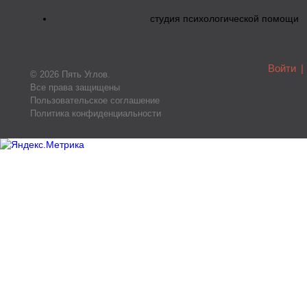
студия психологической помощи
Войти
|
© 2026 Пять Углов.
Все права защищены
Пользовательское соглашение
Политика конфиденциальности