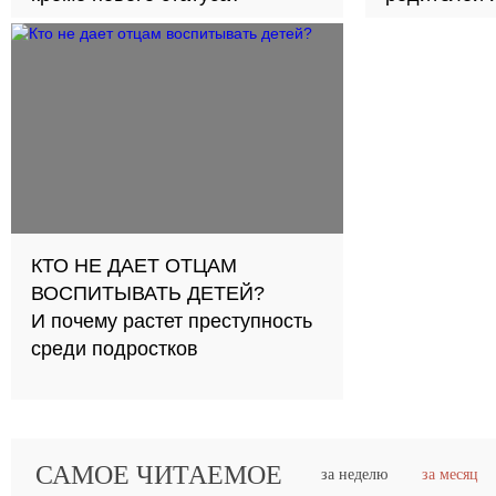
КТО НЕ ДАЕТ ОТЦАМ
ВОСПИТЫВАТЬ ДЕТЕЙ?
И почему растет преступность
среди подростков
САМОЕ ЧИТАЕМОЕ
за неделю
за месяц