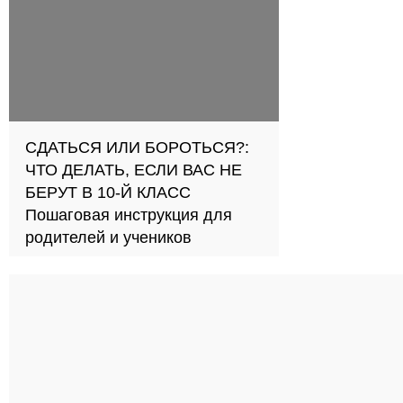
СДАТЬСЯ ИЛИ БОРОТЬСЯ?:
ЧТО ДЕЛАТЬ, ЕСЛИ ВАС НЕ
БЕРУТ В 10-Й КЛАСС
Пошаговая инструкция для
родителей и учеников