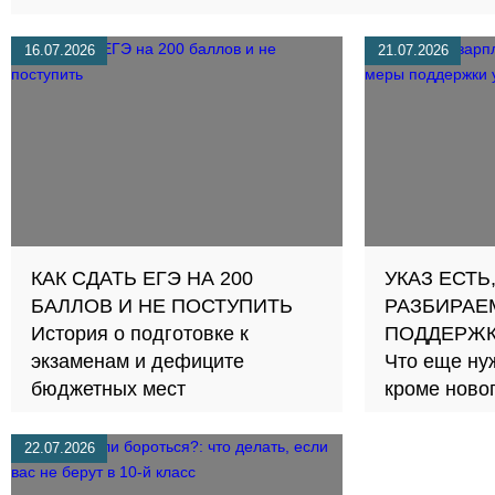
16.07.2026
21.07.2026
КАК СДАТЬ ЕГЭ НА 200
УКАЗ ЕСТЬ
БАЛЛОВ И НЕ ПОСТУПИТЬ
РАЗБИРАЕ
История о подготовке к
ПОДДЕРЖК
экзаменам и дефиците
Что еще ну
бюджетных мест
кроме новог
22.07.2026