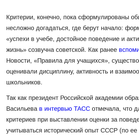
Критерии, конечно, пока сформулированы об
несложно догадаться, где берут начало: фо
«‎успехи в учебе, достойное поведение и ак
жизнь»‎ созвучна советской. Как ранее
вспом
Новости, «Правила для учащихся»‎, существ
оценивали дисциплину, активность и взаимо
школьников.
Так как президент Российской академии обр
Васильева
в интервью ТАСС
отмечала, что д
критериев при выставлении оценки за повед
учитываться исторический опыт СССР (по ее