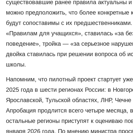
существовавшие ранее правила актуальны и 
можно предположить, что более конкретные 
будут сопоставимы с их предшественниками.
«Правилам для учащихся», ставилась «за бе
поведение», тройка — «за серьезное наруше
двойка ставилась при решении вопроса об и
школы.
Напомним, что пилотный проект стартует уже
2025 года в шести регионах России:
в Новгор
Ярославской, Тульской областях, ЛНР, Чечне
Апробация продлится всего четыре месяца, в
остальные регионы приступят к оцениваю по
января 2026 года. По мнению министра про