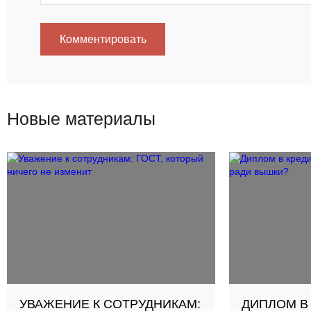
Комментировать
Новые материалы
УВАЖЕНИЕ К СОТРУДНИКАМ:
ДИПЛОМ В