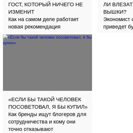
ГОСТ, КОТОРЫЙ НИЧЕГО НЕ
ЛИ ВЛЕЗАТ
ИЗМЕНИТ
ВЫШКИ?
Как на самом деле работает
Экономист 
новая рекомендация
приведет б
займов в с
«ЕСЛИ БЫ ТАКОЙ ЧЕЛОВЕК
ПОСОВЕТОВАЛ, Я БЫ КУПИЛ»
Как бренды ищут блогеров для
сотрудничества и кому они
точно отказывают