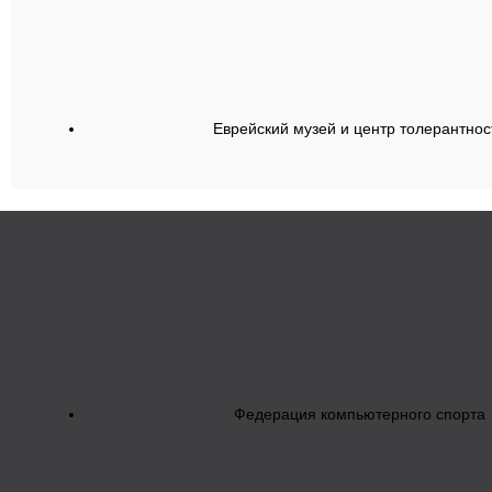
Еврейский музей и центр толерантнос
Федерация компьютерного спорта