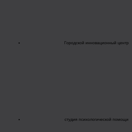
Городской инновационный центр
студия психологической помощи