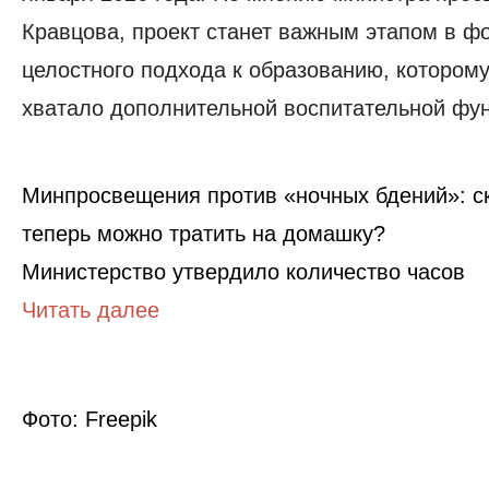
Кравцова, проект станет важным этапом в 
целостного подхода к образованию, которому
хватало дополнительной воспитательной фу
Минпросвещения против «‎ночных бдений»‎: 
теперь можно тратить на домашку?
Министерство утвердило количество часов
Читать далее
Фото: Freepik