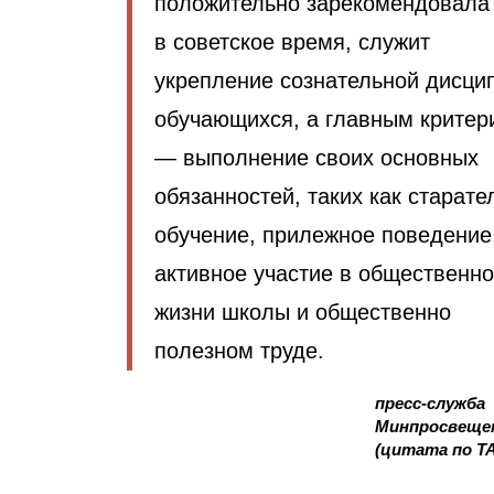
положительно зарекомендовала
в советское время, служит
укрепление сознательной дисци
обучающихся, а главным критер
— выполнение своих основных
обязанностей, таких как старате
обучение, прилежное поведение
активное участие в общественн
жизни школы и общественно
полезном труде.
пресс-служба
Минпросвеще
(цитата по Т