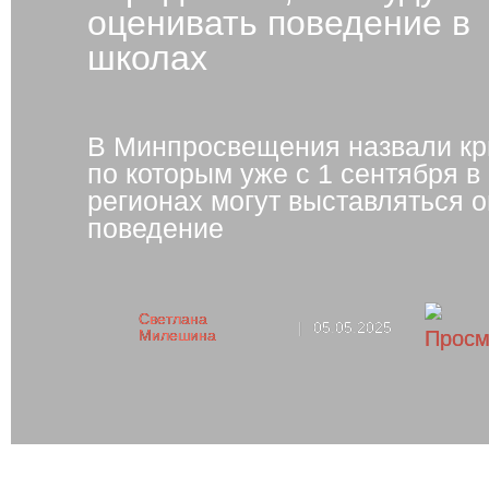
оценивать поведение в
школах
В Минпросвещения назвали кр
по которым уже с 1 сентября в
регионах могут выставляться о
поведение
Светлана
|
05.05.2025
Милешина