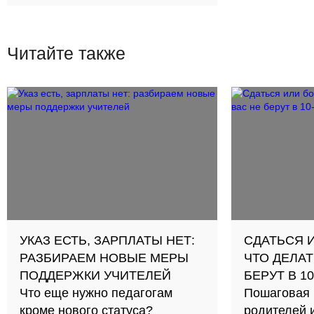
Читайте также
УКАЗ ЕСТЬ, ЗАРПЛАТЫ НЕТ:
СДАТЬСЯ 
РАЗБИРАЕМ НОВЫЕ МЕРЫ
ЧТО ДЕЛАТ
ПОДДЕРЖКИ УЧИТЕЛЕЙ
БЕРУТ В 1
Что еще нужно педагогам
Пошаговая 
кроме нового статуса?
родителей 