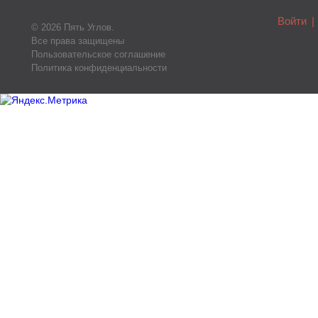
Войти
|
© 2026 Пять Углов.
Все права защищены
Пользовательское соглашение
Политика конфиденциальности