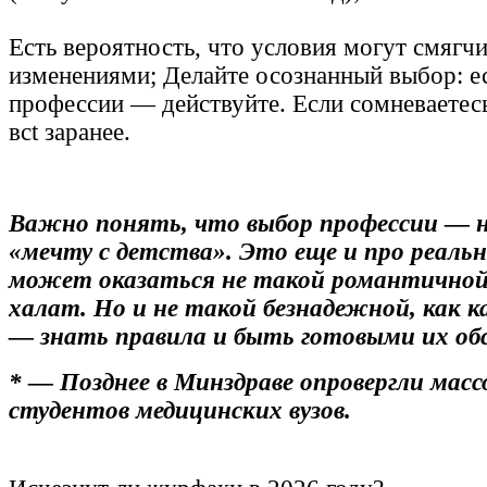
Есть вероятность, что условия могут смягчи
изменениями; Делайте осознанный выбор: е
профессии — действуйте. Если сомневаетес
всt заранее.
Важно понять, что выбор профессии — н
«мечту с детства». Это еще и про реаль
может оказаться не такой романтичной,
халат. Но и не такой безнадежной, как 
— знать правила и быть готовыми их о
* — Позднее в Минздраве опровергли мас
студентов медицинских вузов.