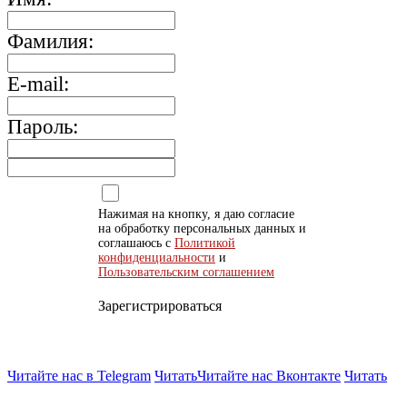
Фамилия:
E-mail:
Пароль:
Нажимая на кнопку, я даю согласие
на обработку персональных данных и
соглашаюсь с
Политикой
конфиденциальности
и
Пользовательским соглашением
Зарегистрироваться
Читайте нас в Telegram
Читать
Читайте нас Вконтакте
Читать