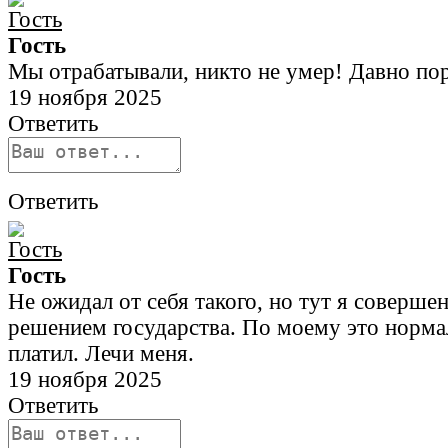
Гость
Мы отрабатывали, никто не умер! Давно по
19 ноября 2025
Ответить
Ответить
Гость
Не ожидал от себя такого, но тут я соверше
решением государства. По моему это нормал
платил. Лечи меня.
19 ноября 2025
Ответить