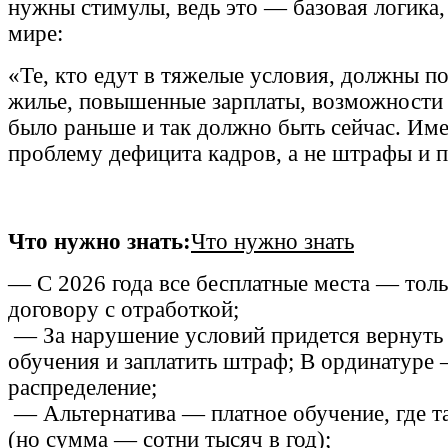
нужны стимулы, ведь это — базовая логика,
мире:
«Те, кто едут в тяжелые условия, должны по
жилье, повышенные зарплаты, возможности 
было раньше и так должно быть сейчас. Им
проблему дефицита кадров, а не штрафы и 
Что нужно знать:
Что нужно знать
— С 2026 года все бесплатные места — тол
договору с отработкой;
— За нарушение условий придется вернуть
обучения и заплатить штраф; В ординатуре 
распределение;
— Альтернатива — платное обучение, где т
(но сумма — сотни тысяч в год);