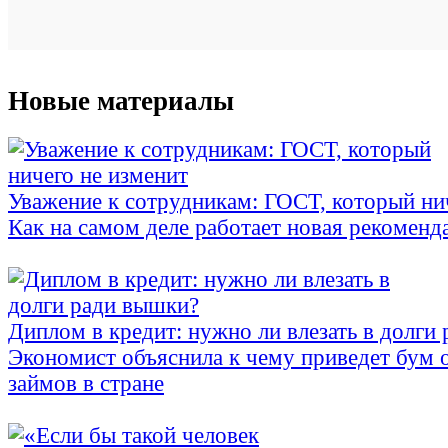
Новые материалы
Уважение к сотрудникам: ГОСТ, который ни
Как на самом деле работает новая рекоменд
Диплом в кредит: нужно ли влезать в долги
Экономист объяснила к чему приведет бум 
займов в стране