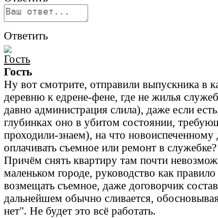
Ответить
Гость
Ну вот смотрите, отправили выпускника в 
деревню к едрене-фене, где не жилья служеб
давно администрация слила), даже если есть,
глубинках оно в убитом состоянии, требую
проходили-знаем), на что новоиспеченному
оплачивать съемное или ремонт в служебке?
Причём снять квартиру там почти невозможн
маленьком городе, руководство как правило
возмещать съемное, даже договорчик состави
дальнейшем обычно сливается, обосновывая
нет". Не будет это всё работать.