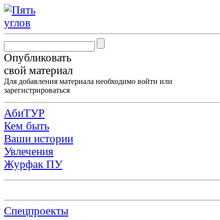
Опубликовать
свой материал
Для добавления материала необходимо
войти
или
зарегистрироваться
АбиТУР
Кем быть
Ваши истории
Увлечения
Журфак ПУ
Спецпроекты