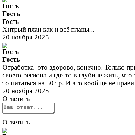
Гость
Гость
Хитрый план как и всё планы...
20 ноября 2025
Гость
Отработка -это здорово, конечно. Только пр
своего региона и где-то в глубине жить, что-
то питаться на 30 тр. И это вообще не прав
20 ноября 2025
Ответить
Ответить