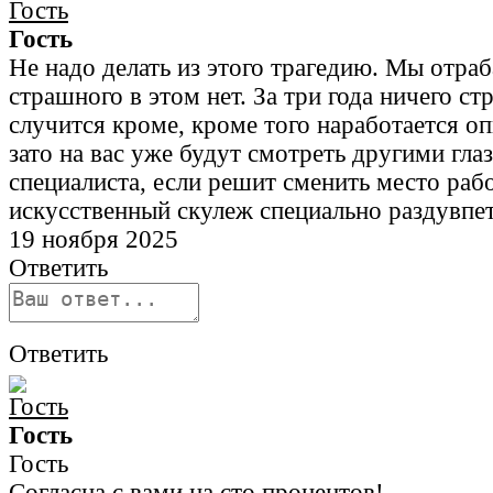
Гость
Не надо делать из этого трагедию. Мы отраб
страшного в этом нет. За три года ничего ст
случится кроме, кроме того наработается оп
зато на вас уже будут смотреть другими гла
специалиста, если решит сменить место рабо
искусственный скулеж специально раздувпет
19 ноября 2025
Ответить
Ответить
Гость
Гость
Согласна с вами на сто процентов!