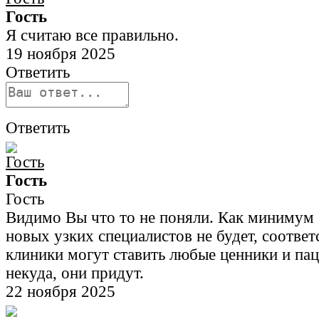
Гость
Я считаю все правильно.
19 ноября 2025
Ответить
Ответить
Гость
Гость
Видимо Вы что то не поняли. Как минимум
новых узких специалистов не будет, соответ
клиники могут ставить любые ценники и пац
некуда, они придут.
22 ноября 2025