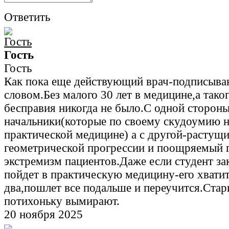
Ответить
Гость
Гость
Как пока еще действующий врач-подписыв
словом.Без малого 30 лет в медицине,а тако
бесправия никогда не было.С одной стороны
начальники(которые по своему скудоумию н
практической медицине) а с другой-растущи
геометрической прогрессии и поощряемый 
экстремизм пациентов.Даже если студент за
пойдет в практическую медицину-его хватит
два,пошлет все подальше и переучится.Стар
потихоньку вымирают.
20 ноября 2025