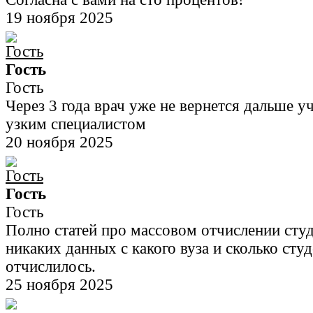
19 ноября 2025
Гость
Гость
Через 3 года врач уже не вернется дальше уч
узким специалистом
20 ноября 2025
Гость
Гость
Полно статей про массовом отчислении студ
никаких данных с какого вуза и сколько сту
отчислилось.
25 ноября 2025