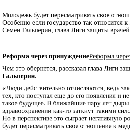
Молодежь будет пересматривать свое отнош
Особенно если государство так относится к
Семен Гальперин, глава Лиги защиты врачей
Реформа через принуждение
Реформа чере
Чем это обернется, рассказал глава Лиги з
Гальперин
.
«Люди действительно отчисляются, ведь зак
тех, кто поступал еще до его появления и н
такое будущее. В ближайшие пару лет дыры
здравоохранении как-то заткнут такими си
Но в перспективе это сыграет негативную р
будет пересматривать свое отношение к ме