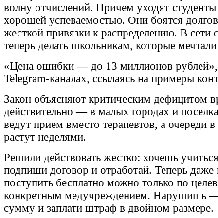
волну отчислений. Причем уходят студенты 
хорошей успеваемостью. Они боятся долгов
жесткой привязки к распределению. В сети 
теперь делать школьникам, которые мечтали 
«Цена ошибки — до 13 миллионов рублей»
Telegram-каналах, ссылаясь на примеры конт
Закон объясняют критическим дефицитом в
действительно — в малых городах и поселк
ведут прием вместо терапевтов, а очереди 
растут неделями.
Решили действовать жестко: хочешь учитьс
подпиши договор и отработай. Теперь даже
поступить бесплатно можно только по целе
конкретным медучреждением. Нарушишь —
сумму и заплати штраф в двойном размере.