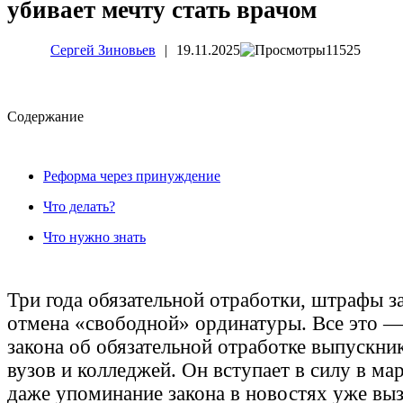
убивает мечту стать врачом
Сергей Зиновьев
|
19.11.2025
11525
Cодержание
Реформа через принуждение
Что делать?
Что нужно знать
Три года обязательной отработки, штрафы за
отмена «свободной» ординатуры. Все это —
закона об обязательной отработке выпускн
вузов и колледжей. Он вступает в силу в мар
даже упоминание закона в новостях уже вы