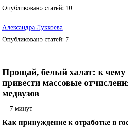
Опубликовано статей:
10
Александра Луккоева
Опубликовано статей:
7
Прощай, белый халат: к чему
привести массовые отчислени
медвузов
7 минут
Как принуждение к отработке в г