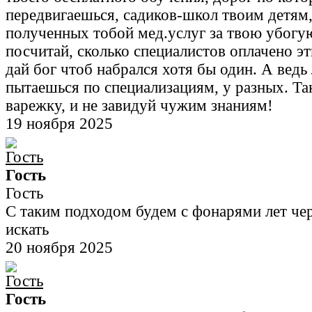
передвигаешься, садиков-школ твоим детям,
полученных тобой мед.услуг за твою убогу
посчитай, сколько специалистов оплачено эт
дай бог чтоб набрался хотя бы один. А ведь
пытаешься по специализациям, у разных. Та
варежку, и не завидуй чужим знаниям!
19 ноября 2025
Гость
Гость
С таким подходом будем с фонарями лет чер
искать
20 ноября 2025
Гость