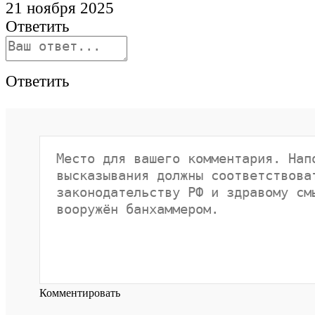
21 ноября 2025
Ответить
Ответить
Комментировать