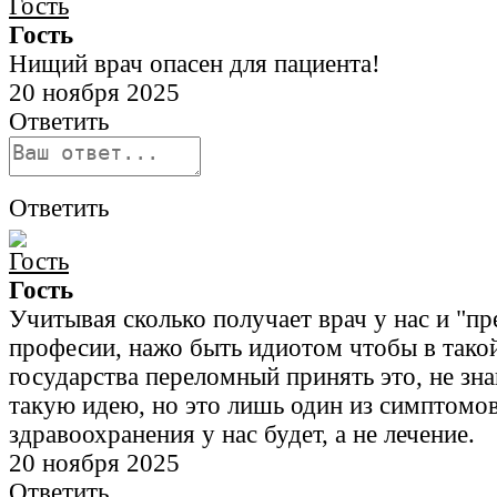
Гость
Нищий врач опасен для пациента!
20 ноября 2025
Ответить
Ответить
Гость
Учитывая сколько получает врач у нас и "пр
професии, нажо быть идиотом чтобы в тако
государства переломный принять это, не зна
такую идею, но это лишь один из симптомо
здравоохранения у нас будет, а не лечение.
20 ноября 2025
Ответить