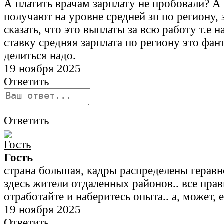
А платить врачам зарплату не пробовали? А 
получают на уровне средней зп по региону,
сказать, что это выплаты за всю работу т.е н
ставку средняя зарплата по региону это фант
делиться надо.
19 ноября 2025
Ответить
Ответить
Гость
страна большая, кадры распределены геравн
здесь жители отдаленных районов.. все прав
отработайте и наберитесь опыта.. а, может, 
19 ноября 2025
Ответить