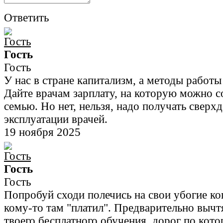
Ответить
Гость
Гость
У нас в стране капитализм, а методы работы
Дайте врачам зарплату, на которую можно с
семью. Но нет, нельзя, надо получать сверх
эксплуатации врачей.
19 ноября 2025
Гость
Гость
Попробуй сходи полечись на свои убогие ко
кому-то там "платил". Предварительно вычт
твоего бесплатного обучения, дорог по кот