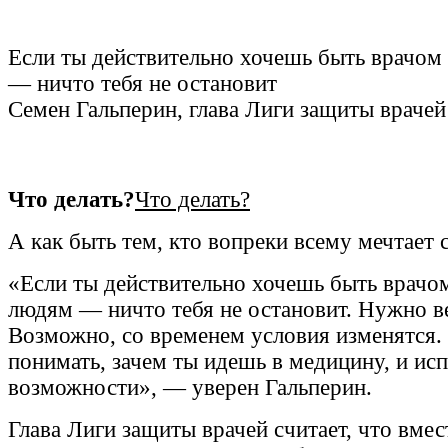
Если ты действительно хочешь быть врачом
— ничто тебя не остановит
Семен Гальперин, глава Лиги защиты врачей
Что делать?
Что делать?
А как быть тем, кто вопреки всему мечтает 
«Если ты действительно хочешь быть врачо
людям — ничто тебя не остановит. Нужно в
Возможно, со временем условия изменятся.
понимать, зачем ты идешь в медицину, и исп
возможности», — уверен Гальперин.
Глава Лиги защиты врачей считает, что вме