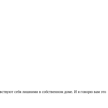
увствуют себя лишними в собственном доме. И я говорю вам это