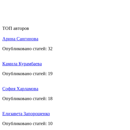
ТОП авторов
Арина Сангинова
Опубликовано статей:
32
Камила Курамбаева
Опубликовано статей:
19
София Харламова
Опубликовано статей:
18
Елизавета Запорощенко
Опубликовано статей:
10