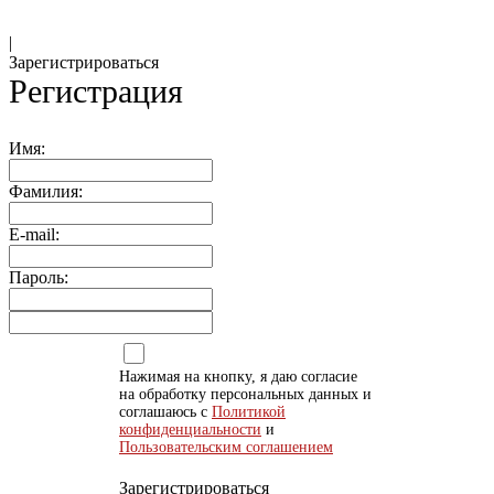
|
Зарегистрироваться
Регистрация
Имя:
Фамилия:
E-mail:
Пароль:
Нажимая на кнопку, я даю согласие
на обработку персональных данных и
соглашаюсь с
Политикой
конфиденциальности
и
Пользовательским соглашением
Зарегистрироваться