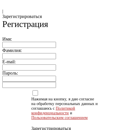
|
Зарегистрироваться
Регистрация
Имя:
Фамилия:
E-mail:
Пароль:
Нажимая на кнопку, я даю согласие
на обработку персональных данных и
соглашаюсь с
Политикой
конфиденциальности
и
Пользовательским соглашением
Зарегистрироваться