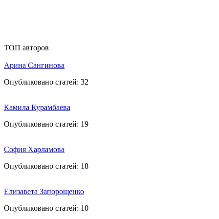
ТОП авторов
Арина Сангинова
Опубликовано статей:
32
Камила Курамбаева
Опубликовано статей:
19
София Харламова
Опубликовано статей:
18
Елизавета Запорощенко
Опубликовано статей:
10