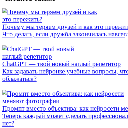
Почему мы теряем друзей и как это пережи
Что делать, если дружба закончилась навсег
ChatGPT — твой новый наглый репетитор
Как задавать нейронке учебные вопросы, чт
облажаться?
Промпт вместо объектива: как нейросети м
Теперь каждый может сделать профессионал
нет?