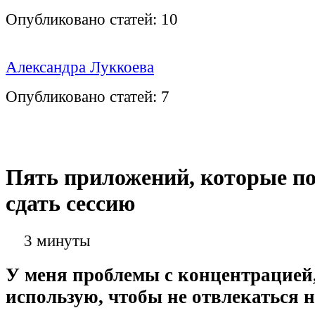
Опубликовано статей:
10
Александра Луккоева
Опубликовано статей:
7
Пять приложений, которые п
сдать сессию
3 минуты
У меня проблемы с концентрацией,
использую, чтобы не отвлекаться 