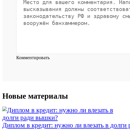
Комментировать
Новые материалы
Диплом в кредит: нужно ли влезать в долги