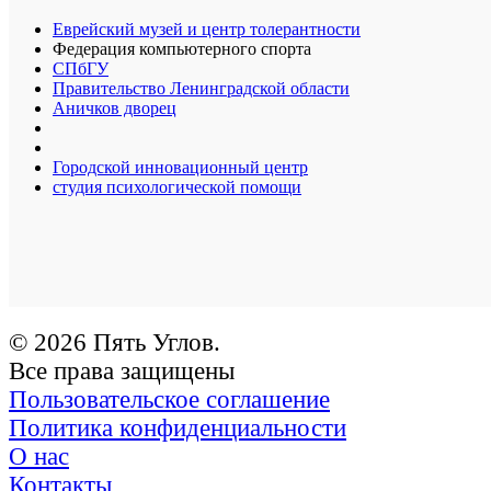
Еврейский музей и центр толерантности
Федерация компьютерного спорта
СПбГУ
Правительство Ленинградской области
Аничков дворец
Городской инновационный центр
студия психологической помощи
© 2026 Пять Углов.
Все права защищены
Пользовательское соглашение
Политика конфиденциальности
О нас
Контакты