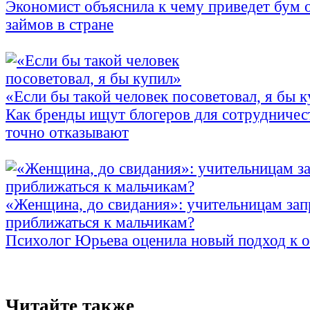
Экономист объяснила к чему приведет бум 
займов в стране
«Если бы такой человек посоветовал, я бы 
Как бренды ищут блогеров для сотрудничес
точно отказывают
«Женщина, до свидания»: учительницам зап
приближаться к мальчикам?
Психолог Юрьева оценила новый подход к 
Читайте также