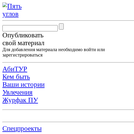
Опубликовать
свой материал
Для добавления материала необходимо
войти
или
зарегистрироваться
АбиТУР
Кем быть
Ваши истории
Увлечения
Журфак ПУ
Спецпроекты