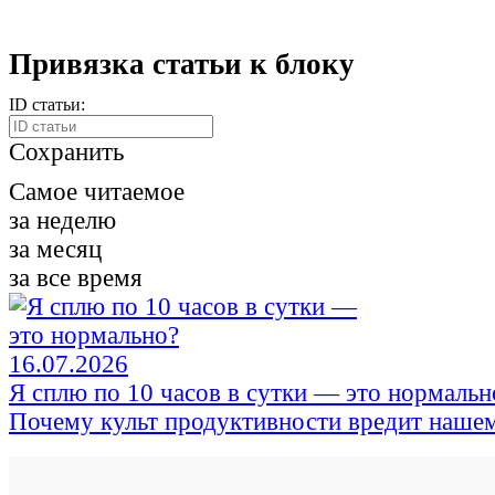
Привязка статьи к блоку
ID статьи:
Сохранить
Самое читаемое
за неделю
за месяц
за все время
16.07.2026
Я сплю по 10 часов в сутки — это нормальн
Почему культ продуктивности вредит наше