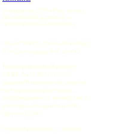
Учредитель ООО «Пять углов». 
Генеральный директор — 
Грачев Сергей Викторович
Адрес: 191015, Санкт-Петербург, 
9-я Советская, д.4-6, оф.415
Регистрационный номер
СМИ:
 Эл №ФС77-37070. 
Выдано Федеральной службой 
по надзору в сфере связи, 
информационных технологий и 
массовых коммуникаций 06 
августа 2009 г.
Главный редактор — Грачев 