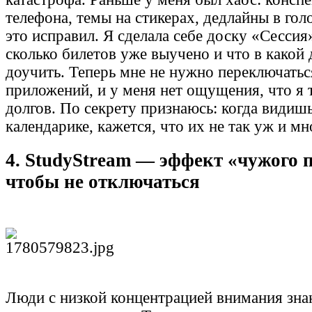
телефона, темы на стикерах, дедлайны в голо
это исправил. Я сделала себе доску «Сессия»
сколько билетов уже выучено и что в какой
доучить. Теперь мне не нужно переключать
приложений, и у меня нет ощущения, что я 
долгов. По секрету признаюсь: когда видишь
календарике, кажется, что их не так уж и мн
4. StudyStream — эффект «чужого 
чтобы не отключаться
Люди с низкой концентрацией внимания зна