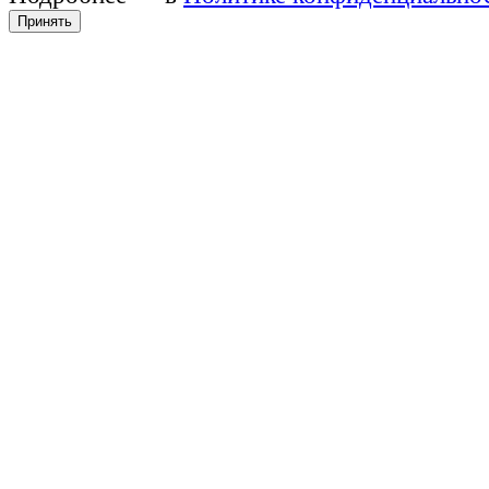
Принять