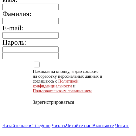
Фамилия:
E-mail:
Пароль:
Нажимая на кнопку, я даю согласие
на обработку персональных данных и
соглашаюсь с
Политикой
конфиденциальности
и
Пользовательским соглашением
Зарегистрироваться
Читайте нас в Telegram
Читать
Читайте нас Вконтакте
Читать