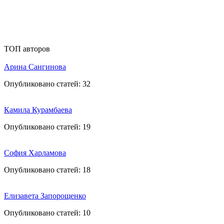
ТОП авторов
Арина Сангинова
Опубликовано статей:
32
Камила Курамбаева
Опубликовано статей:
19
София Харламова
Опубликовано статей:
18
Елизавета Запорощенко
Опубликовано статей:
10