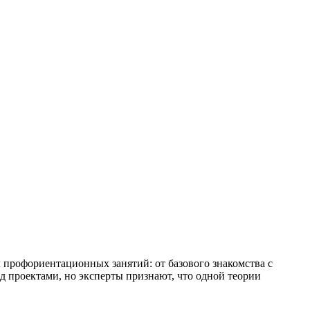
 профориентационных занятий: от базового знакомства с
д проектами, но эксперты признают, что одной теории