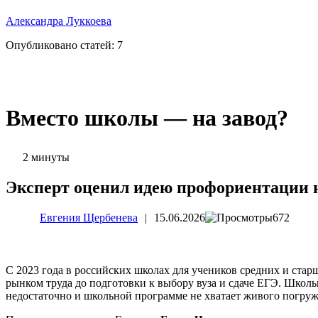
Александра Луккоева
Опубликовано статей:
7
Вместо школы — на завод?
2 минуты
Эксперт оценил идею профориентации н
Евгения Щербенева
|
15.06.2026
672
С 2023 года в российских школах для учеников средних и стар
рынком труда до подготовки к выбору вуза и сдаче ЕГЭ. Школь
недостаточно и школьной программе не хватает живого погруж