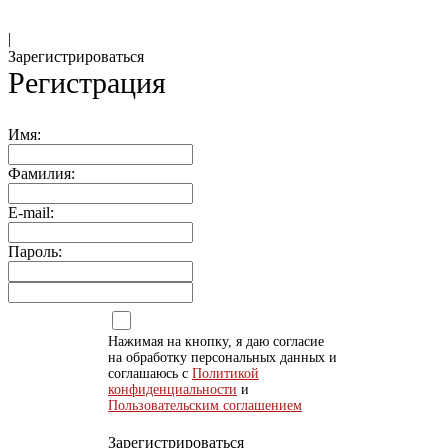
|
Зарегистрироваться
Регистрация
Имя:
Фамилия:
E-mail:
Пароль:
Нажимая на кнопку, я даю согласие
на обработку персональных данных и
соглашаюсь с
Политикой
конфиденциальности
и
Пользовательским соглашением
Зарегистрироваться