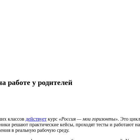
а работе у родителей
ших классов
действует
курс
«Россия — мои горизонты».
Это цикл
ники решают практические кейсы, проходят тесты и работают на
ения в реальную рабочую среду.