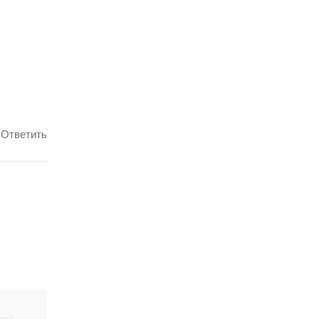
Ответить