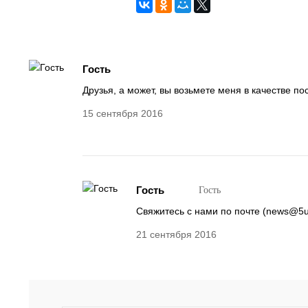
Гость
Друзья, а может, вы возьмете меня в качестве п
15 сентября 2016
Гость
Гость
Свяжитесь с нами по почте (news@5ug
21 сентября 2016