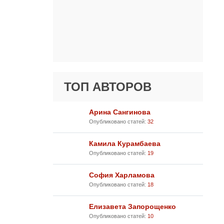
ТОП АВТОРОВ
Арина Сангинова
Опубликовано статей:
32
Камила Курамбаева
Опубликовано статей:
19
София Харламова
Опубликовано статей:
18
Елизавета Запорощенко
Опубликовано статей:
10