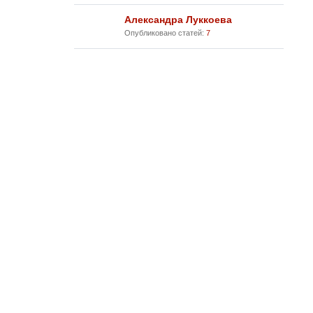
Александра Луккоева
Опубликовано статей:
7