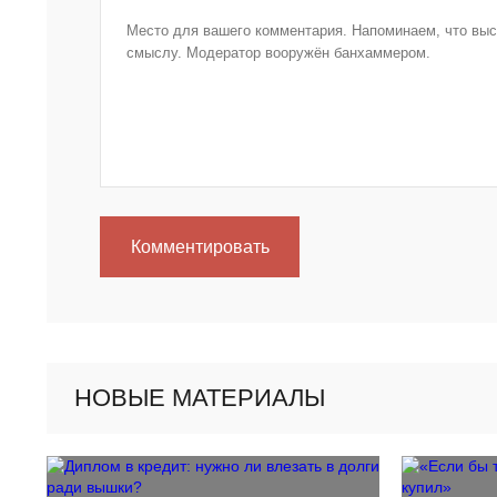
Комментировать
НОВЫЕ МАТЕРИАЛЫ