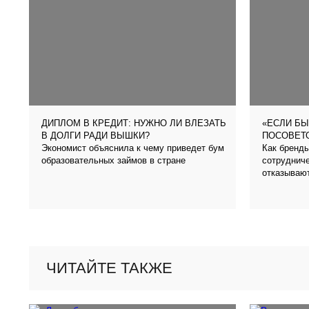
ДИПЛОМ В КРЕДИТ: НУЖНО ЛИ ВЛЕЗАТЬ
«ЕСЛИ БЫ
В ДОЛГИ РАДИ ВЫШКИ?
ПОСОВЕТО
Экономист объяснила к чему приведет бум
Как бренды
образовательных займов в стране
сотрудниче
отказываю
ЧИТАЙТЕ ТАКЖЕ