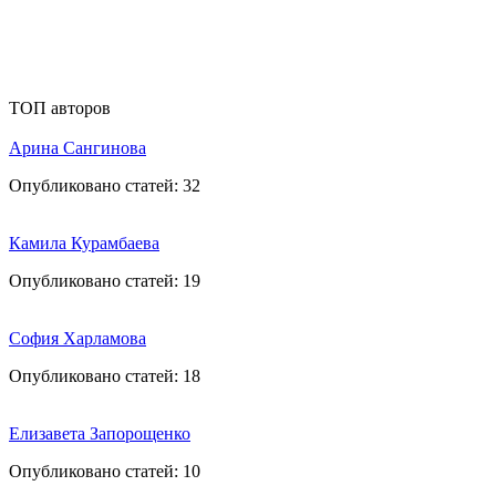
ТОП авторов
Арина Сангинова
Опубликовано статей:
32
Камила Курамбаева
Опубликовано статей:
19
София Харламова
Опубликовано статей:
18
Елизавета Запорощенко
Опубликовано статей:
10