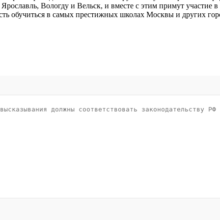
 Ярославль, Вологду и Вельск, и вместе с этим примут участие в
ть обучиться в самых престижных школах Москвы и других городо