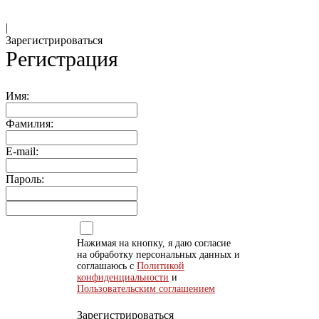
|
Зарегистрироваться
Регистрация
Имя:
Фамилия:
E-mail:
Пароль:
Нажимая на кнопку, я даю согласие
на обработку персональных данных и
соглашаюсь с
Политикой
конфиденциальности
и
Пользовательским соглашением
Зарегистрироваться