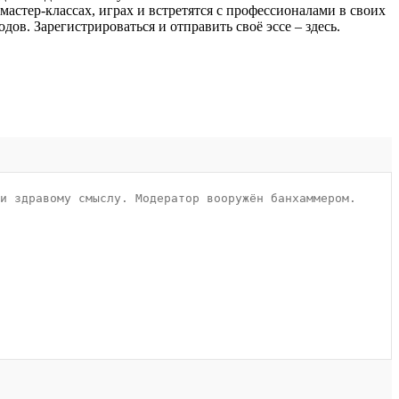
 мастер-классах, играх и встретятся с профессионалами в своих
в. Зарегистрироваться и отправить своё эссе – здесь.