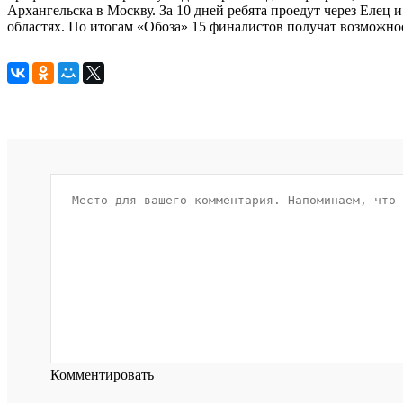
Архангельска в Москву. За 10 дней ребята проедут через Елец и
областях. По итогам «Обоза» 15 финалистов получат возможнос
Комментировать