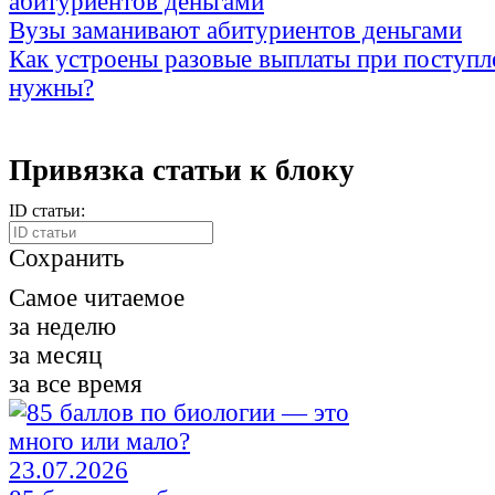
Вузы заманивают абитуриентов деньгами
Как устроены разовые выплаты при поступл
нужны?
Привязка статьи к блоку
ID статьи:
Сохранить
Самое читаемое
за неделю
за месяц
за все время
23.07.2026