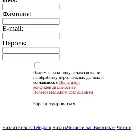
Фамилия:
E-mail:
Пароль:
Нажимая на кнопку, я даю согласие
на обработку персональных данных и
соглашаюсь с
Политикой
конфиденциальности
и
Пользовательским соглашением
Зарегистрироваться
Читайте нас в Telegram
Читать
Читайте нас Вконтакте
Читать