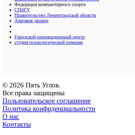
Федерация компьютерного спорта
СПбГУ
Правительство Ленинградской области
Аничков дворец
Городской инновационный центр
студия психологической помощи
© 2026 Пять Углов.
Все права защищены
Пользовательское соглашение
Политика конфиденциальности
О нас
Контакты