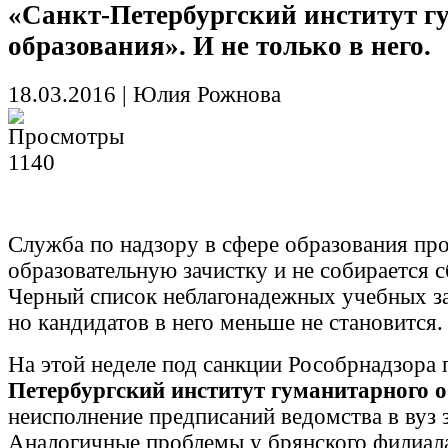
«Санкт-Петербургский институт г
образования». И не только в него.
18.03.2016
|
Юлия Рожнова
1140
Служба по надзору в сфере образования пр
образовательную зачистку и не собирается 
Черный список неблагонадежных учебных за
но кандидатов в него меньше не становится.
На этой неделе под санкции Рособрнадзора
Петербургский институт гуманитарного 
неисполнение предписаний ведомства в вуз 
Аналогичные проблемы у брянского филиа