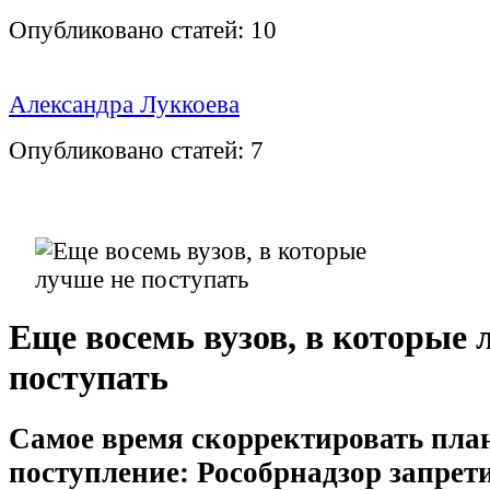
Опубликовано статей:
10
Александра Луккоева
Опубликовано статей:
7
Еще восемь вузов, в которые 
поступать
Самое время скорректировать пла
поступление: Рособрнадзор запрет