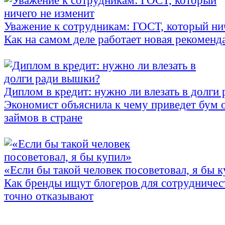
Уважение к сотрудникам: ГОСТ, который ни
Как на самом деле работает новая рекоменд
Диплом в кредит: нужно ли влезать в долги
Экономист объяснила к чему приведет бум 
займов в стране
«Если бы такой человек посоветовал, я бы 
Как бренды ищут блогеров для сотрудничес
точно отказывают