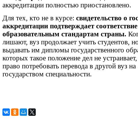
аккредитации полностью приостановлено.
Для тех, кто не в курсе:
свидетельство о го
аккредитации подтверждает соответствие
образовательным стандартам страны.
Ко
лишают, вуз продолжает учить студентов, н
выдавать им дипломы государственного обра
которых такое положение дел не устраивает
право потребовать перевода в другой вуз н
государством специальности.