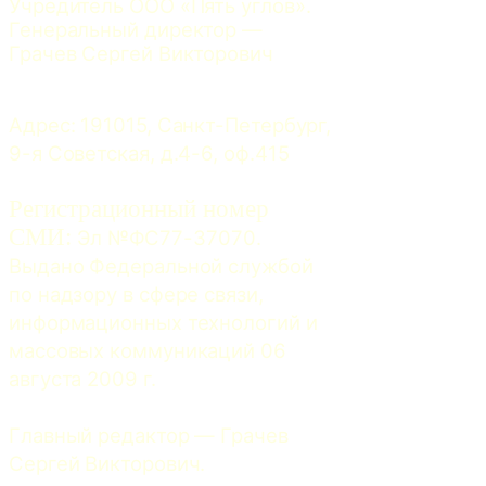
Учредитель ООО «Пять углов». 
Генеральный директор — 
Грачев Сергей Викторович
Адрес: 191015, Санкт-Петербург, 
9-я Советская, д.4-6, оф.415
Регистрационный номер
СМИ:
 Эл №ФС77-37070. 
Выдано Федеральной службой 
по надзору в сфере связи, 
информационных технологий и 
массовых коммуникаций 06 
августа 2009 г.
Главный редактор — Грачев 
Сергей Викторович.