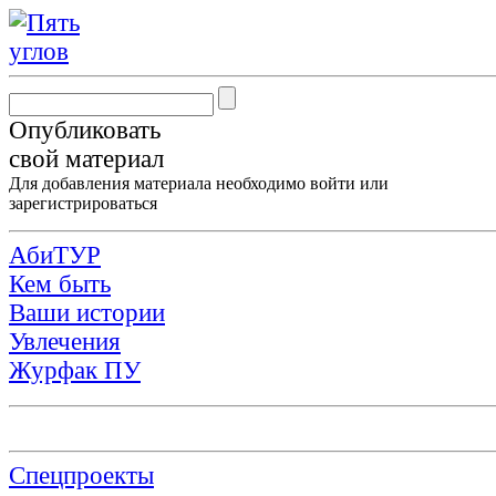
Опубликовать
свой материал
Для добавления материала необходимо
войти
или
зарегистрироваться
АбиТУР
Кем быть
Ваши истории
Увлечения
Журфак ПУ
Спецпроекты