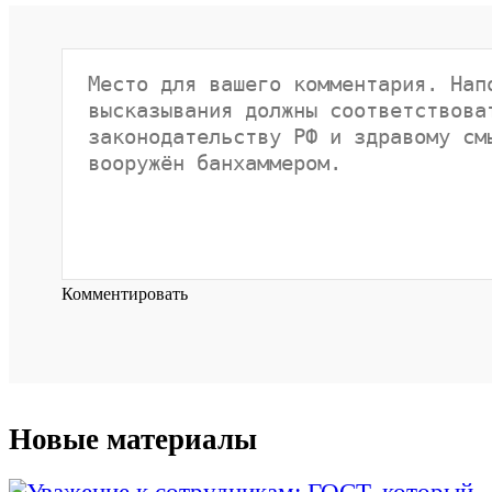
Комментировать
Новые материалы