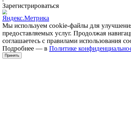
Зарегистрироваться
Мы используем cookie-файлы для улучшени
предоставляемых услуг. Продолжая навигац
соглашаетесь с правилами использования co
Подробнее — в
Политике конфиденциально
Принять