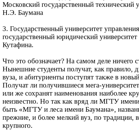
Московский государственный технический 
Н.Э. Баумана
3. Государственный университет управлени
государственный юридический университет 
Кутафина.
Что это обозначает? На самом деле ничего 
Нынешние студенты получат, как правило, 
вуза, и абитуриенты поступят также в новый
Получат ли получившиеся мега-университет
или же сохранят наименования наиболее кр
неизвестно. Но так как вряд ли МГТУ имени
быть «МГТУ и леса имени Баумана», назван
прежние, и более мелкий вуз, по традиции, в
крупного.