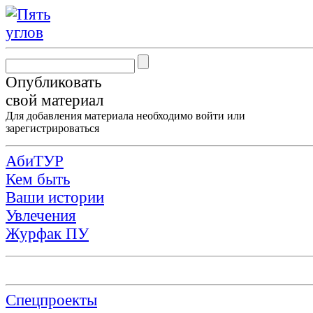
Опубликовать
свой материал
Для добавления материала необходимо
войти
или
зарегистрироваться
АбиТУР
Кем быть
Ваши истории
Увлечения
Журфак ПУ
Спецпроекты