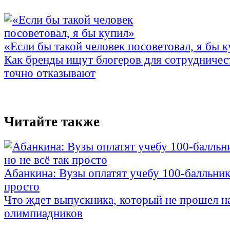
«Если бы такой человек посоветовал, я бы 
Как бренды ищут блогеров для сотрудничес
точно отказывают
Читайте также
Абанкина: Вузы оплатят учебу 100-балльника
просто
Что ждет выпускника, который не прошел н
олимпиадников