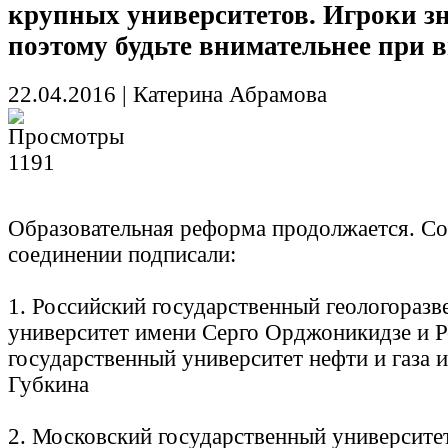
крупных университетов. Игроки з
поэтому будьте внимательнее при 
22.04.2016
|
Катерина Абрамова
1191
Образовательная реформа продолжается. Со
соединении подписали:
1. Российский государственный геологораз
университет имени Серго Орджоникидзе и 
государственный университет нефти и газа 
Губкина
2. Московский государственный университет