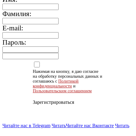
Фамилия:
E-mail:
Пароль:
Нажимая на кнопку, я даю согласие
на обработку персональных данных и
соглашаюсь с
Политикой
конфиденциальности
и
Пользовательским соглашением
Зарегистрироваться
Читайте нас в Telegram
Читать
Читайте нас Вконтакте
Читать