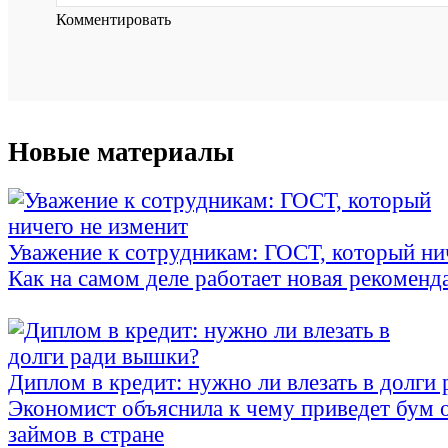
Комментировать
Новые материалы
Уважение к сотрудникам: ГОСТ, который ни
Как на самом деле работает новая рекоменд
Диплом в кредит: нужно ли влезать в долги
Экономист объяснила к чему приведет бум 
займов в стране