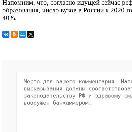
Напомним, что, согласно идущей сейчас ре
образования, число вузов в России к 2020 г
40%.