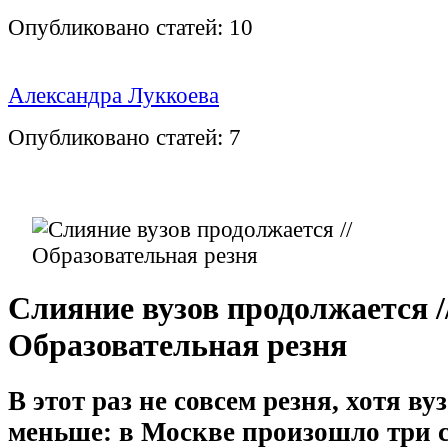
Опубликовано статей:
10
Александра Луккоева
Опубликовано статей:
7
Слияние вузов продолжается /
Образовательная резня
В этот раз не совсем резня, хотя ву
меньше: в Москве произошло три 