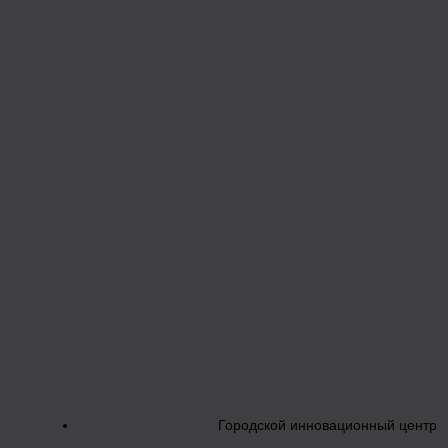
Городской инновационный центр