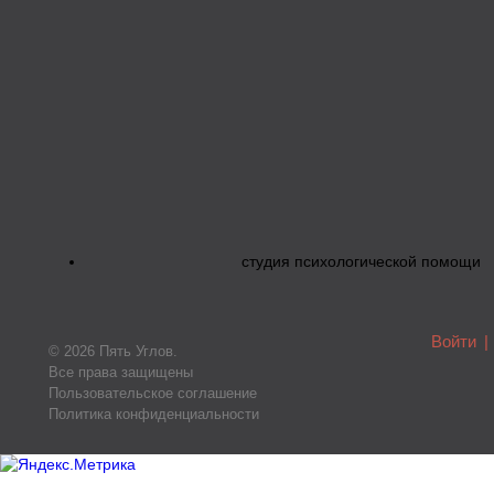
студия психологической помощи
Войти
|
© 2026 Пять Углов.
Все права защищены
Пользовательское соглашение
Политика конфиденциальности