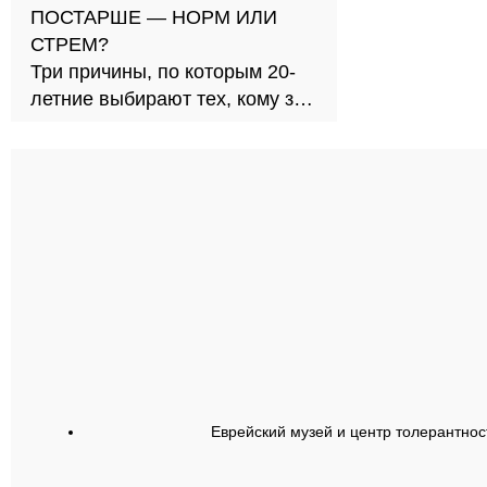
ПОСТАРШЕ — НОРМ ИЛИ
СТРЕМ?
Три причины, по которым 20-
летние выбирают тех, кому за
30
Еврейский музей и центр толерантнос