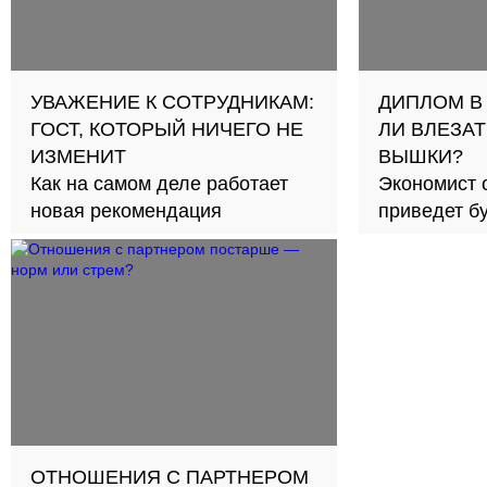
УВАЖЕНИЕ К СОТРУДНИКАМ:
ДИПЛОМ В
ГОСТ, КОТОРЫЙ НИЧЕГО НЕ
ЛИ ВЛЕЗАТ
ИЗМЕНИТ
ВЫШКИ?
Как на самом деле работает
Экономист 
новая рекомендация
приведет б
займов в с
ОТНОШЕНИЯ С ПАРТНЕРОМ