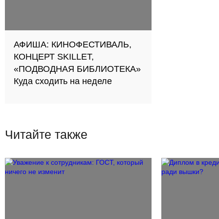
АФИША: КИНОФЕСТИВАЛЬ,
КОНЦЕРТ SKILLET,
«ПОДВОДНАЯ БИБЛИОТЕКА»
Куда сходить на неделе
Читайте также