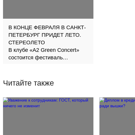
В КОНЦЕ ФЕВРАЛЯ В САНКТ-
ПЕТЕРБУРГ ПРИДЕТ ЛЕТО.
СТЕРЕОЛЕТО
В клубе «A2 Green Concert»
состоится фестиваль
Stereoleto: Winter Session
Читайте также