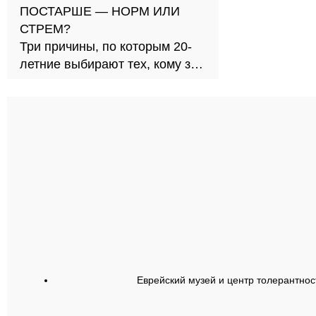
ПОСТАРШЕ — НОРМ ИЛИ
СТРЕМ?
Три причины, по которым 20-
летние выбирают тех, кому за
30
Еврейский музей и центр толерантнос