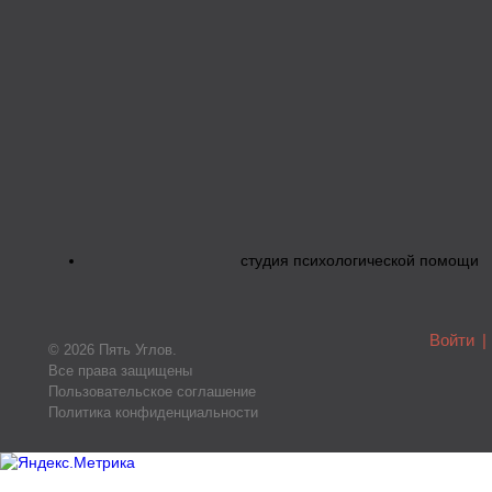
студия психологической помощи
Войти
|
© 2026 Пять Углов.
Все права защищены
Пользовательское соглашение
Политика конфиденциальности