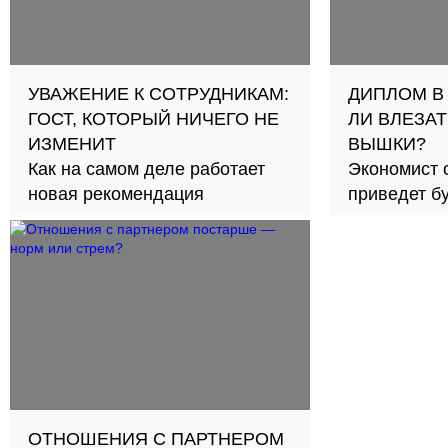
УВАЖЕНИЕ К СОТРУДНИКАМ:
ДИПЛОМ В
ГОСТ, КОТОРЫЙ НИЧЕГО НЕ
ЛИ ВЛЕЗАТ
ИЗМЕНИТ
ВЫШКИ?
Как на самом деле работает
Экономист 
новая рекомендация
приведет б
займов в с
ОТНОШЕНИЯ С ПАРТНЕРОМ