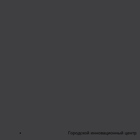
Городской инновационный центр