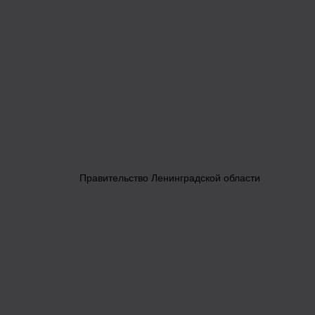
Правительство Ленинградской области