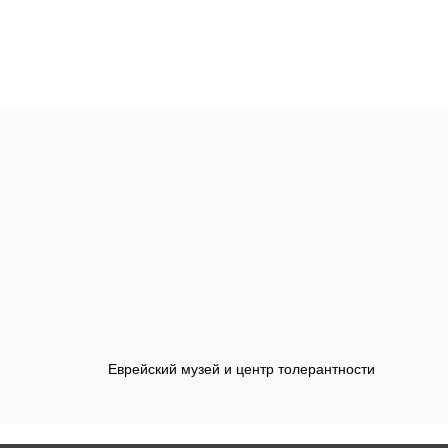
Еврейский музей и центр толерантности