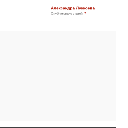
Александра Луккоева
Опубликовано статей:
7