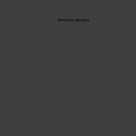
Аничков дворец