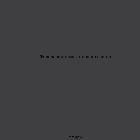
Федерация компьютерного спорта
СПбГУ