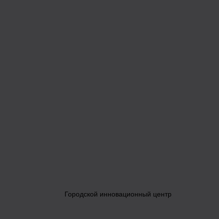
Городской инновационный центр