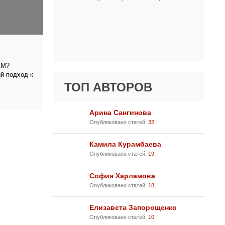
АМ?
 подход к
ТОП АВТОРОВ
Арина Сангинова
Опубликовано статей:
32
Камила Курамбаева
Опубликовано статей:
19
София Харламова
Опубликовано статей:
18
Елизавета Запорощенко
Опубликовано статей:
10