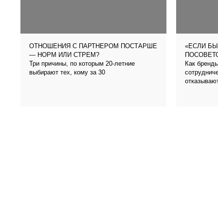
ОТНОШЕНИЯ С ПАРТНЕРОМ ПОСТАРШЕ
«ЕСЛИ БЫ
— НОРМ ИЛИ СТРЕМ?
ПОСОВЕТО
Три причины, по которым 20-летние
Как бренды
выбирают тех, кому за 30
сотрудниче
отказываю