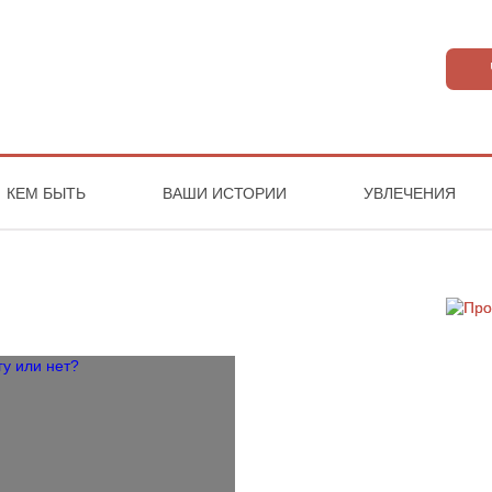
КЕМ БЫТЬ
ВАШИ ИСТОРИИ
УВЛЕЧЕНИЯ