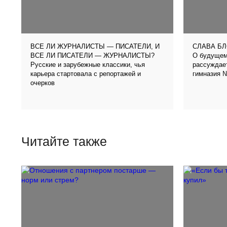
ВСЕ ЛИ ЖУРНАЛИСТЫ — ПИСАТЕЛИ, И
СЛАВА БЛ
О будущем
ВСЕ ЛИ ПИСАТЕЛИ — ЖУРНАЛИСТЫ?
Русские и зарубежные классики, чья
рассуждае
карьера стартовала с репортажей и
гимназия №
очерков
Читайте также