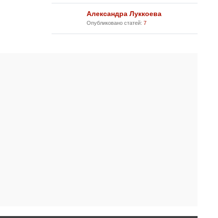
Александра Луккоева
Опубликовано статей:
7