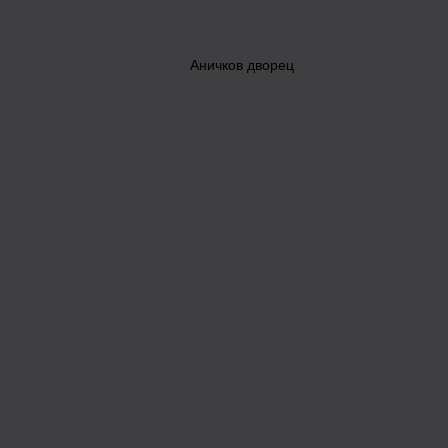
Аничков дворец