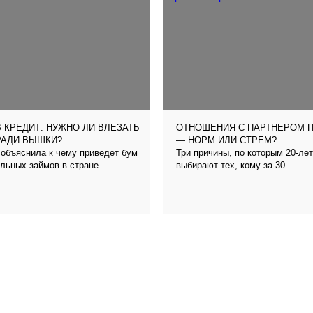
 КРЕДИТ: НУЖНО ЛИ ВЛЕЗАТЬ
ОТНОШЕНИЯ С ПАРТНЕРОМ 
РАДИ ВЫШКИ?
— НОРМ ИЛИ СТРЕМ?
объяснила к чему приведет бум
Три причины, по которым 20-ле
льных займов в стране
выбирают тех, кому за 30