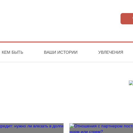
КЕМ БЫТЬ
ВАШИ ИСТОРИИ
УВЛЕЧЕНИЯ