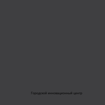
Городской инновационный центр