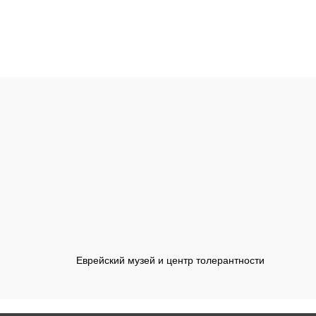
Еврейский музей и центр толерантности