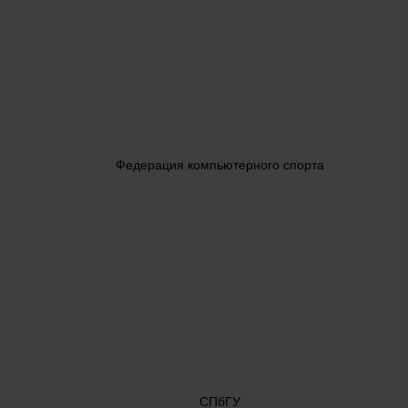
Федерация компьютерного спорта
СПбГУ