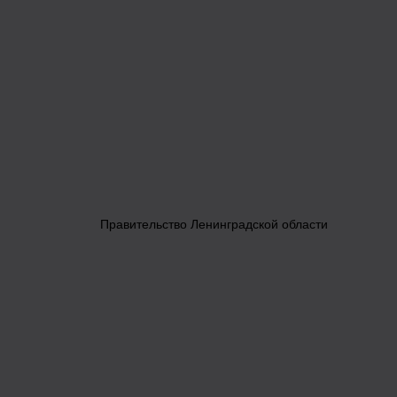
Правительство Ленинградской области