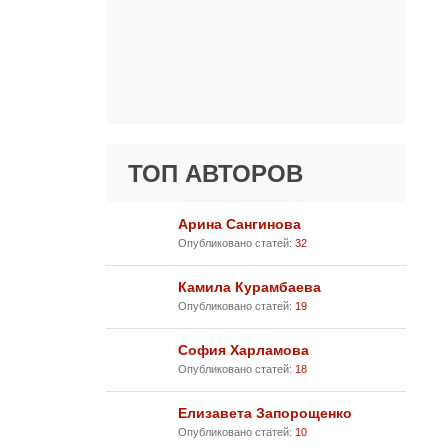
ТОП АВТОРОВ
Арина Сангинова
Опубликовано статей:
32
Камила Курамбаева
Опубликовано статей:
19
София Харламова
Опубликовано статей:
18
Елизавета Запорощенко
Опубликовано статей:
10