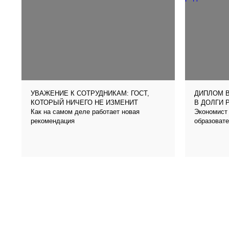
УВАЖЕНИЕ К СОТРУДНИКАМ: ГОСТ,
ДИПЛОМ В
КОТОРЫЙ НИЧЕГО НЕ ИЗМЕНИТ
В ДОЛГИ 
Как на самом деле работает новая
Экономист 
рекомендация
образовате