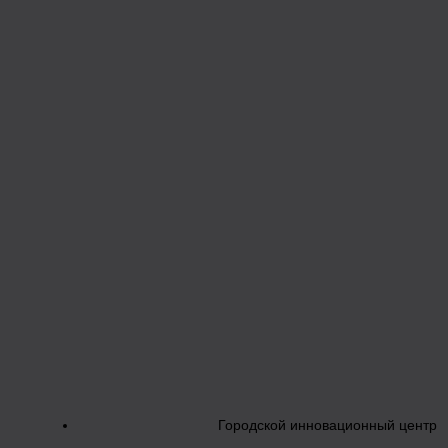
Городской инновационный центр