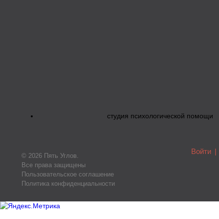
студия психологической помощи
Войти
|
© 2026 Пять Углов.
Все права защищены
Пользовательское соглашение
Политика конфиденциальности