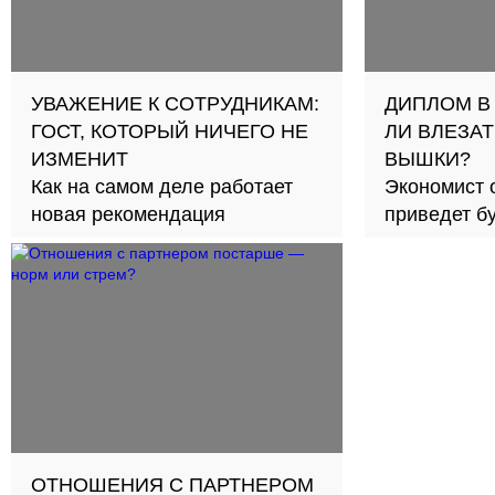
УВАЖЕНИЕ К СОТРУДНИКАМ:
ДИПЛОМ В
ГОСТ, КОТОРЫЙ НИЧЕГО НЕ
ЛИ ВЛЕЗАТ
ИЗМЕНИТ
ВЫШКИ?
Как на самом деле работает
Экономист 
новая рекомендация
приведет б
займов в с
ОТНОШЕНИЯ С ПАРТНЕРОМ