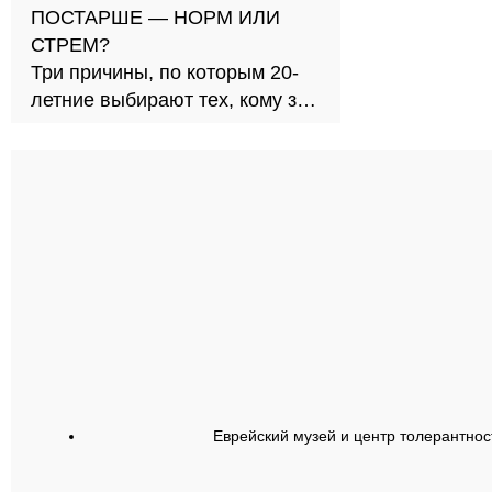
ПОСТАРШЕ — НОРМ ИЛИ
СТРЕМ?
Три причины, по которым 20-
летние выбирают тех, кому за
30
Еврейский музей и центр толерантнос