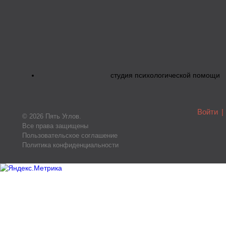
студия психологической помощи
Войти
|
© 2026 Пять Углов.
Все права защищены
Пользовательское соглашение
Политика конфиденциальности