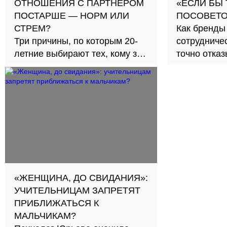
ОТНОШЕНИЯ С ПАРТНЕРОМ
«ЕСЛИ БЫ
ПОСТАРШЕ — НОРМ ИЛИ
ПОСОВЕТО
СТРЕМ?
Как бренды
Три причины, по которым 20-
сотрудничес
летние выбирают тех, кому за
точно отка
30
«ЖЕНЩИНА, ДО СВИДАНИЯ»:
УЧИТЕЛЬНИЦАМ ЗАПРЕТЯТ
ПРИБЛИЖАТЬСЯ К
МАЛЬЧИКАМ?