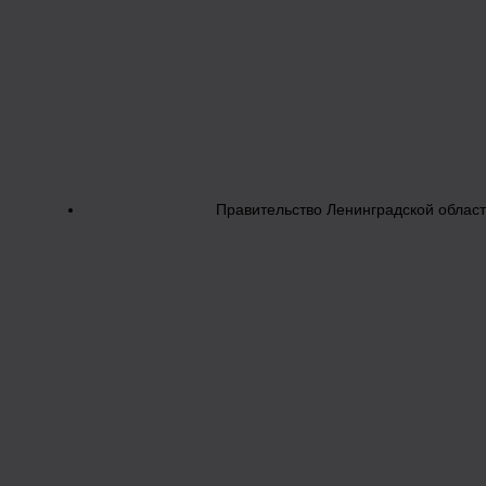
Правительство Ленинградской облас