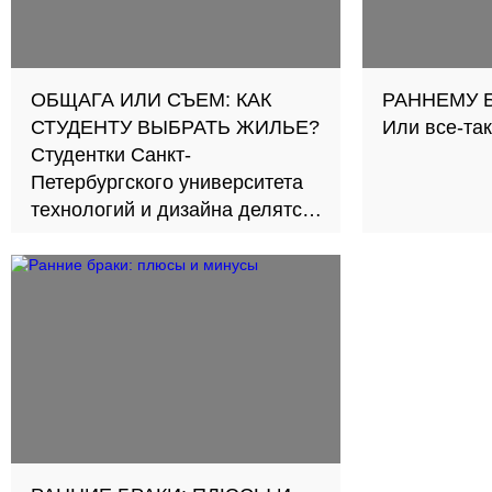
ОБЩАГА ИЛИ СЪЕМ: КАК
РАННЕМУ Б
СТУДЕНТУ ВЫБРАТЬ ЖИЛЬЕ?
Или все-так
Студентки Санкт-
Петербургского университета
технологий и дизайна делятся
своим опытом