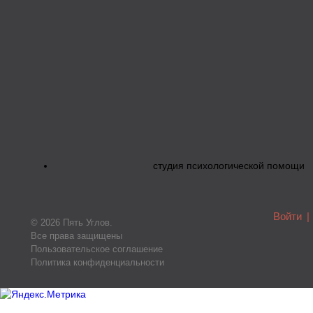
студия психологической помощи
Войти
|
© 2026 Пять Углов.
Все права защищены
Пользовательское соглашение
Политика конфиденциальности