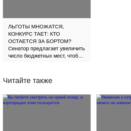
ЛЬГОТЫ МНОЖАТСЯ,
КОНКУРС ТАЕТ: КТО
ОСТАЕТСЯ ЗА БОРТОМ?
Сенатор предлагает увеличить
число бюджетных мест, чтобы
рост льготников не шел за счет
конкурсников
Читайте также