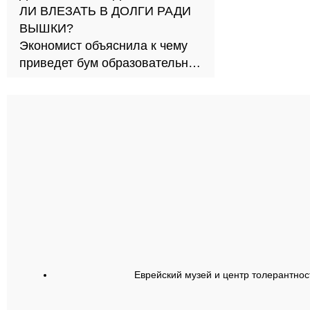
ЛИ ВЛЕЗАТЬ В ДОЛГИ РАДИ
ВЫШКИ?
Экономист объяснила к чему
приведет бум образовательных
займов в стране
Еврейский музей и центр толерантнос