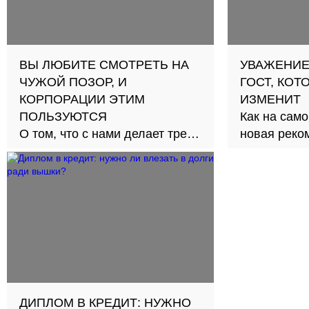
ВЫ ЛЮБИТЕ СМОТРЕТЬ НА
УВАЖЕНИЕ
ЧУЖОЙ ПОЗОР, И
ГОСТ, КОТ
КОРПОРАЦИИ ЭТИМ
ИЗМЕНИТ
ПОЛЬЗУЮТСЯ
Как на сам
О том, что с нами делает треш-
новая реко
контент
ДИПЛОМ В КРЕДИТ: НУЖНО