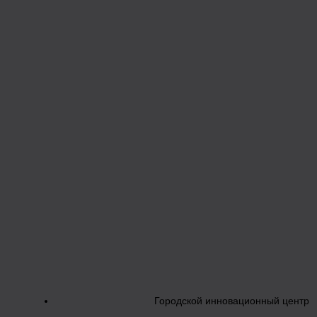
Городской инновационный центр