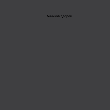
Аничков дворец