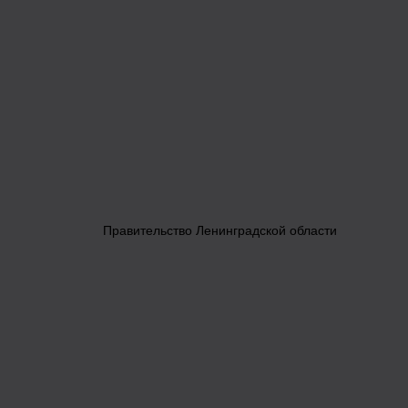
Правительство Ленинградской области