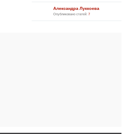
Александра Луккоева
Опубликовано статей:
7