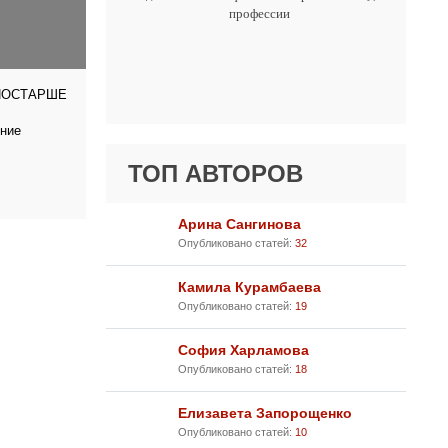
профессии
ПОСТАРШЕ
тние
ТОП АВТОРОВ
Арина Сангинова
Опубликовано статей:
32
Камила Курамбаева
Опубликовано статей:
19
София Харламова
Опубликовано статей:
18
Елизавета Запорощенко
Опубликовано статей:
10