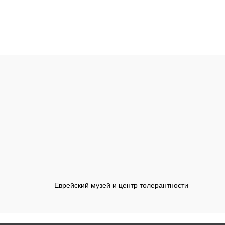
Еврейский музей и центр толерантности