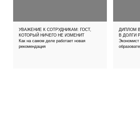
УВАЖЕНИЕ К СОТРУДНИКАМ: ГОСТ,
ДИПЛОМ В
КОТОРЫЙ НИЧЕГО НЕ ИЗМЕНИТ
В ДОЛГИ 
Как на самом деле работает новая
Экономист 
рекомендация
образовате