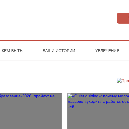
КЕМ БЫТЬ
ВАШИ ИСТОРИИ
УВЛЕЧЕНИЯ