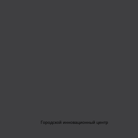
Городской инновационный центр