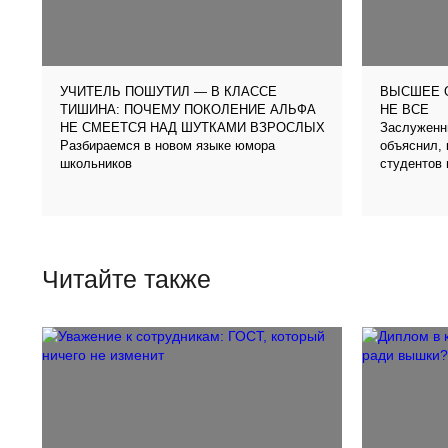
УЧИТЕЛЬ ПОШУТИЛ — В КЛАССЕ
ВЫСШЕЕ О
ТИШИНА: ПОЧЕМУ ПОКОЛЕНИЕ АЛЬФА
НЕ ВСЕ
Заслуженн
НЕ СМЕЕТСЯ НАД ШУТКАМИ ВЗРОСЛЫХ
Разбираемся в новом языке юмора
объяснил, 
школьников
студентов 
Читайте также