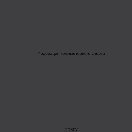
Федерация компьютерного спорта
СПбГУ