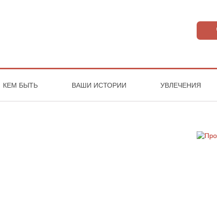
КЕМ БЫТЬ
ВАШИ ИСТОРИИ
УВЛЕЧЕНИЯ