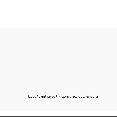
Еврейский музей и центр толерантности