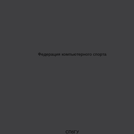
Федерация компьютерного спорта
СПбГУ