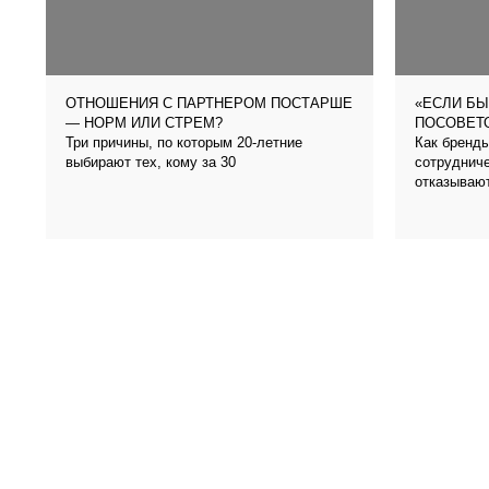
ОТНОШЕНИЯ С ПАРТНЕРОМ ПОСТАРШЕ
«ЕСЛИ БЫ
— НОРМ ИЛИ СТРЕМ?
ПОСОВЕТО
Три причины, по которым 20-летние
Как бренды
выбирают тех, кому за 30
сотрудниче
отказываю