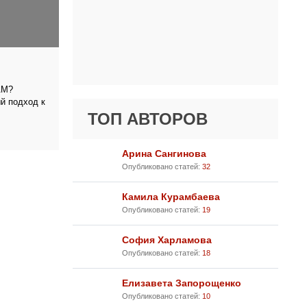
АМ?
 подход к
ТОП АВТОРОВ
Арина Сангинова
Опубликовано статей:
32
Камила Курамбаева
Опубликовано статей:
19
София Харламова
Опубликовано статей:
18
Елизавета Запорощенко
Опубликовано статей:
10