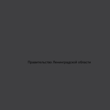
Правительство Ленинградской области