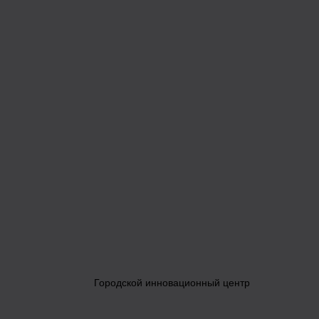
Городской инновационный центр