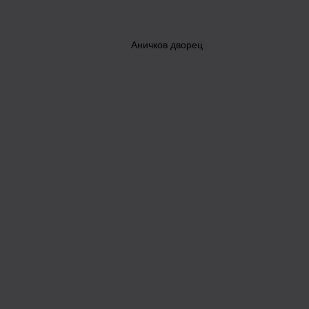
Аничков дворец