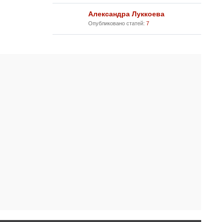
Александра Луккоева
Опубликовано статей:
7