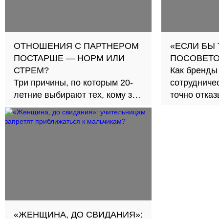
ОТНОШЕНИЯ С ПАРТНЕРОМ
«ЕСЛИ БЫ
ПОСТАРШЕ — НОРМ ИЛИ
ПОСОВЕТО
СТРЕМ?
Как бренды
Три причины, по которым 20-
сотрудничес
летние выбирают тех, кому за
точно отка
30
«ЖЕНЩИНА, ДО СВИДАНИЯ»: