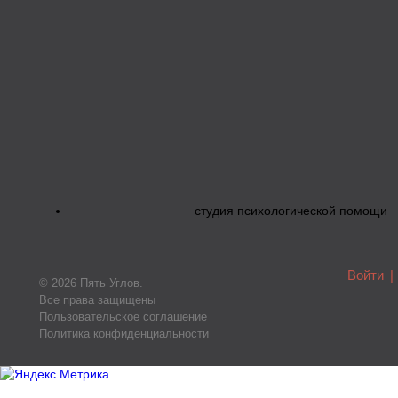
студия психологической помощи
Войти
|
© 2026 Пять Углов.
Все права защищены
Пользовательское соглашение
Политика конфиденциальности