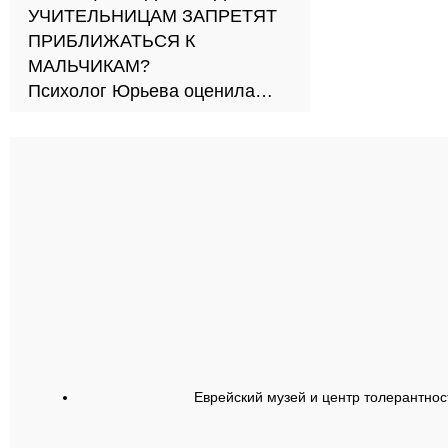
УЧИТЕЛЬНИЦАМ ЗАПРЕТЯТ
ПРИБЛИЖАТЬСЯ К
МАЛЬЧИКАМ?
Психолог Юрьева оценила
новый подход к обучению в
школах
Еврейский музей и центр толерантнос