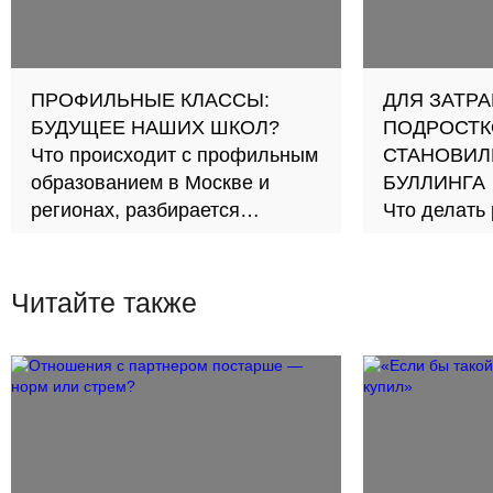
ПРОФИЛЬНЫЕ КЛАССЫ:
ДЛЯ ЗАТРА
БУДУЩЕЕ НАШИХ ШКОЛ?
ПОДРОСТК
Что происходит с профильным
СТАНОВИЛ
образованием в Москве и
БУЛЛИНГА
регионах, разбирается
Что делать 
Елизавета Милеева
«не повезл
Читайте также