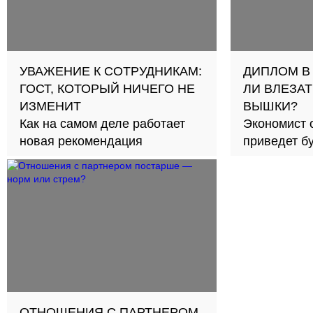
УВАЖЕНИЕ К СОТРУДНИКАМ:
ДИПЛОМ В
ГОСТ, КОТОРЫЙ НИЧЕГО НЕ
ЛИ ВЛЕЗАТ
ИЗМЕНИТ
ВЫШКИ?
Как на самом деле работает
Экономист 
новая рекомендация
приведет б
займов в с
ОТНОШЕНИЯ С ПАРТНЕРОМ