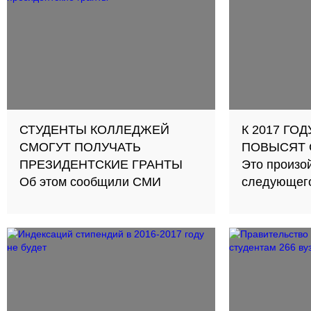
СТУДЕНТЫ КОЛЛЕДЖЕЙ
К 2017 ГО
СМОГУТ ПОЛУЧАТЬ
ПОВЫСЯТ
ПРЕЗИДЕНТСКИЕ ГРАНТЫ
Это произой
Об этом сообщили СМИ
следующего