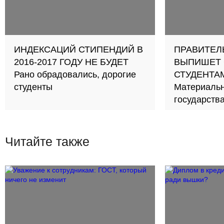
ИНДЕКСАЦИЙ СТИПЕНДИЙ В
ПРАВИТЕЛ
2016-2017 ГОДУ НЕ БУДЕТ
ВЫПИШЕТ
Рано обрадовались, дорогие
СТУДЕНТАМ
студенты
Материальн
государств
не каждый
Читайте также