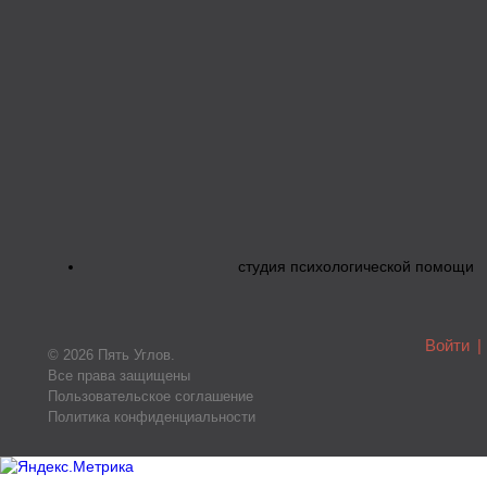
студия психологической помощи
Войти
|
© 2026 Пять Углов.
Все права защищены
Пользовательское соглашение
Политика конфиденциальности