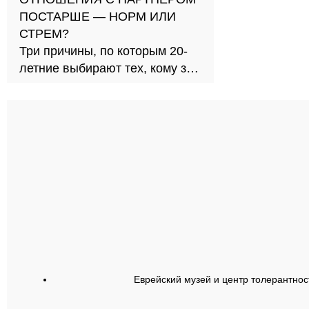
ПОСТАРШЕ — НОРМ ИЛИ
СТРЕМ?
Три причины, по которым 20-
летние выбирают тех, кому за
30
Еврейский музей и центр толерантнос