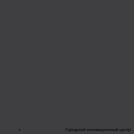
Городской инновационный центр