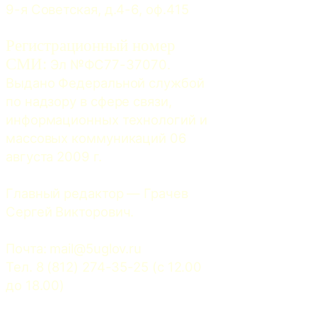
9-я Советская, д.4-6, оф.415
Регистрационный номер
СМИ:
 Эл №ФС77-37070. 
Выдано Федеральной службой 
по надзору в сфере связи, 
информационных технологий и 
массовых коммуникаций 06 
августа 2009 г.
Главный редактор — Грачев 
Сергей Викторович.
Почта: 
mail@5uglov.ru
Тел. 8 (812) 274-35-25 (c 12.00 
до 18.00)