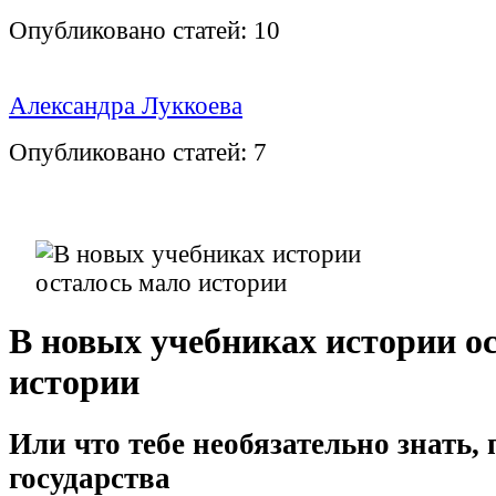
Опубликовано статей:
10
Александра Луккоева
Опубликовано статей:
7
В новых учебниках истории о
истории
Или что тебе необязательно знать,
государства