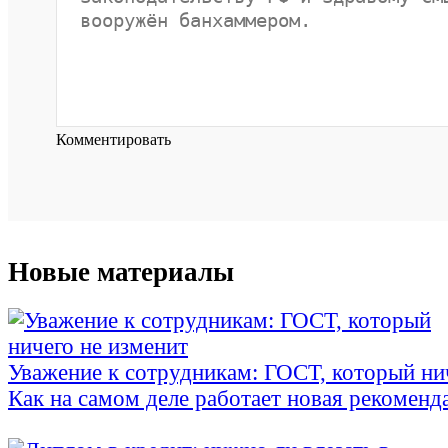
Комментировать
Новые материалы
Уважение к сотрудникам: ГОСТ, который ни
Как на самом деле работает новая рекоменд