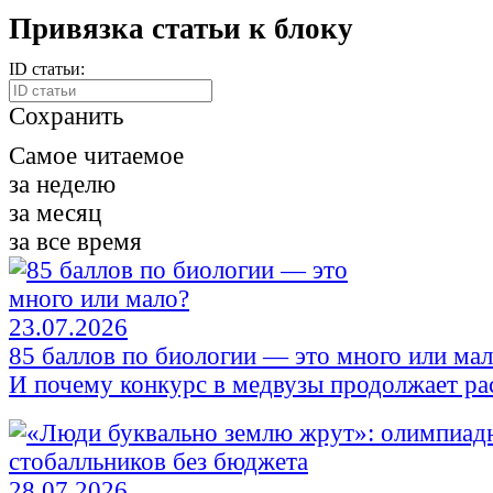
Привязка статьи к блоку
ID статьи:
Сохранить
Самое читаемое
за неделю
за месяц
за все время
23.07.2026
85 баллов по биологии — это много или ма
И почему конкурс в медвузы продолжает ра
28.07.2026