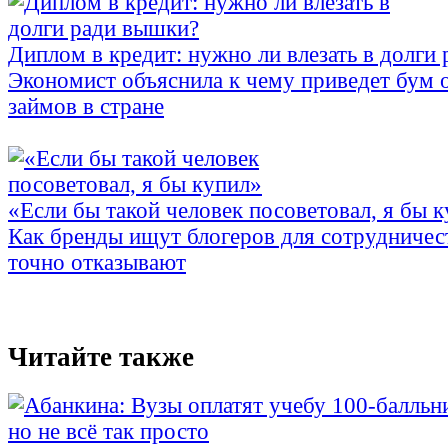
Диплом в кредит: нужно ли влезать в долги
Экономист объяснила к чему приведет бум 
займов в стране
«Если бы такой человек посоветовал, я бы 
Как бренды ищут блогеров для сотрудничес
точно отказывают
Читайте также