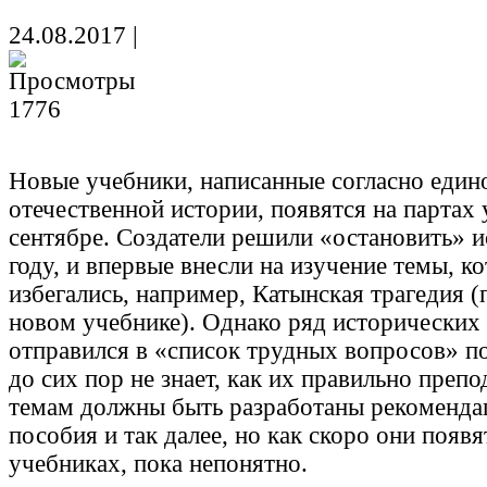
24.08.2017
|
1776
Новые учебники, написанные согласно един
отечественной истории, появятся на партах 
сентябре. Создатели решили «остановить» 
году, и впервые внесли на изучение темы, к
избегались, например, Катынская трагедия (
новом учебнике). Однако ряд исторических
отправился в «список трудных вопросов» п
до сих пор не знает, как их правильно препо
темам должны быть разработаны рекоменда
пособия и так далее, но как скоро они появ
учебниках, пока непонятно.