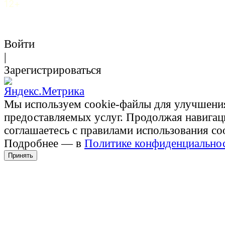
12+
Войти
|
Зарегистрироваться
Мы используем cookie-файлы для улучшени
предоставляемых услуг. Продолжая навигац
соглашаетесь с правилами использования co
Подробнее — в
Политике конфиденциально
Принять