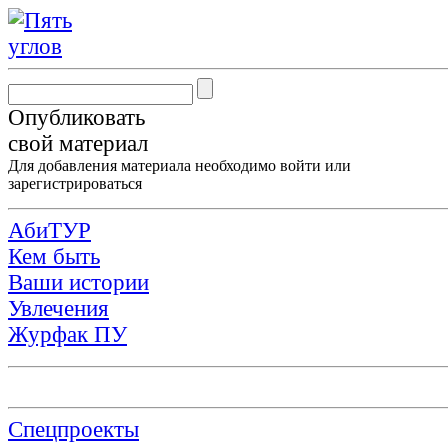
Опубликовать
свой материал
Для добавления материала необходимо
войти
или
зарегистрироваться
АбиТУР
Кем быть
Ваши истории
Увлечения
Журфак ПУ
Спецпроекты