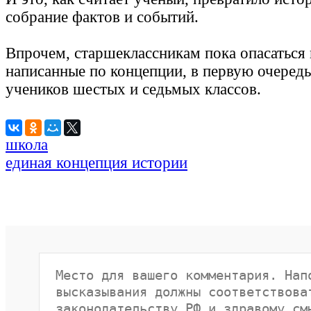
собрание фактов и событий.
Впрочем, старшеклассникам пока опасаться 
написанные по концепции, в первую очередь
учеников шестых и седьмых классов.
школа
единая концепция истории