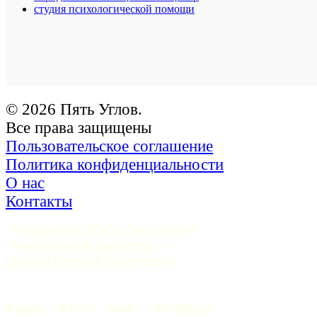
студия психологической помощи
© 2026 Пять Углов.
Все права защищены
Пользовательское соглашение
Политика конфиденциальности
О нас
Контакты
Учредитель ООО «Пять углов». 
Генеральный директор — 
Грачев Сергей Викторович
Адрес: 191015, Санкт-Петербург, 