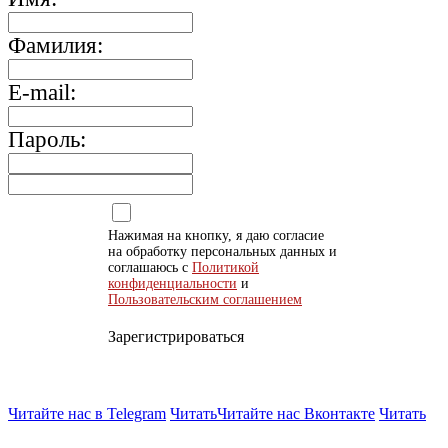
Фамилия:
E-mail:
Пароль:
Нажимая на кнопку, я даю согласие
на обработку персональных данных и
соглашаюсь с
Политикой
конфиденциальности
и
Пользовательским соглашением
Зарегистрироваться
Читайте нас в Telegram
Читать
Читайте нас Вконтакте
Читать